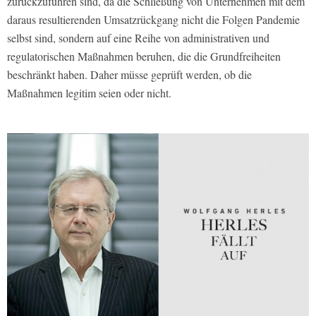
zurückzuführen sind, da die Schließung von Unternehmen mit dem
daraus resultierenden Umsatzrückgang nicht die Folgen Pandemie
selbst sind, sondern auf eine Reihe von administrativen und
regulatorischen Maßnahmen beruhen, die die Grundfreiheiten
beschränkt haben. Daher müsse geprüft werden, ob die
Maßnahmen legitim seien oder nicht.