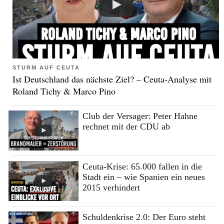
STURM AUF CEUTA
Ist Deutschland das nächste Ziel? – Ceuta-Analyse mit
Roland Tichy & Marco Pino
Club der Versager: Peter Hahne
rechnet mit der CDU ab
Ceuta-Krise: 65.000 fallen in die
Stadt ein – wie Spanien ein neues
2015 verhindert
Schuldenkrise 2.0: Der Euro steht