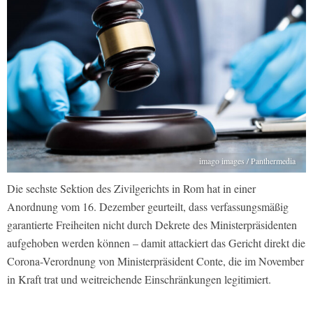
imago images / Panthermedia
Die sechste Sektion des Zivilgerichts in Rom hat in einer
Anordnung vom 16. Dezember geurteilt, dass verfassungsmäßig
garantierte Freiheiten nicht durch Dekrete des Ministerpräsidenten
aufgehoben werden können – damit attackiert das Gericht direkt die
Corona-Verordnung von Ministerpräsident Conte, die im November
in Kraft trat und weitreichende Einschränkungen legitimiert.