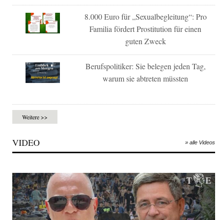
8.000 Euro für „Sexualbegleitung“: Pro
Familia fördert Prostitution für einen
guten Zweck
Berufspolitiker: Sie belegen jeden Tag,
warum sie abtreten müssten
Weitere >>
VIDEO
» alle Videos