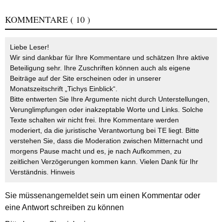
KOMMENTARE
( 10 )
Liebe Leser!
Wir sind dankbar für Ihre Kommentare und schätzen Ihre aktive
Beteiligung sehr. Ihre Zuschriften können auch als eigene
Beiträge auf der Site erscheinen oder in unserer
Monatszeitschrift „Tichys Einblick“.
Bitte entwerten Sie Ihre Argumente nicht durch Unterstellungen,
Verunglimpfungen oder inakzeptable Worte und Links. Solche
Texte schalten wir nicht frei. Ihre Kommentare werden
moderiert, da die juristische Verantwortung bei TE liegt. Bitte
verstehen Sie, dass die Moderation zwischen Mitternacht und
morgens Pause macht und es, je nach Aufkommen, zu
zeitlichen Verzögerungen kommen kann. Vielen Dank für Ihr
Verständnis.
Hinweis
Sie müssen
angemeldet
sein um einen Kommentar oder
eine Antwort schreiben zu können