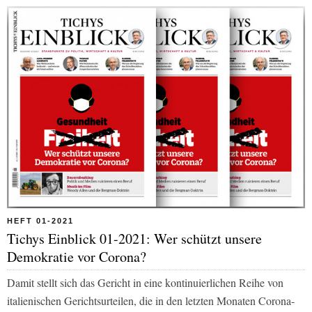
HEFT 01-2021
Tichys Einblick 01-2021: Wer schützt unsere
Demokratie vor Corona?
Damit stellt sich das Gericht in eine kontinuierlichen Reihe von
italienischen Gerichtsurteilen, die in den letzten Monaten Corona-