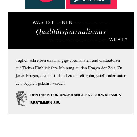
WAS IST IHNEN
Qualitätsjournalismus
WERT?
Täglich schreiben unabhängige Journalisten und Gastautoren
auf Tichys Einblick ihre Meinung zu den Fragen der Zeit. Zu
jenen Fragen, die sonst oft all zu einseitig dargestellt oder unter
den Teppich gekehrt werden.
DEN PREIS FÜR UNABHÄNGIGEN JOURNALISMUS
BESTIMMEN SIE.