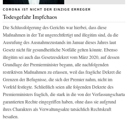
CORONA IST NICHT DER EINZIGE ERREGER
Todesgefahr Impfchaos
Die Schlussfolgerung des Gerichts war hierbei, dass diese
Maßnahmen in der Tat ungerechtfertigt und illegitim sind, da die
Ausrufung des Ausnahmezustands im Januar dieses Jahres laut
Gesetz nicht für gesundheitliche Notfälle gelten könnte. Ebenso
illegitim sei auch das Gesetzesdekret vom März 2020, auf dessen
Grundlage der Premierminister begann, alle nachfolgenden
restriktiven Maßnahmen zu erlassen, weil das fragliche Dekret die
Grenzen der Befugnisse, die sich der Premier nahm, nicht im
Vorfeld festlegte. Schließlich seien alle folgenden Dekrete des
Premierministers fraglich, die stark in die von der Verfassungscharta
garantierten Rechte eingegriffen haben, ohne dass sie aufgrund
ihres Charakters als Verwaltungsakte tatsächlich Rechtskraft
besaßen.