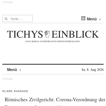
Suche nach:
Menü
Skip to content
Sa, 8. Aug 2026
Menü
KLARE AUSSAGE
Römisches Zivilgericht: Corona-Verordnung der