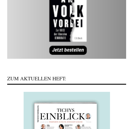
ZUM AKTUELLEN HEFT: