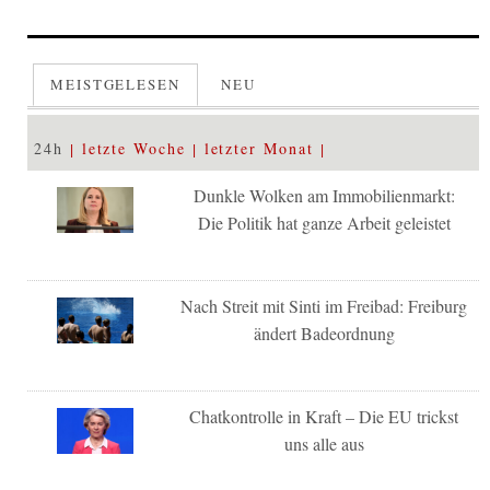
MEISTGELESEN
NEU
24h
letzte Woche
letzter Monat
Dunkle Wolken am Immobilienmarkt:
Die Politik hat ganze Arbeit geleistet
Nach Streit mit Sinti im Freibad: Freiburg
ändert Badeordnung
Chatkontrolle in Kraft – Die EU trickst
uns alle aus