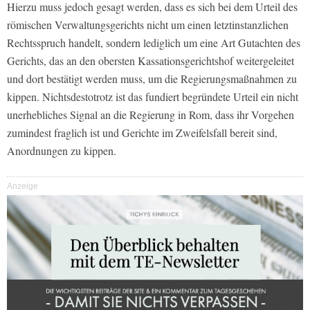
Hierzu muss jedoch gesagt werden, dass es sich bei dem Urteil des
römischen Verwaltungsgerichts nicht um einen letztinstanzlichen
Rechtsspruch handelt, sondern lediglich um eine Art Gutachten des
Gerichts, das an den obersten Kassationsgerichtshof weitergeleitet
und dort bestätigt werden muss, um die Regierungsmaßnahmen zu
kippen. Nichtsdestotrotz ist das fundiert begründete Urteil ein nicht
unerhebliches Signal an die Regierung in Rom, dass ihr Vorgehen
zumindest fraglich ist und Gerichte im Zweifelsfall bereit sind,
Anordnungen zu kippen.
Anzeige