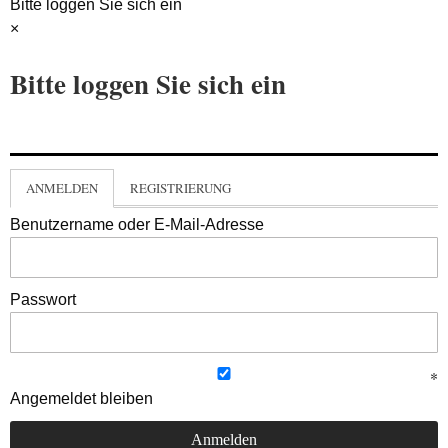
Bitte loggen Sie sich ein
×
Bitte loggen Sie sich ein
ANMELDEN
REGISTRIERUNG
Benutzername oder E-Mail-Adresse
Passwort
Angemeldet bleiben