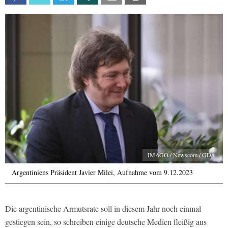
IMAGO / Newscom / GDA
Argentiniens Präsident Javier Milei, Aufnahme vom 9.12.2023
Die argentinische Armutsrate soll in diesem Jahr noch einmal
gestiegen sein, so schreiben einige deutsche Medien fleißig aus