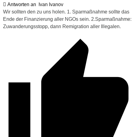
Antworten an
Ivan Ivanov
Wir sollten den zu uns holen. 1. Sparmaßnahme sollte das
Ende der Finanzierung aller NGOs sein. 2.Sparmaßnahme:
Zuwanderungsstopp, dann Remigration aller Illegalen.