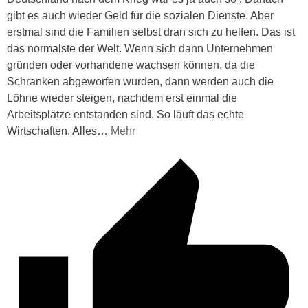
gibt es auch wieder Geld für die sozialen Dienste. Aber
erstmal sind die Familien selbst dran sich zu helfen. Das ist
das normalste der Welt. Wenn sich dann Unternehmen
gründen oder vorhandene wachsen können, da die
Schranken abgeworfen wurden, dann werden auch die
Löhne wieder steigen, nachdem erst einmal die
Arbeitsplätze entstanden sind. So läuft das echte
Wirtschaften. Alles
…
Mehr