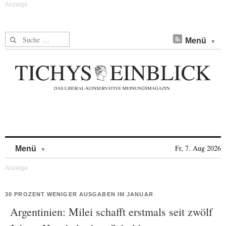
Suche nach:
Menü
Skip to content
Fr, 7. Aug 2026
Menü
30 PROZENT WENIGER AUSGABEN IM JANUAR
Argentinien: Milei schafft erstmals seit zwölf