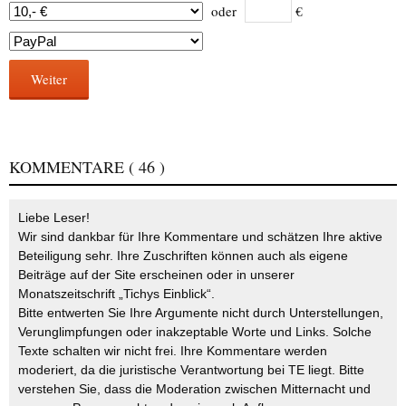
oder
€
Weiter
KOMMENTARE
( 46 )
Liebe Leser!
Wir sind dankbar für Ihre Kommentare und schätzen Ihre aktive
Beteiligung sehr. Ihre Zuschriften können auch als eigene
Beiträge auf der Site erscheinen oder in unserer
Monatszeitschrift „Tichys Einblick“.
Bitte entwerten Sie Ihre Argumente nicht durch Unterstellungen,
Verunglimpfungen oder inakzeptable Worte und Links. Solche
Texte schalten wir nicht frei. Ihre Kommentare werden
moderiert, da die juristische Verantwortung bei TE liegt. Bitte
verstehen Sie, dass die Moderation zwischen Mitternacht und