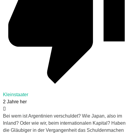
Kleinstaater
2 Jahre her
Bei wem ist Argentinien verschuldet? Wie Japan, also im
Inland? Oder wie wir, beim internationalen Kapital? Haben
die Gläubiger in der Vergangenheit das Schuldenmachen