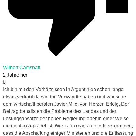
Wilbert Camshaft
2 Jahre her
Ich bin mit den Verhältnissen in Argentinien schon lange
etwas vertraut da wir dort Verwandte haben und wünsche
dem wirtschaftliberalen Javier Milei von Herzen Erfolg. Der
Beitrag banalisiert die Probleme des Landes und der
Lösungsansätze der neuen Regierung aber in einer Weise
die nicht akzeptabel ist. Wie kann man auf die Idee kommen,
dass die Abschaffung einiger Ministerien und die Entlassung