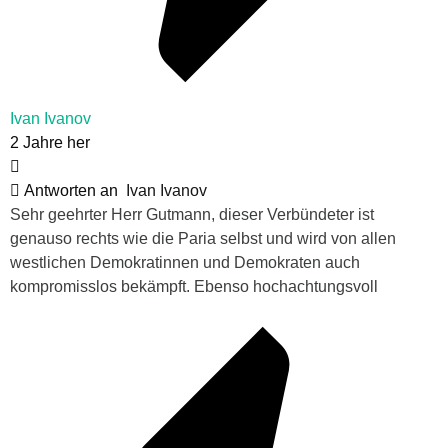
Ivan Ivanov
2 Jahre her
Antworten an
Ivan Ivanov
Sehr geehrter Herr Gutmann, dieser Verbündeter ist
genauso rechts wie die Paria selbst und wird von allen
westlichen Demokratinnen und Demokraten
auch
kompromisslos bekämpft. Ebenso h
ochachtungsvoll