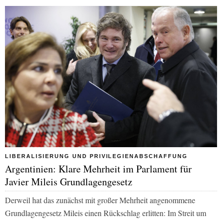
LIBERALISIERUNG UND PRIVILEGIENABSCHAFFUNG
Argentinien: Klare Mehrheit im Parlament für
Javier Mileis Grundlagengesetz
Derweil hat das zunächst mit großer Mehrheit angenommene
Grundlagengesetz Mileis einen Rückschlag erlitten: Im Streit um