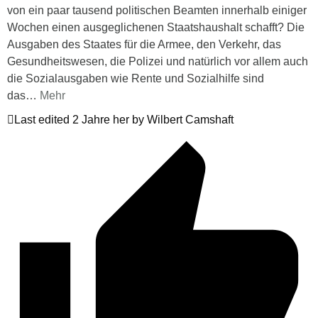
von ein paar tausend politischen Beamten innerhalb einiger
Wochen einen ausgeglichenen Staatshaushalt schafft? Die
Ausgaben des Staates für die Armee, den Verkehr, das
Gesundheitswesen, die Polizei und natürlich vor allem auch
die Sozialausgaben wie Rente und Sozialhilfe sind
das
…
Mehr
Last edited 2 Jahre her by Wilbert Camshaft