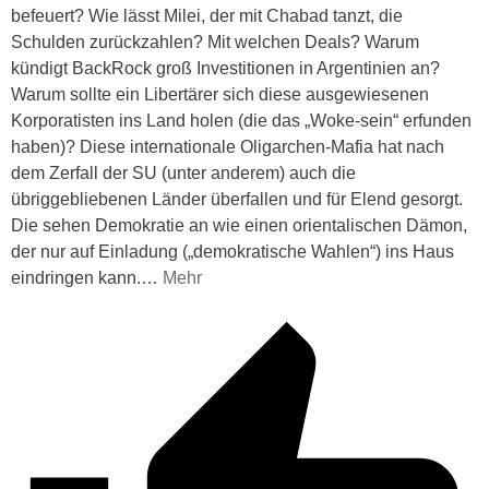
befeuert? Wie lässt Milei, der mit Chabad tanzt, die
Schulden zurückzahlen? Mit welchen Deals? Warum
kündigt BackRock groß Investitionen in Argentinien an?
Warum sollte ein Libertärer sich diese ausgewiesenen
Korporatisten ins Land holen (die das „Woke-sein“ erfunden
haben)? Diese internationale Oligarchen-Mafia hat nach
dem Zerfall der SU (unter anderem) auch die
übriggebliebenen Länder überfallen und für Elend gesorgt.
Die sehen Demokratie an wie einen orientalischen Dämon,
der nur auf Einladung („demokratische Wahlen“) ins Haus
eindringen kann.
…
Mehr