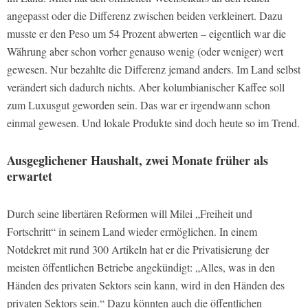
angepasst oder die Differenz zwischen beiden verkleinert. Dazu
musste er den Peso um 54 Prozent abwerten – eigentlich war die
Währung aber schon vorher genauso wenig (oder weniger) wert
gewesen. Nur bezahlte die Differenz jemand anders. Im Land selbst
verändert sich dadurch nichts. Aber kolumbianischer Kaffee soll
zum Luxusgut geworden sein. Das war er irgendwann schon
einmal gewesen. Und lokale Produkte sind doch heute so im Trend.
Ausgeglichener Haushalt, zwei Monate früher als
erwartet
Durch seine libertären Reformen will Milei „Freiheit und
Fortschritt“ in seinem Land wieder ermöglichen. In einem
Notdekret mit rund 300 Artikeln hat er die Privatisierung der
meisten öffentlichen Betriebe angekündigt: „Alles, was in den
Händen des privaten Sektors sein kann, wird in den Händen des
privaten Sektors sein.“ Dazu könnten auch die öffentlichen