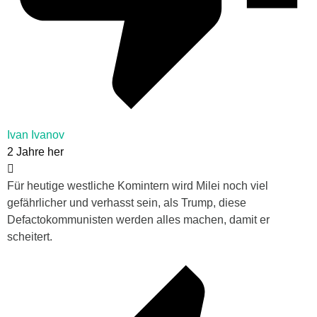
Ivan Ivanov
2 Jahre her
Für heutige westliche Komintern wird Milei noch viel
gefährlicher und verhasst sein, als Trump, diese
Defactokommunisten werden alles machen, damit er
scheitert.