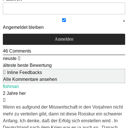
Angemeldet bleiben
46
Comments
neuste
älteste
beste Bewertung
Inline Feedbacks
Alle Kommentare ansehen
fishman
2 Jahre her
Wenn es aufgrund der Misswirtschaft in den Vorjahren nicht
mehr zu verteilen gibt, dann ist diese Rosskur ein schwerer
Anfang. Ich denke, daß der Erfolg sich einstellen wird . In
Deutschland nach dem Krieg war es ja auch so . Danach