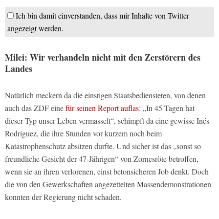
Ich bin damit einverstanden, dass mir Inhalte von Twitter
angezeigt werden.
Milei: Wir verhandeln nicht mit den Zerstörern des
Landes
Natürlich meckern da die einstigen Staatsbediensteten, von denen
auch das ZDF eine
für seinen Report auflas:
„In 45 Tagen hat
dieser Typ unser Leben vermasselt“, schimpft da eine gewisse Inés
Rodriguez, die ihre Stunden vor kurzem noch beim
Katastrophenschutz absitzen durfte. Und sicher ist das „sonst so
freundliche Gesicht der 47-Jährigen“ von Zornesröte betroffen,
wenn sie an ihren verlorenen, einst betonsicheren Job denkt. Doch
die von den Gewerkschaften angezettelten Massendemonstrationen
konnten der Regierung nicht schaden.