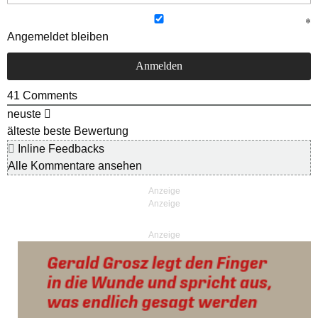
Angemeldet bleiben
41
Comments
neuste
älteste
beste Bewertung
Inline Feedbacks
Alle Kommentare ansehen
Anzeige