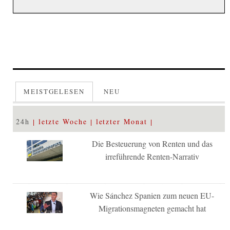
MEISTGELESEN
NEU
24h
letzte Woche
letzter Monat
Die Besteuerung von Renten und das
irreführende Renten-Narrativ
Wie Sánchez Spanien zum neuen EU-
Migrationsmagneten gemacht hat