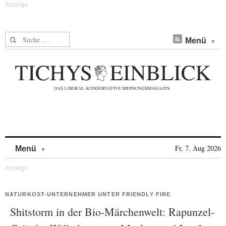
Suche nach:
Menü
Skip to content
Fr, 7. Aug 2026
Menü
NATURKOST-UNTERNEHMER UNTER FRIENDLY FIRE
Shitstorm in der Bio-Märchenwelt: Rapunzel-