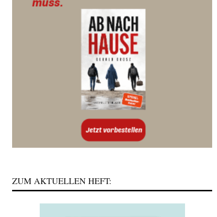
ZUM AKTUELLEN HEFT: