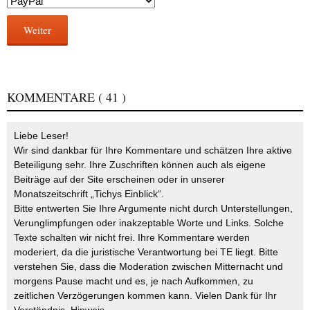
Weiter
KOMMENTARE
( 41 )
Liebe Leser!
Wir sind dankbar für Ihre Kommentare und schätzen Ihre aktive
Beteiligung sehr. Ihre Zuschriften können auch als eigene
Beiträge auf der Site erscheinen oder in unserer
Monatszeitschrift „Tichys Einblick“.
Bitte entwerten Sie Ihre Argumente nicht durch Unterstellungen,
Verunglimpfungen oder inakzeptable Worte und Links. Solche
Texte schalten wir nicht frei. Ihre Kommentare werden
moderiert, da die juristische Verantwortung bei TE liegt. Bitte
verstehen Sie, dass die Moderation zwischen Mitternacht und
morgens Pause macht und es, je nach Aufkommen, zu
zeitlichen Verzögerungen kommen kann. Vielen Dank für Ihr