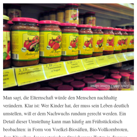
imago images / sepp spiegl
Man sagt, die Elternschaft würde den Menschen nachhaltig
verändern. Klar ist: Wer Kinder hat, der muss sein Leben deutlich
umstellen, will er dem Nachwuchs rundum gerecht werden. Ein
Detail dieser Umstellung kann man häufig am Frühstückstisch
beobachten: in Form von Voelkel-Biosäften, Bio-Vollkornbroten,