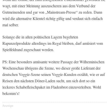
wagt, mit einer Meinung auszuscheren aus dem Verbund der
Gutmeinenden und gar von „Mainstream-Presse“ zu reden. Dann
wird die alternative Klientel richtig giftig und verdaut sich einfach
mal selber.
Solange die in allen politischen Lagern begehrten
Rapunzelprodukte allerdings im Regal bleiben, darf amüsiert vom
Spielfeldrand zugeschaut werden.
PS: Eine besonders amüsante weitere Passage der Wilheminischen
Wochenschau übrigens die Szene, wo dieser große Lieferant der
deutschen Veggie-Szene seinen Veggie-Kunden erzählt, wie er auf
Reisen den nächsten Döner-Laden sucht, um sich dort so ein
leckeres Schabefleischpaket im Fladenbrot einzuverleiben. Wohl
bekomm’s!
Anzeige