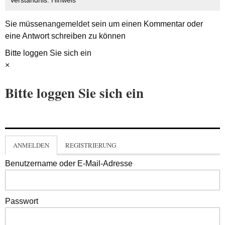
Verständnis.
Hinweis
Sie müssen
angemeldet
sein um einen Kommentar oder
eine Antwort schreiben zu können
Bitte loggen Sie sich ein
×
Bitte loggen Sie sich ein
ANMELDEN
REGISTRIERUNG
Benutzername oder E-Mail-Adresse
Passwort