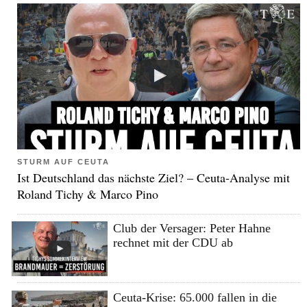
STURM AUF CEUTA
Ist Deutschland das nächste Ziel? – Ceuta-Analyse mit
Roland Tichy & Marco Pino
Club der Versager: Peter Hahne
rechnet mit der CDU ab
Ceuta-Krise: 65.000 fallen in die