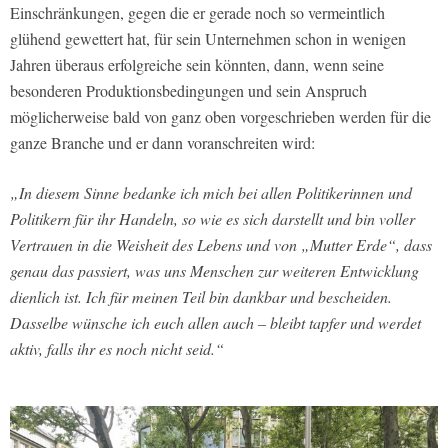
Einschränkungen, gegen die er gerade noch so vermeintlich
glühend gewettert hat, für sein Unternehmen schon in wenigen
Jahren überaus erfolgreiche sein könnten, dann, wenn seine
besonderen Produktionsbedingungen und sein Anspruch
möglicherweise bald von ganz oben vorgeschrieben werden für die
ganze Branche und er dann voranschreiten wird:
„In diesem Sinne bedanke ich mich bei allen Politikerinnen und
Politikern für ihr Handeln, so wie es sich darstellt und bin voller
Vertrauen in die Weisheit des Lebens und von „Mutter Erde“, dass
genau das passiert, was uns Menschen zur weiteren Entwicklung
dienlich ist. Ich für meinen Teil bin dankbar und bescheiden.
Dasselbe wünsche ich euch allen auch – bleibt tapfer und werdet
aktiv, falls ihr es noch nicht seid.“