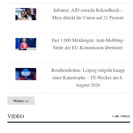
Infratest: AfD erreicht Rekordhoch –
Merz drückt die Union auf 21 Prozent
Fast 1.000 Meldungen: Anti-Mobbing-
Stelle der EU-Kommission überlastet
Bombendrohne: Leipzig entgeht knapp
einer Katastrophe – TE-Wecker am 6.
August 2026
Weitere >>
VIDEO
» alle Videos