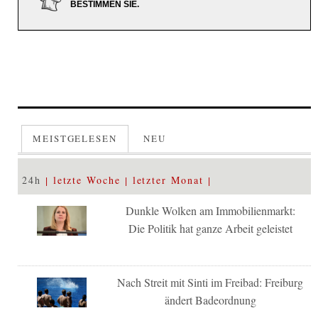
BESTIMMEN SIE.
MEISTGELESEN
NEU
24h
letzte Woche
letzter Monat
Dunkle Wolken am Immobilienmarkt:
Die Politik hat ganze Arbeit geleistet
Nach Streit mit Sinti im Freibad: Freiburg
ändert Badeordnung