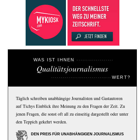
WAS IST IHNEN
Qualitätsjournalismus
WERT?
Täglich schreiben unabhängige Journalisten und Gastautoren
auf Tichys Einblick ihre Meinung zu den Fragen der Zeit. Zu
jenen Fragen, die sonst oft all zu einseitig dargestellt oder unter
den Teppich gekehrt werden.
DEN PREIS FÜR UNABHÄNGIGEN JOURNALISMUS