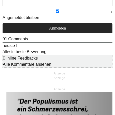
Angemeldet bleiben
91
Comments
neuste
älteste
beste Bewertung
Inline Feedbacks
Alle Kommentare ansehen
Anzeige