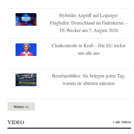
Hybrider Angriff auf Leipziger
Flughafen: Deutschland im Fadenkreuz –
TE-Wecker am 7. August 2026
Chatkontrolle in Kraft – Die EU trickst
uns alle aus
Berufspolitiker: Sie belegen jeden Tag,
warum sie abtreten müssten
Weitere >>
VIDEO
» alle Videos