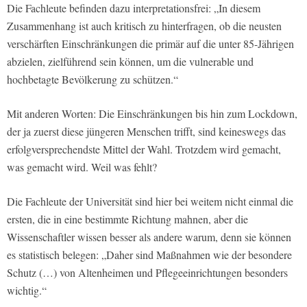
Die Fachleute befinden dazu interpretationsfrei: „In diesem
Zusammenhang ist auch kritisch zu hinterfragen, ob die neusten
verschärften Einschränkungen die primär auf die unter 85-Jährigen
abzielen, zielführend sein können, um die vulnerable und
hochbetagte Bevölkerung zu schützen.“
Mit anderen Worten: Die Einschränkungen bis hin zum Lockdown,
der ja zuerst diese jüngeren Menschen trifft, sind keineswegs das
erfolgversprechendste Mittel der Wahl. Trotzdem wird gemacht,
was gemacht wird. Weil was fehlt?
Die Fachleute der Universität sind hier bei weitem nicht einmal die
ersten, die in eine bestimmte Richtung mahnen, aber die
Wissenschaftler wissen besser als andere warum, denn sie können
es statistisch belegen: „Daher sind Maßnahmen wie der besondere
Schutz (…) von Altenheimen und Pflegeeinrichtungen besonders
wichtig.“