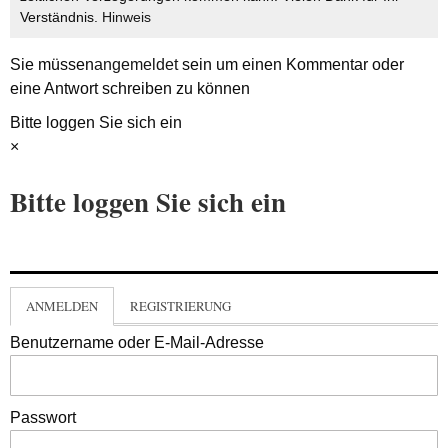
Verständnis.
Hinweis
Sie müssen
angemeldet
sein um einen Kommentar oder
eine Antwort schreiben zu können
Bitte loggen Sie sich ein
×
Bitte loggen Sie sich ein
ANMELDEN
REGISTRIERUNG
Benutzername oder E-Mail-Adresse
Passwort