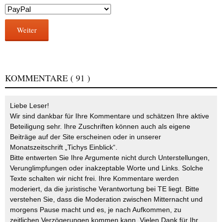
Weiter
KOMMENTARE
( 91 )
Liebe Leser!
Wir sind dankbar für Ihre Kommentare und schätzen Ihre aktive
Beteiligung sehr. Ihre Zuschriften können auch als eigene
Beiträge auf der Site erscheinen oder in unserer
Monatszeitschrift „Tichys Einblick“.
Bitte entwerten Sie Ihre Argumente nicht durch Unterstellungen,
Verunglimpfungen oder inakzeptable Worte und Links. Solche
Texte schalten wir nicht frei. Ihre Kommentare werden
moderiert, da die juristische Verantwortung bei TE liegt. Bitte
verstehen Sie, dass die Moderation zwischen Mitternacht und
morgens Pause macht und es, je nach Aufkommen, zu
zeitlichen Verzögerungen kommen kann. Vielen Dank für Ihr