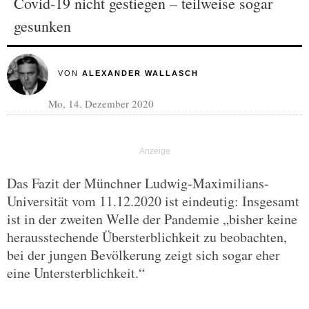
Covid-19 nicht gestiegen – teilweise sogar
gesunken
VON
ALEXANDER WALLASCH
Mo, 14. Dezember 2020
Das Fazit der Münchner Ludwig-Maximilians-
Universität vom 11.12.2020 ist eindeutig: Insgesamt
ist in der zweiten Welle der Pandemie „bisher keine
herausstechende Übersterblichkeit zu beobachten,
bei der jungen Bevölkerung zeigt sich sogar eher
eine Untersterblichkeit.“