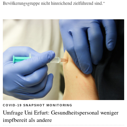
Bevölkerungsgruppe nicht hinreichend zielführend sind.“
COVID-19 SNAPSHOT MONITORING
Umfrage Uni Erfurt: Gesundheitspersonal weniger
impfbereit als andere