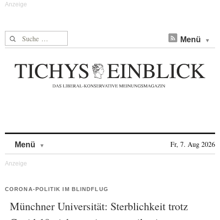
Suche nach:
Menü
Skip to content
Fr, 7. Aug 2026
Menü
CORONA-POLITIK IM BLINDFLUG
Münchner Universität: Sterblichkeit trotz