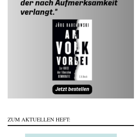
ZUM AKTUELLEN HEFT: