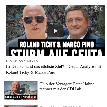
STURM AUF CEUTA
Ist Deutschland das nächste Ziel? – Ceuta-Analyse mit
Roland Tichy & Marco Pino
Club der Versager: Peter Hahne
rechnet mit der CDU ab