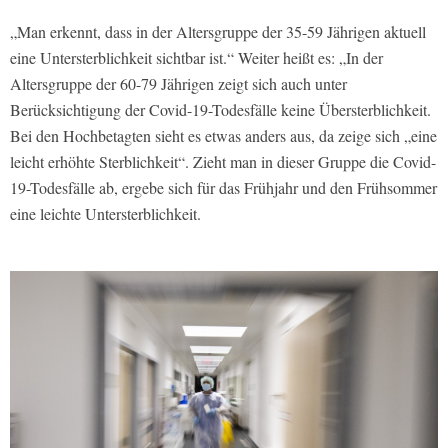
„Man erkennt, dass in der Altersgruppe der 35-59 Jährigen aktuell
eine Untersterblichkeit sichtbar ist.“ Weiter heißt es: „In der
Altersgruppe der 60-79 Jährigen zeigt sich auch unter
Berücksichtigung der Covid-19-Todesfälle keine Übersterblichkeit.
Bei den Hochbetagten sieht es etwas anders aus, da zeige sich „eine
leicht erhöhte Sterblichkeit“. Zieht man in dieser Gruppe die Covid-
19-Todesfälle ab, ergebe sich für das Frühjahr und den Frühsommer
eine leichte Untersterblichkeit.