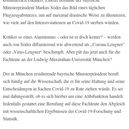
Ministerpräsident Markus Söder das Bild eines täglichen
Flugzeugabsturzes, um auf maximal drastische Weise zu illustrieren,
wie viele auf den Intensivstationen an Covid-19 sterben würden.
Kritiker so eines Alarmismus – oder ist er doch keiner? – werden
auch von Söder diffamierend wie abwertend als „Corona-Leugner“
oder „Virus-Leugner“ beschimpft. Aber gilt das jetzt auch für die
Fachleute an der Ludwig-Maximilian-Universität München?
Der in München residierende bayrische Ministerpräsident beruft
sich häufig auf die Wissenschaft, die er für seine Haltung und seine
Entscheidungen in Sachen Covid-19 zu Rate ziehen würde. Es sei
mal dahingestellt, ob es sich hierbei um eine Alibifunktion handelt.
Jedenfalls gestattet eine Berufung auf diese Fachleute den Abgleich
mit wissenschaftlichen Ergebnissen der Covid-19-Forschung und
Statistik.