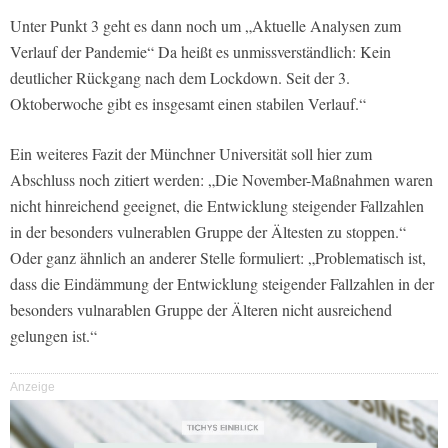
Unter Punkt 3 geht es dann noch um „Aktuelle Analysen zum
Verlauf der Pandemie“ Da heißt es unmissverständlich: Kein
deutlicher Rückgang nach dem Lockdown. Seit der 3.
Oktoberwoche gibt es insgesamt einen stabilen Verlauf.“
Ein weiteres Fazit der Münchner Universität soll hier zum
Abschluss noch zitiert werden: „Die November-Maßnahmen waren
nicht hinreichend geeignet, die Entwicklung steigender Fallzahlen
in der besonders vulnerablen Gruppe der Ältesten zu stoppen.“
Oder ganz ähnlich an anderer Stelle formuliert: „Problematisch ist,
dass die Eindämmung der Entwicklung steigender Fallzahlen in der
besonders vulnarablen Gruppe der Älteren nicht ausreichend
gelungen ist.“
Anzeige