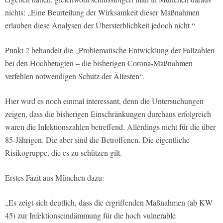
nichts: „Eine Beurteilung der Wirksamkeit dieser Maßnahmen
erlauben diese Analysen der Übersterblichkeit jedoch nicht.“
Punkt 2 behandelt die „Problematische Entwicklung der Fallzahlen
bei den Hochbetagten – die bisherigen Corona-Maßnahmen
verfehlen notwendigen Schutz der Ältesten“.
Hier wird es noch einmal interessant, denn die Untersuchungen
zeigen, dass die bisherigen Einschränkungen durchaus erfolgreich
waren die Infektionszahlen betreffend. Allerdings nicht für die über
85-Jährigen. Die aber sind die Betroffenen. Die eigentliche
Risikogruppe, die es zu schützen gilt.
Erstes Fazit aus München dazu:
„Es zeigt sich deutlich, dass die ergriffenden Maßnahmen (ab KW
45) zur Infektionseindämmung für die hoch vulnerable