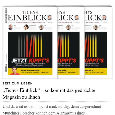
ZEIT ZUM LESEN
„Tichys Einblick“ – so kommt das gedruckte
Magazin zu Ihnen
Und da wird es dann höchst merkwürdig, denn ausgerechnet
Münchner Forscher können dem Alarmismus ihres