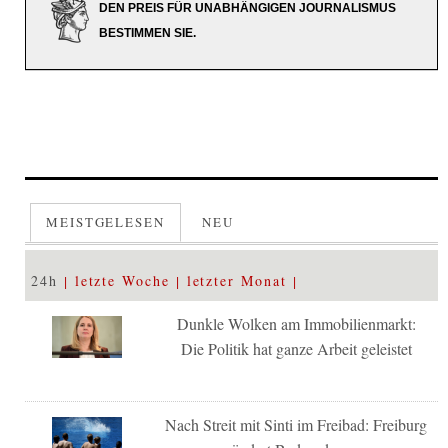
DEN PREIS FÜR UNABHÄNGIGEN JOURNALISMUS
BESTIMMEN SIE.
MEISTGELESEN
NEU
24h
letzte Woche
letzter Monat
Dunkle Wolken am Immobilienmarkt:
Die Politik hat ganze Arbeit geleistet
Nach Streit mit Sinti im Freibad: Freiburg