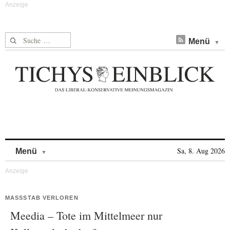
Suche nach:
Menü
Skip to content
Sa, 8. Aug 2026
Menü
MASSSTAB VERLOREN
Meedia – Tote im Mittelmeer nur