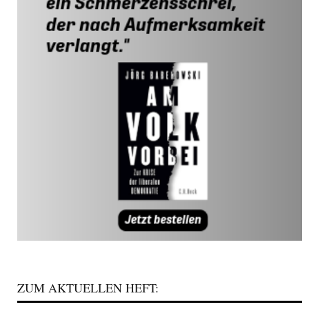
ZUM AKTUELLEN HEFT: