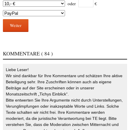
oder
€
Weiter
KOMMENTARE
( 84 )
Liebe Leser!
Wir sind dankbar für Ihre Kommentare und schätzen Ihre aktive
Beteiligung sehr. Ihre Zuschriften können auch als eigene
Beiträge auf der Site erscheinen oder in unserer
Monatszeitschrift „Tichys Einblick“.
Bitte entwerten Sie Ihre Argumente nicht durch Unterstellungen,
Verunglimpfungen oder inakzeptable Worte und Links. Solche
Texte schalten wir nicht frei. Ihre Kommentare werden
moderiert, da die juristische Verantwortung bei TE liegt. Bitte
verstehen Sie, dass die Moderation zwischen Mitternacht und