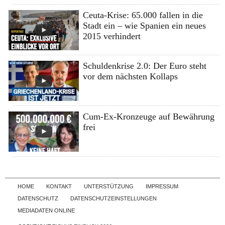
Ceuta-Krise: 65.000 fallen in die
Stadt ein – wie Spanien ein neues
2015 verhindert
Schuldenkrise 2.0: Der Euro steht
vor dem nächsten Kollaps
Cum-Ex-Kronzeuge auf Bewährung
frei
Skip to content
HOME
KONTAKT
UNTERSTÜTZUNG
IMPRESSUM
DATENSCHUTZ
DATENSCHUTZEINSTELLUNGEN
MEDIADATEN ONLINE