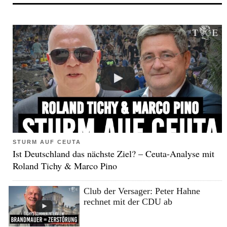
STURM AUF CEUTA
Ist Deutschland das nächste Ziel? – Ceuta-Analyse mit
Roland Tichy & Marco Pino
Club der Versager: Peter Hahne
rechnet mit der CDU ab