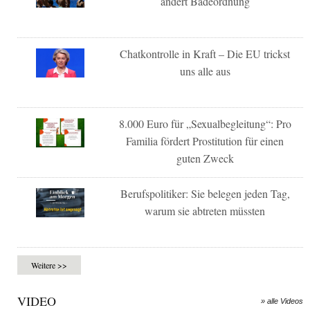
ändert Badeordnung
Chatkontrolle in Kraft – Die EU trickst
uns alle aus
8.000 Euro für „Sexualbegleitung“: Pro
Familia fördert Prostitution für einen
guten Zweck
Berufspolitiker: Sie belegen jeden Tag,
warum sie abtreten müssten
Weitere >>
VIDEO
» alle Videos