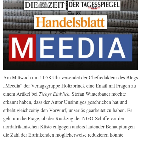
Am Mittwoch um 11:58 Uhr versendet der Chefredakteur des Blogs
„Meedia“ der Verlagsgruppe Holtzbrinck eine Email mit Fragen zu
einem Artikel bei
Tichys Einblick
. Stefan Winterbauer möchte
erkannt haben, dass der Autor Unsinniges geschrieben hat und
erhebt gleichzeitig den Vorwurf, unseriös gearbeitet zu haben. Es
geht um die Frage, ob der Rückzug der NGO-Schiffe vor der
nordafrikanischen Küste entgegen anders lautender Behauptungen
die Zahl der Ertrinkenden möglicherweise reduzieren könnte.