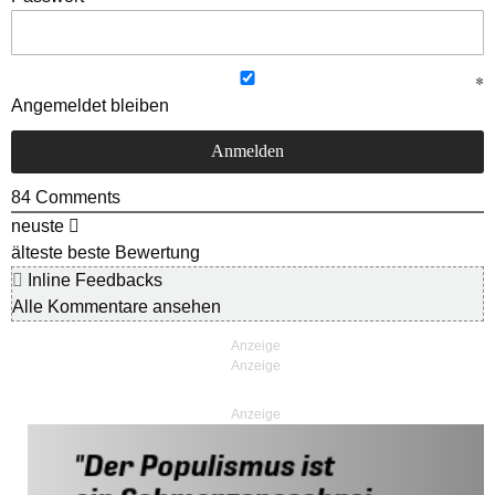
Angemeldet bleiben
84
Comments
neuste
älteste
beste Bewertung
Inline Feedbacks
Alle Kommentare ansehen
Anzeige