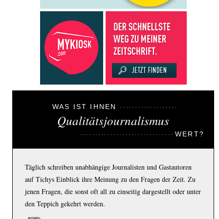
WAS IST IHNEN
Qualitätsjournalismus
WERT?
Täglich schreiben unabhängige Journalisten und Gastautoren
auf Tichys Einblick ihre Meinung zu den Fragen der Zeit. Zu
jenen Fragen, die sonst oft all zu einseitig dargestellt oder unter
den Teppich gekehrt werden.