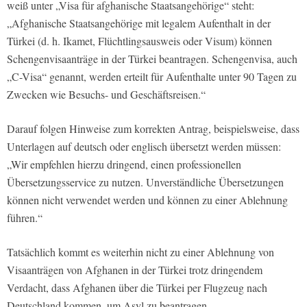
weiß unter „Visa für afghanische Staatsangehörige“ steht:
„Afghanische Staatsangehörige mit legalem Aufenthalt in der
Türkei (d. h. Ikamet, Flüchtlingsausweis oder Visum) können
Schengenvisaanträge in der Türkei beantragen. Schengenvisa, auch
„C-Visa“ genannt, werden erteilt für Aufenthalte unter 90 Tagen zu
Zwecken wie Besuchs- und Geschäftsreisen.“
Darauf folgen Hinweise zum korrekten Antrag, beispielsweise, dass
Unterlagen auf deutsch oder englisch übersetzt werden müssen:
„Wir empfehlen hierzu dringend, einen professionellen
Übersetzungsservice zu nutzen. Unverständliche Übersetzungen
können nicht verwendet werden und können zu einer Ablehnung
führen.“
Tatsächlich kommt es weiterhin nicht zu einer Ablehnung von
Visaanträgen von Afghanen in der Türkei trotz dringendem
Verdacht, dass Afghanen über die Türkei per Flugzeug nach
Deutschland kommen, um Asyl zu beantragen.