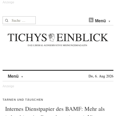
Suche nach:
Menü
Skip to content
Do, 6. Aug 2026
Menü
TARNEN UND TÄUSCHEN
Internes Dienstpapier des BAMF: Mehr als