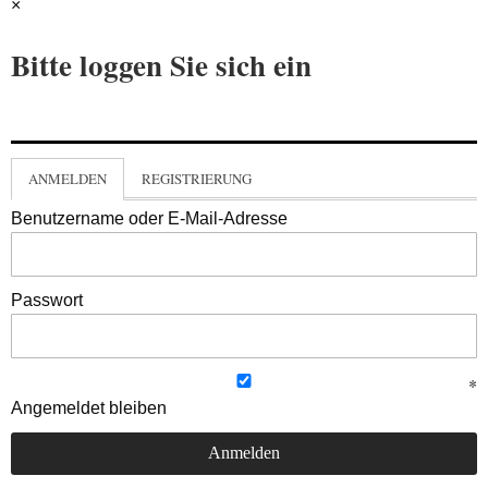
×
Bitte loggen Sie sich ein
ANMELDEN
REGISTRIERUNG
Benutzername oder E-Mail-Adresse
Passwort
Angemeldet bleiben