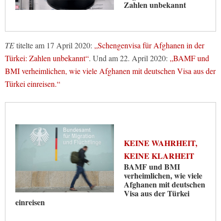
Zahlen unbekannt
TE
titelte am 17 April 2020:
„Schengenvisa für Afghanen in der
Türkei: Zahlen unbekannt“
. Und am 22. April 2020:
„BAMF und
BMI verheimlichen, wie viele Afghanen mit deutschen Visa aus der
Türkei einreisen.“
KEINE WAHRHEIT,
KEINE KLARHEIT
BAMF und BMI
verheimlichen, wie viele
Afghanen mit deutschen
Visa aus der Türkei
einreisen