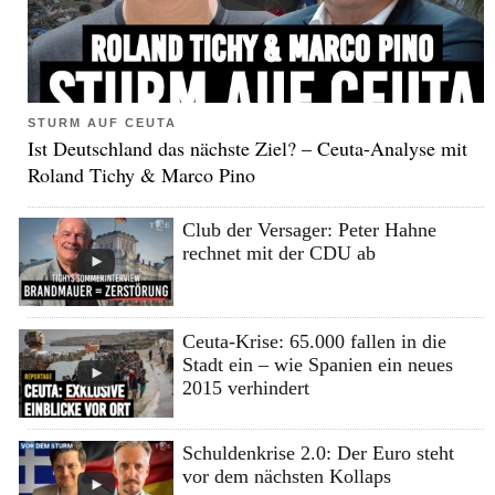
STURM AUF CEUTA
Ist Deutschland das nächste Ziel? – Ceuta-Analyse mit
Roland Tichy & Marco Pino
Club der Versager: Peter Hahne
rechnet mit der CDU ab
Ceuta-Krise: 65.000 fallen in die
Stadt ein – wie Spanien ein neues
2015 verhindert
Schuldenkrise 2.0: Der Euro steht
vor dem nächsten Kollaps