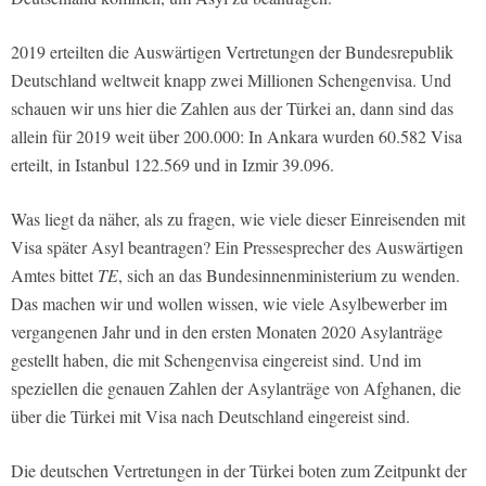
2019 erteilten die Auswärtigen Vertretungen der Bundesrepublik
Deutschland weltweit knapp zwei Millionen Schengenvisa. Und
schauen wir uns hier die Zahlen aus der Türkei an, dann sind das
allein für 2019 weit über 200.000: In Ankara wurden 60.582 Visa
erteilt, in Istanbul 122.569 und in Izmir 39.096.
Was liegt da näher, als zu fragen, wie viele dieser Einreisenden mit
Visa später Asyl beantragen? Ein Pressesprecher des Auswärtigen
Amtes bittet
TE
, sich an das Bundesinnenministerium zu wenden.
Das machen wir und wollen wissen, wie viele Asylbewerber im
vergangenen Jahr und in den ersten Monaten 2020 Asylanträge
gestellt haben, die mit Schengenvisa eingereist sind. Und im
speziellen die genauen Zahlen der Asylanträge von Afghanen, die
über die Türkei mit Visa nach Deutschland eingereist sind.
Die deutschen Vertretungen in der Türkei boten zum Zeitpunkt der