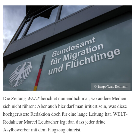
@ imago/Lars Reimann
Die Zeitung
WELT
berichtet nun endlich mal, wo andere Medien
sich nicht rühren: Aber auch hier darf man irritiert sein, was diese
hochgerüstete Redaktion doch für eine lange Leitung hat. WELT-
Redakteur Marcel Leubacher legt dar, dass jeder dritte
Asylbewerber mit dem Flugzeug einreist.