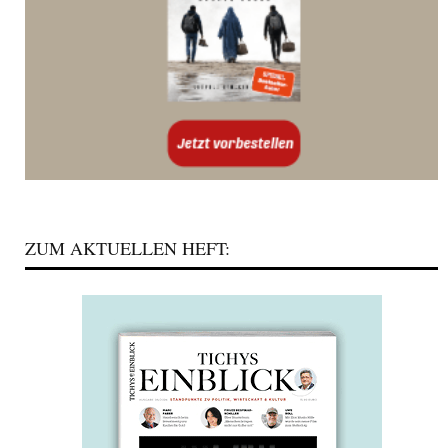
ZUM AKTUELLEN HEFT: