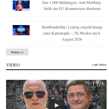
Fast 1.000 Meldungen: Anti-Mobbing-
Stelle der EU-Kommission überlastet
Bombendrohne: Leipzig entgeht knapp
einer Katastrophe – TE-Wecker am 6.
August 2026
Weitere >>
VIDEO
» alle Videos