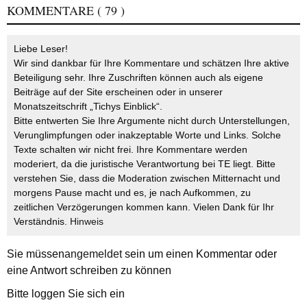
KOMMENTARE
( 79 )
Liebe Leser!
Wir sind dankbar für Ihre Kommentare und schätzen Ihre aktive
Beteiligung sehr. Ihre Zuschriften können auch als eigene
Beiträge auf der Site erscheinen oder in unserer
Monatszeitschrift „Tichys Einblick“.
Bitte entwerten Sie Ihre Argumente nicht durch Unterstellungen,
Verunglimpfungen oder inakzeptable Worte und Links. Solche
Texte schalten wir nicht frei. Ihre Kommentare werden
moderiert, da die juristische Verantwortung bei TE liegt. Bitte
verstehen Sie, dass die Moderation zwischen Mitternacht und
morgens Pause macht und es, je nach Aufkommen, zu
zeitlichen Verzögerungen kommen kann. Vielen Dank für Ihr
Verständnis.
Hinweis
Sie müssen
angemeldet
sein um einen Kommentar oder
eine Antwort schreiben zu können
Bitte loggen Sie sich ein