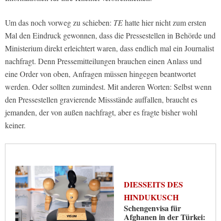
Um das noch vorweg zu schieben:
TE
hatte hier nicht zum ersten
Mal den Eindruck gewonnen, dass die Pressestellen in Behörde und
Ministerium direkt erleichtert waren, dass endlich mal ein Journalist
nachfragt. Denn Pressemitteilungen brauchen einen Anlass und
eine Order von oben, Anfragen müssen hingegen beantwortet
werden. Oder sollten zumindest. Mit anderen Worten: Selbst wenn
den Pressestellen gravierende Missstände auffallen, braucht es
jemanden, der von außen nachfragt, aber es fragte bisher wohl
keiner.
DIESSEITS DES
HINDUKUSCH
Schengenvisa für
Afghanen in der Türkei: