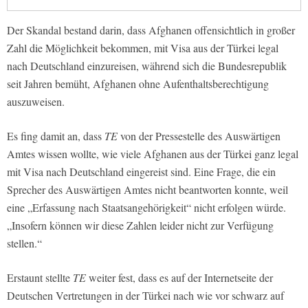
Der Skandal bestand darin, dass Afghanen offensichtlich in großer
Zahl die Möglichkeit bekommen, mit Visa aus der Türkei legal
nach Deutschland einzureisen, während sich die Bundesrepublik
seit Jahren bemüht, Afghanen ohne Aufenthaltsberechtigung
auszuweisen.
Es fing damit an, dass
TE
von der Pressestelle des Auswärtigen
Amtes wissen wollte, wie viele Afghanen aus der Türkei ganz legal
mit Visa nach Deutschland eingereist sind. Eine Frage, die ein
Sprecher des Auswärtigen Amtes nicht beantworten konnte, weil
eine „Erfassung nach Staatsangehörigkeit“ nicht erfolgen würde.
„Insofern können wir diese Zahlen leider nicht zur Verfügung
stellen.“
Erstaunt stellte
TE
weiter fest, dass es auf der Internetseite der
Deutschen Vertretungen in der Türkei nach wie vor schwarz auf