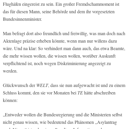
Flughäfen eingereist zu sein. Ein großer Fremdschammoment ist
das für diesen Mann, seine Behörde und dem ihr vorgesetzten
Bundesinnenminister.
Man befragt dort also freundlich und freiwillig, was man doch nach
Aktenlage präzise erheben könnte, wenn man nur willens dazu
wäre. Und na klar: So verhindert man dann auch, das etwa Beamte,
die mehr wissen wollen, die wissen wollen, worüber Auskunft
verpflichtend ist, noch wegen Diskriminierung angezeigt zu
werden.
Glückwunsch der
WELT
, dass sie nun aufgewacht ist und zu einem
Schluss kommt, den sie vor Monaten bei
TE
hätte abschreiben
können:
„Entweder wollen die Bundesregierung und die Ministerien selbst
nicht genau wissen, wie bedeutend das Phänomen „Asylantrag