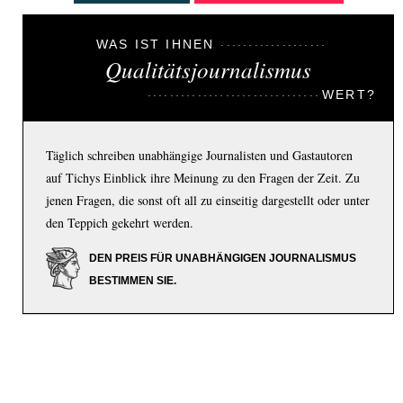
WAS IST IHNEN
Qualitätsjournalismus
WERT?
Täglich schreiben unabhängige Journalisten und Gastautoren
auf Tichys Einblick ihre Meinung zu den Fragen der Zeit. Zu
jenen Fragen, die sonst oft all zu einseitig dargestellt oder unter
den Teppich gekehrt werden.
DEN PREIS FÜR UNABHÄNGIGEN JOURNALISMUS
BESTIMMEN SIE.