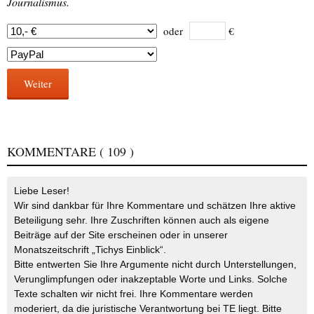
Journalismus.
oder
€
Weiter
KOMMENTARE
( 109 )
Liebe Leser!
Wir sind dankbar für Ihre Kommentare und schätzen Ihre aktive
Beteiligung sehr. Ihre Zuschriften können auch als eigene
Beiträge auf der Site erscheinen oder in unserer
Monatszeitschrift „Tichys Einblick“.
Bitte entwerten Sie Ihre Argumente nicht durch Unterstellungen,
Verunglimpfungen oder inakzeptable Worte und Links. Solche
Texte schalten wir nicht frei. Ihre Kommentare werden
moderiert, da die juristische Verantwortung bei TE liegt. Bitte