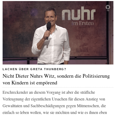
LACHEN ÜBER GRETA THUNBERG?
Nicht Dieter Nuhrs Witz, sondern die Politisierung
von Kindern ist empörend
Erschreckender an diesem Vorgang ist aber die sträfliche
Verleugnung der eigentlichen Ursachen für diesen Anstieg von
Gewalttaten und Sachbeschädigungen gegen Mitmenschen, die
einfach so leben wollen, wie sie möchten und wie es ihnen eben