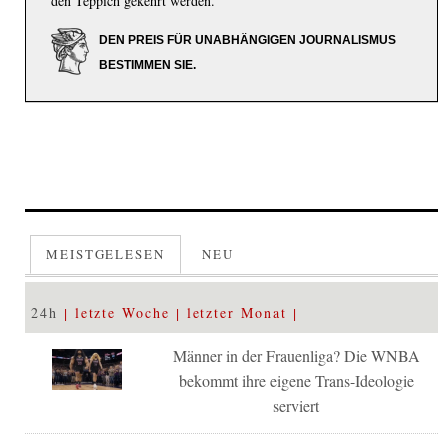
den Teppich gekehrt werden.
DEN PREIS FÜR UNABHÄNGIGEN JOURNALISMUS
BESTIMMEN SIE.
MEISTGELESEN
NEU
24h
letzte Woche
letzter Monat
Männer in der Frauenliga? Die WNBA
bekommt ihre eigene Trans-Ideologie
serviert