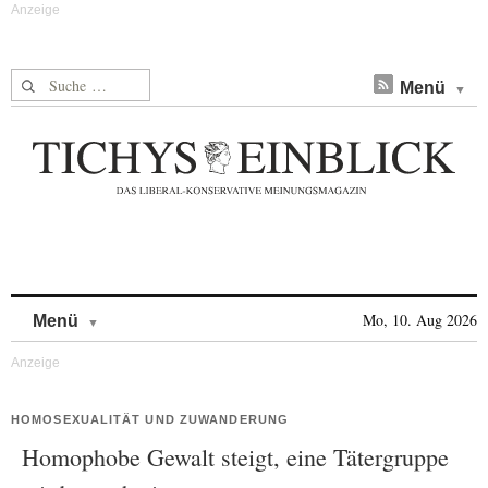
Suche nach:
Menü
Skip to content
Mo, 10. Aug 2026
Menü
HOMOSEXUALITÄT UND ZUWANDERUNG
Homophobe Gewalt steigt, eine Tätergruppe