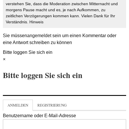
verstehen Sie, dass die Moderation zwischen Mitternacht und
morgens Pause macht und es, je nach Aufkommen, zu
zeitlichen Verzögerungen kommen kann. Vielen Dank für Ihr
Verständnis.
Hinweis
Sie müssen
angemeldet
sein um einen Kommentar oder
eine Antwort schreiben zu können
Bitte loggen Sie sich ein
×
Bitte loggen Sie sich ein
ANMELDEN
REGISTRIERUNG
Benutzername oder E-Mail-Adresse