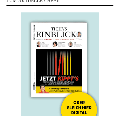
ZUM AKTUELLEN HEFT: