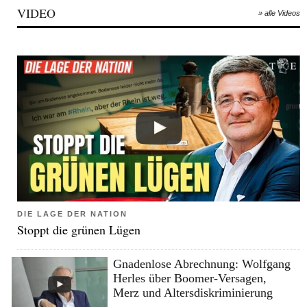
VIDEO
» alle Videos
DIE LAGE DER NATION
Stoppt die grünen Lügen
Gnadenlose Abrechnung: Wolfgang
Herles über Boomer-Versagen,
Merz und Altersdiskriminierung