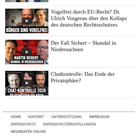
Vogelfrei durch EU-Recht? Dr.
Ulrich Vosgerau über den Kollaps
des deutschen Rechtsschutzes
Der Fall Sichert – Skandal in
Niedersachsen
Chatkontrolle: Das Ende der
Privatsphäre?
Skip to content
HOME
KONTAKT
UNTERSTÜTZUNG
IMPRESSUM
DATENSCHUTZ
DATENSCHUTZEINSTELLUNGEN
MEDIADATEN ONLINE