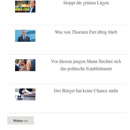
Stoppt die grünen Lügen
Was von Thorsten Frei übrig blieb
Vor diesem jungen Mann fürchtet sich
das politische Establishment
Der Bürger hat keine Chance mehr
Weitere >>