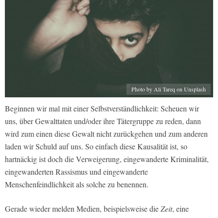
Photo by Ali Tareq on Unsplash
Beginnen wir mal mit einer Selbstverständlichkeit: Scheuen wir
uns, über Gewalttaten und/oder ihre Tätergruppe zu reden, dann
wird zum einen diese Gewalt nicht zurückgehen und zum anderen
laden wir Schuld auf uns. So einfach diese Kausalität ist, so
hartnäckig ist doch die Verweigerung, eingewanderte Kriminalität,
eingewanderten Rassismus und eingewanderte
Menschenfeindlichkeit als solche zu benennen.
Gerade wieder melden Medien, beispielsweise die
Zeit
, eine