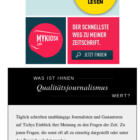
WAS IST IHNEN
Qualitätsjournalismus
WERT?
Täglich schreiben unabhängige Journalisten und Gastautoren
auf Tichys Einblick ihre Meinung zu den Fragen der Zeit. Zu
jenen Fragen, die sonst oft all zu einseitig dargestellt oder unter