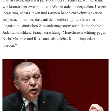
wie konträr hier zwei kulturelle Welten aufeinanderprallen. Unsere
Regierung nebst Linken und Grünen haben ein Schweigekartell
aufgemacht darüber, dass mit dem endlosen großteils weiterhin
illegalen muslimischen Zuwanderungsstrom auch Homophobie,
Judenfeindlichkeit, Frauenverachtung, Menschenverachtung gegen
Nicht-Muslime und Rassismus als gelebte Kultur importiert
werden.“