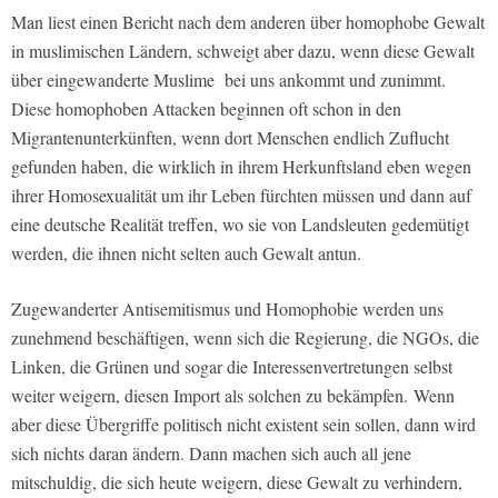
Man liest einen Bericht nach dem anderen über homophobe Gewalt
in muslimischen Ländern, schweigt aber dazu, wenn diese Gewalt
über eingewanderte Muslime bei uns ankommt und zunimmt.
Diese homophoben Attacken beginnen oft schon in den
Migrantenunterkünften, wenn dort Menschen endlich Zuflucht
gefunden haben, die wirklich in ihrem Herkunftsland eben wegen
ihrer Homosexualität um ihr Leben fürchten müssen und dann auf
eine deutsche Realität treffen, wo sie von Landsleuten gedemütigt
werden, die ihnen nicht selten auch Gewalt antun.
Zugewanderter Antisemitismus und Homophobie werden uns
zunehmend beschäftigen, wenn sich die Regierung, die NGOs, die
Linken, die Grünen und sogar die Interessenvertretungen selbst
weiter weigern, diesen Import als solchen zu bekämpfen. Wenn
aber diese Übergriffe politisch nicht existent sein sollen, dann wird
sich nichts daran ändern. Dann machen sich auch all jene
mitschuldig, die sich heute weigern, diese Gewalt zu verhindern,