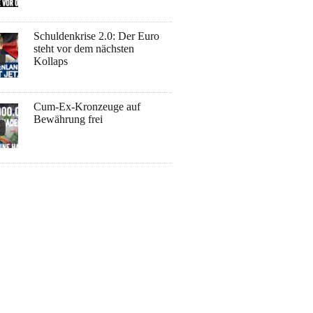
Schuldenkrise 2.0: Der Euro
steht vor dem nächsten
Kollaps
Cum-Ex-Kronzeuge auf
Bewährung frei