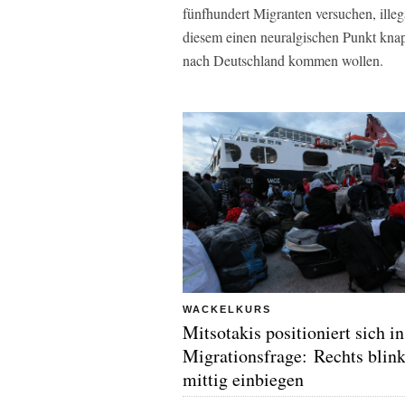
fünfhundert Migranten versuchen, illeg
diesem einen neuralgischen Punkt kna
nach Deutschland kommen wollen.
WACKELKURS
Mitsotakis positioniert sich in
Migrationsfrage: Rechts blink
mittig einbiegen