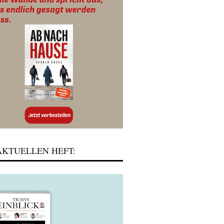
KTUELLEN HEFT: