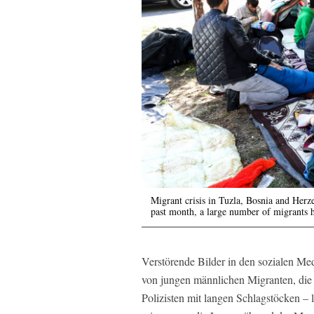
Migrant crisis in Tuzla, Bosnia and Herz
past month, a large number of migrants 
Verstörende Bilder in den sozialen Me
von jungen männlichen Migranten, die 
Polizisten mit langen Schlagstöcken –