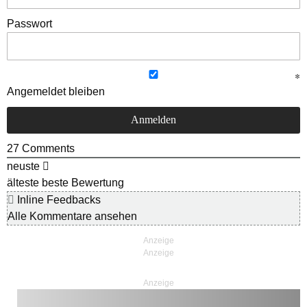
Passwort
Angemeldet bleiben
27
Comments
neuste
älteste
beste Bewertung
Inline Feedbacks
Alle Kommentare ansehen
Anzeige