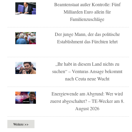
Beamtenstaat außer Kontrolle: Fünf
Milliarden Euro allein für
Familienzuschläge
Der junge Mann, der das politische
Establishment das Fürchten lehrt
„Ihr habt in diesem Land nichts zu
suchen“ – Venturas Ansage bekommt
nach Ceuta neue Wucht
Energiewende am Abgrund: Wer wird
zuerst abgeschaltet? – TE-Wecker am 8.
August 2026
Weitere >>