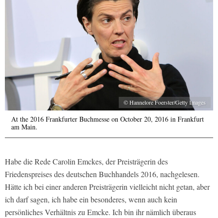
© Hannelore Foerster/Getty Images
At the 2016 Frankfurter Buchmesse on October 20, 2016 in Frankfurt
am Main.
Habe die Rede Carolin Emckes, der Preisträgerin des
Friedenspreises des deutschen Buchhandels 2016, nachgelesen.
Hätte ich bei einer anderen Preisträgerin vielleicht nicht getan, aber
ich darf sagen, ich habe ein besonderes, wenn auch kein
persönliches Verhältnis zu Emcke. Ich bin ihr nämlich überaus