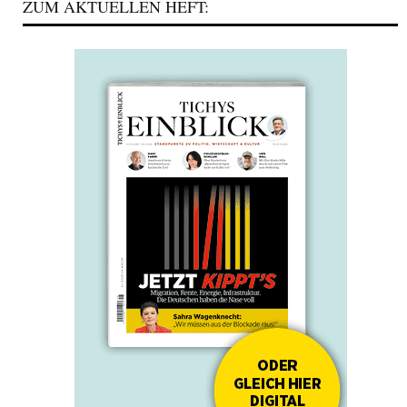
ZUM AKTUELLEN HEFT: