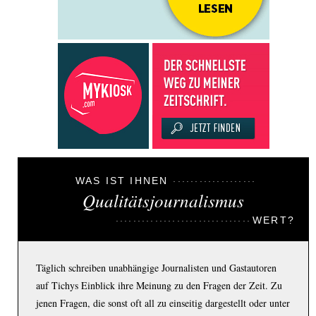
WAS IST IHNEN
Qualitätsjournalismus
WERT?
Täglich schreiben unabhängige Journalisten und Gastautoren
auf Tichys Einblick ihre Meinung zu den Fragen der Zeit. Zu
jenen Fragen, die sonst oft all zu einseitig dargestellt oder unter