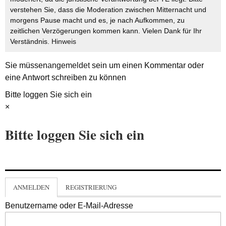
verstehen Sie, dass die Moderation zwischen Mitternacht und
morgens Pause macht und es, je nach Aufkommen, zu
zeitlichen Verzögerungen kommen kann. Vielen Dank für Ihr
Verständnis.
Hinweis
Sie müssen
angemeldet
sein um einen Kommentar oder
eine Antwort schreiben zu können
Bitte loggen Sie sich ein
×
Bitte loggen Sie sich ein
ANMELDEN
REGISTRIERUNG
Benutzername oder E-Mail-Adresse