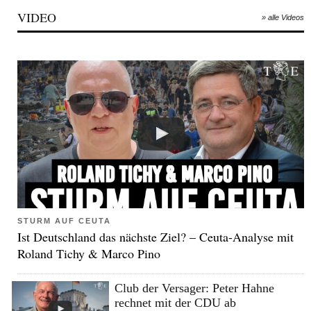
VIDEO
» alle Videos
STURM AUF CEUTA
Ist Deutschland das nächste Ziel? – Ceuta-Analyse mit
Roland Tichy & Marco Pino
Club der Versager: Peter Hahne
rechnet mit der CDU ab