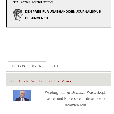
den Teppich gekehrt werden.
DEN PREIS FÜR UNABHÄNGIGEN JOURNALISMUS
BESTIMMEN SIE.
MEISTGELESEN
NEU
24h
letzte Woche
letzter Monat
Werding will an Beamten-Wasserkopf:
Lehrer und Professoren müssen keine
Beamten sein