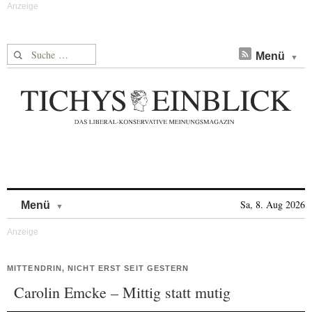
Suche nach:
Menü
Skip to content
Sa, 8. Aug 2026
Menü
MITTENDRIN, NICHT ERST SEIT GESTERN
Carolin Emcke – Mittig statt mutig