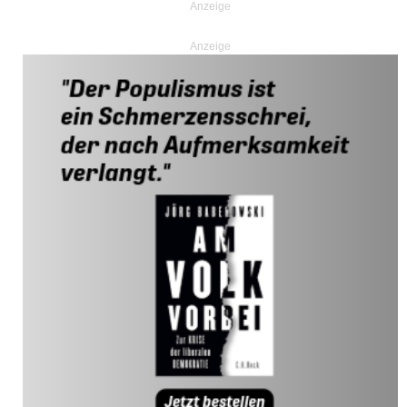
Anzeige