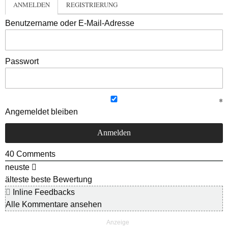
ANMELDEN
REGISTRIERUNG
Benutzername oder E-Mail-Adresse
Passwort
Angemeldet bleiben
40
Comments
neuste
älteste
beste Bewertung
Inline Feedbacks
Alle Kommentare ansehen