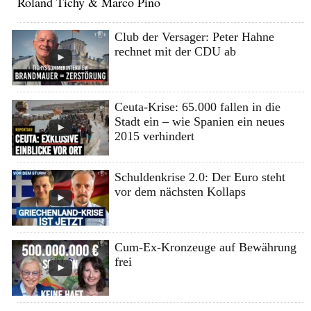
Roland Tichy & Marco Pino
Club der Versager: Peter Hahne
rechnet mit der CDU ab
Ceuta-Krise: 65.000 fallen in die
Stadt ein – wie Spanien ein neues
2015 verhindert
Schuldenkrise 2.0: Der Euro steht
vor dem nächsten Kollaps
Cum-Ex-Kronzeuge auf Bewährung
frei