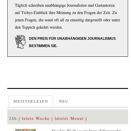
Täglich schreiben unabhängige Journalisten und Gastautoren
auf Tichys Einblick ihre Meinung zu den Fragen der Zeit. Zu
jenen Fragen, die sonst oft all zu einseitig dargestellt oder unter
den Teppich gekehrt werden.
DEN PREIS FÜR UNABHÄNGIGEN JOURNALISMUS
BESTIMMEN SIE.
MEISTGELESEN
NEU
24h
letzte Woche
letzter Monat
Dunkle Wolken am Immobilienmarkt: