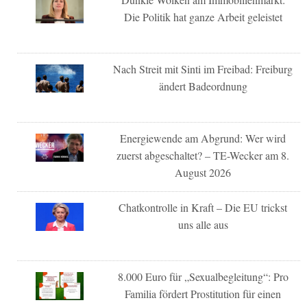
Die Politik hat ganze Arbeit geleistet
Nach Streit mit Sinti im Freibad: Freiburg
ändert Badeordnung
Energiewende am Abgrund: Wer wird
zuerst abgeschaltet? – TE-Wecker am 8.
August 2026
Chatkontrolle in Kraft – Die EU trickst
uns alle aus
8.000 Euro für „Sexualbegleitung“: Pro
Familia fördert Prostitution für einen