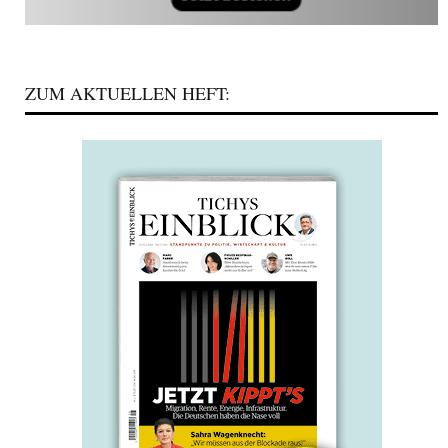
ZUM AKTUELLEN HEFT: