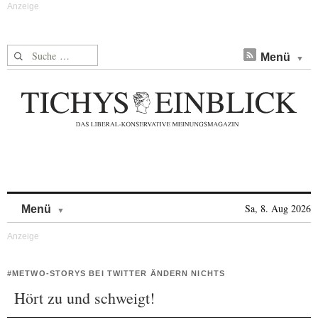
Suche nach:
Menü
Skip to content
Sa, 8. Aug 2026
Menü
#METWO-STORYS BEI TWITTER ÄNDERN NICHTS
Hört zu und schweigt!