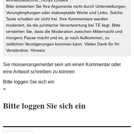
Monatszeitschrift „Tichys Einblick“.
Bitte entwerten Sie Ihre Argumente nicht durch Unterstellungen,
Verunglimpfungen oder inakzeptable Worte und Links. Solche
Texte schalten wir nicht frei. Ihre Kommentare werden
moderiert, da die juristische Verantwortung bei TE liegt. Bitte
verstehen Sie, dass die Moderation zwischen Mitternacht und
morgens Pause macht und es, je nach Aufkommen, zu
zeitlichen Verzögerungen kommen kann. Vielen Dank für Ihr
Verständnis.
Hinweis
Sie müssen
angemeldet
sein um einen Kommentar oder
eine Antwort schreiben zu können
Bitte loggen Sie sich ein
×
Bitte loggen Sie sich ein