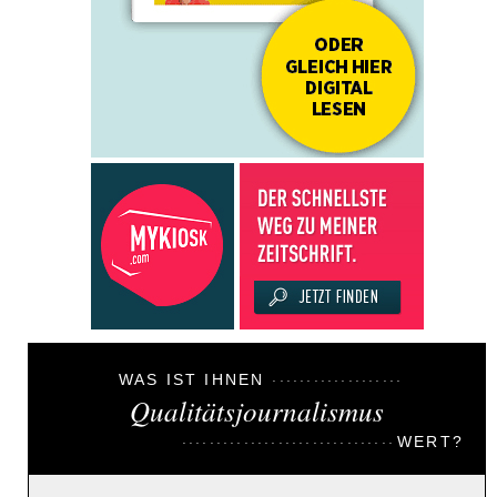
WAS IST IHNEN
Qualitätsjournalismus
WERT?