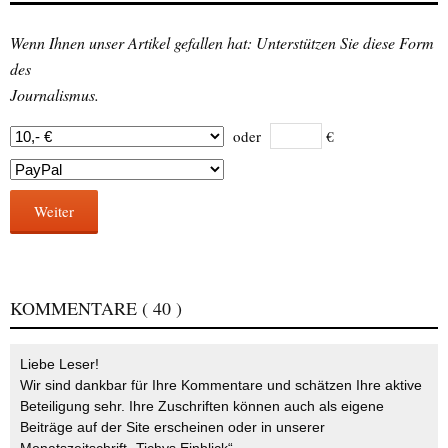
Wenn Ihnen unser Artikel gefallen hat: Unterstützen Sie diese Form
des
Journalismus.
oder
€
Weiter
KOMMENTARE
( 40 )
Liebe Leser!
Wir sind dankbar für Ihre Kommentare und schätzen Ihre aktive
Beteiligung sehr. Ihre Zuschriften können auch als eigene
Beiträge auf der Site erscheinen oder in unserer