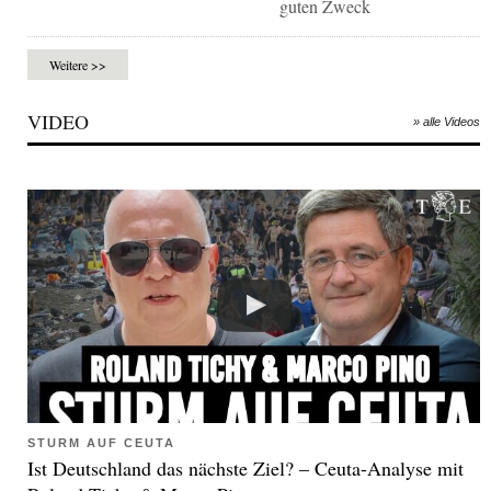
guten Zweck
Weitere >>
VIDEO
» alle Videos
STURM AUF CEUTA
Ist Deutschland das nächste Ziel? – Ceuta-Analyse mit