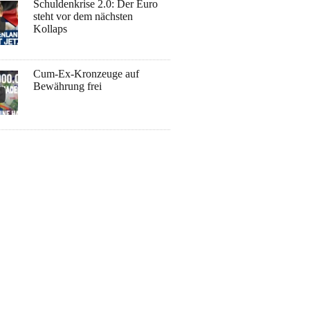
Schuldenkrise 2.0: Der Euro
steht vor dem nächsten
Kollaps
Cum-Ex-Kronzeuge auf
Bewährung frei