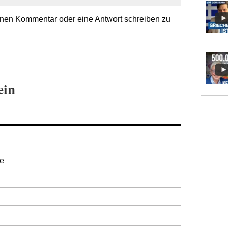
nen Kommentar oder eine Antwort schreiben zu
ein
se