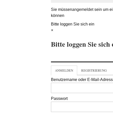
Sie müssen
angemeldet
sein um ei
können
Bitte loggen Sie sich ein
×
Bitte loggen Sie sich 
ANMELDEN
REGISTRIERUNG
Benutzername oder E-Mail-Adres
Passwort