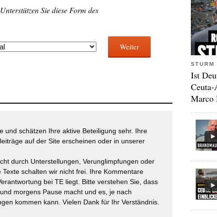
 Unterstützen Sie diese Form des
Weiter
STURM 
Ist Deu
Ceuta-
Marco 
 und schätzen Ihre aktive Beteiligung sehr. Ihre
eiträge auf der Site erscheinen oder in unserer
icht durch Unterstellungen, Verunglimpfungen oder
 Texte schalten wir nicht frei. Ihre Kommentare
Verantwortung bei TE liegt. Bitte verstehen Sie, dass
t und morgens Pause macht und es, je nach
gen kommen kann. Vielen Dank für Ihr Verständnis.