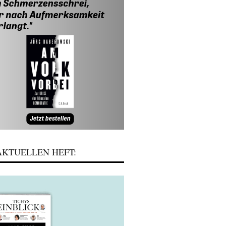
KTUELLEN HEFT: