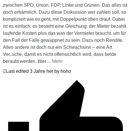
zwischen SPD, Union, FDP, Linke und Grünen. Das alles ist
doch erbärmlich. Dazu diese Diskussion wer zahlen soll, so
kompliziert wie es geht, mit Doppelpunkt oben drauf. Dabei
ist es einfach: es besteht eine Gleichung: der Mieter bezahlt
laufende Kosten plus das was der Vermieter braucht, um für
den Fall der Fälle gewappnet zu sein. Dazu noch Rendite.
Alles andere ist doch nur ein Schwachsinn – eine Art
Ver..sche, damit es nicht offensichtlich wird, dass beide
beraubt werden. Wer
…
Mehr
Last edited 3 Jahre her by hoho