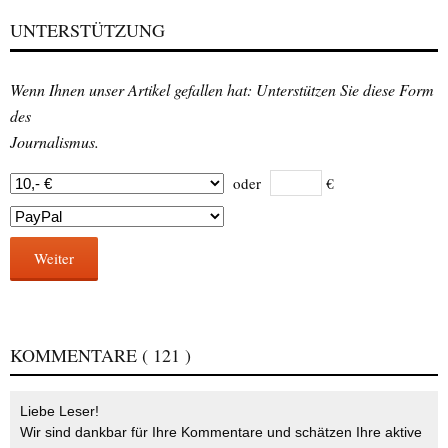
UNTERSTÜTZUNG
Wenn Ihnen unser Artikel gefallen hat: Unterstützen Sie diese Form
des
Journalismus.
oder
€
Weiter
KOMMENTARE
( 121 )
Liebe Leser!
Wir sind dankbar für Ihre Kommentare und schätzen Ihre aktive