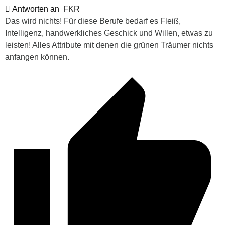
Antworten an
FKR
Das wird nichts! Für diese Berufe bedarf es Fleiß,
Intelligenz, handwerkliches Geschick und Willen, etwas zu
leisten! Alles Attribute mit denen die grünen Träumer nichts
anfangen können.