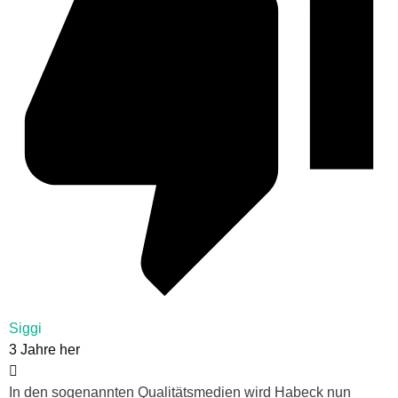
Siggi
3 Jahre her
In den sogenannten Qualitätsmedien wird Habeck nun