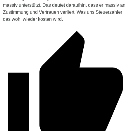
massiv unterstützt. Das deutet daraufhin, dass er massiv an
Zustimmung und Vertrauen verliert. Was uns Steuerzahler
das wohl wieder kosten wird.