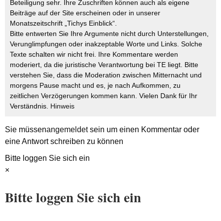
Beteiligung sehr. Ihre Zuschriften können auch als eigene
Beiträge auf der Site erscheinen oder in unserer
Monatszeitschrift „Tichys Einblick“.
Bitte entwerten Sie Ihre Argumente nicht durch Unterstellungen,
Verunglimpfungen oder inakzeptable Worte und Links. Solche
Texte schalten wir nicht frei. Ihre Kommentare werden
moderiert, da die juristische Verantwortung bei TE liegt. Bitte
verstehen Sie, dass die Moderation zwischen Mitternacht und
morgens Pause macht und es, je nach Aufkommen, zu
zeitlichen Verzögerungen kommen kann. Vielen Dank für Ihr
Verständnis.
Hinweis
Sie müssen
angemeldet
sein um einen Kommentar oder
eine Antwort schreiben zu können
Bitte loggen Sie sich ein
×
Bitte loggen Sie sich ein