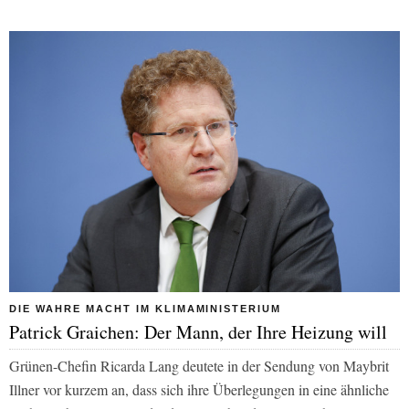
DIE WAHRE MACHT IM KLIMAMINISTERIUM
Patrick Graichen: Der Mann, der Ihre Heizung will
Grünen-Chefin Ricarda Lang deutete in der Sendung von Maybrit
Illner vor kurzem an, dass sich ihre Überlegungen in eine ähnliche