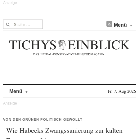
Suche nach:
Menü
Skip to content
Fr, 7. Aug 2026
Menü
VON DEN GRÜNEN POLITISCH GEWOLLT
Wie Habecks Zwangssanierung zur kalten