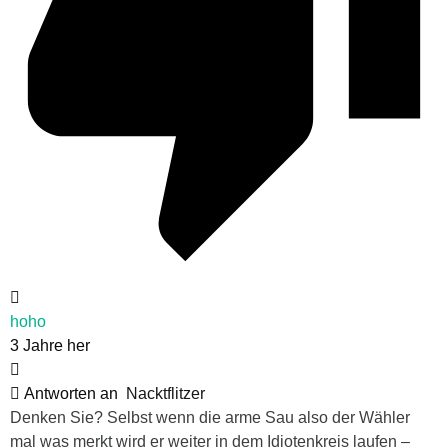
hoho
3 Jahre her
Antworten an
Nacktflitzer
Denken Sie? Selbst wenn die arme Sau also der Wähler
mal was merkt wird er weiter in dem Idiotenkreis laufen –