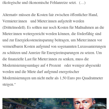
ökologische und ökonomische Fehlanreize setzt. (…)
Alternativ müssen die Kosten fair zwischen öffentlicher Hand,
Vermieter:innen und Mieter:innen aufgeteilt werden
(Drittelmodell). Es sollten nur noch Kosten für Maßnahmen an die
Mieter:innen weitergereicht werden können, die förderfähig sind
und zur Energiekosteneinsparung beitragen, um Mieter:innen vor
vermeidbaren Kosten aufgrund von sogenannten Luxussanierungen
zu schützen und Anreize für Energieeinsparungen zu setzen. Um
die finanzielle Last für Mieter:innen zu senken, muss die
Modernisierungsumlage auf 4 Prozent oder weniger abgesenkt
werden und die Miete darf aufgrund energetischer
Modernisierungen um nicht mehr als 1,50 Euro pro Quadratmeter
steigen.“