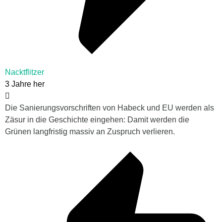
Nacktflitzer
3 Jahre her
Die Sanierungsvorschriften von Habeck und EU werden als
Zäsur in die Geschichte eingehen: Damit werden die
Grünen langfristig massiv an Zuspruch verlieren.