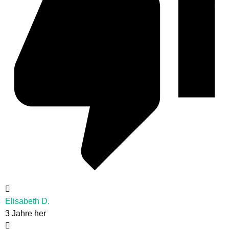
Elisabeth D.
3 Jahre her