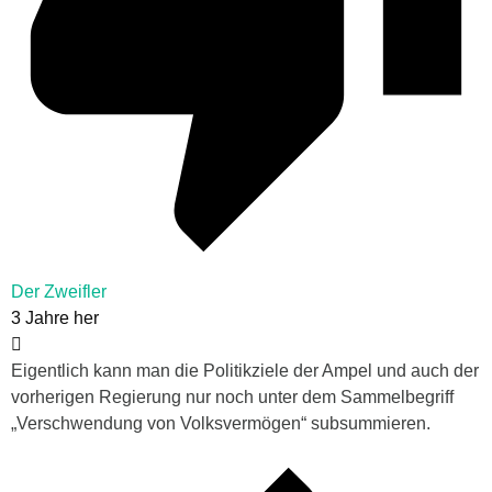
Der Zweifler
3 Jahre her
Eigentlich kann man die Politikziele der Ampel und auch der
vorherigen Regierung nur noch unter dem Sammelbegriff
„Verschwendung von Volksvermögen“ subsummieren.