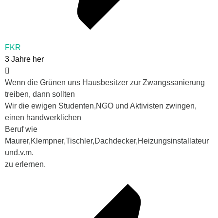
FKR
3 Jahre her
Wenn die Grünen uns Hausbesitzer zur Zwangssanierung
treiben, dann sollten
Wir die ewigen Studenten,NGO und Aktivisten zwingen,
einen handwerklichen
Beruf wie
Maurer,Klempner,Tischler,Dachdecker,Heizungsinstallateur
und.v.m.
zu erlernen.