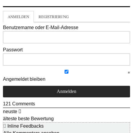
ANMELDEN
REGISTRIERUNG
Benutzername oder E-Mail-Adresse
Passwort
Angemeldet bleiben
121
Comments
neuste
älteste
beste Bewertung
Inline Feedbacks