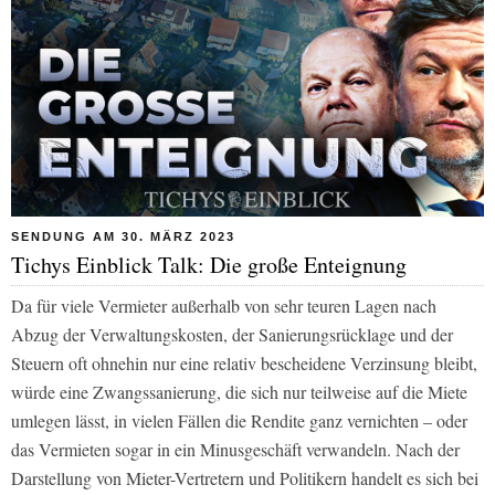
SENDUNG AM 30. MÄRZ 2023
Tichys Einblick Talk: Die große Enteignung
Da für viele Vermieter außerhalb von sehr teuren Lagen nach
Abzug der Verwaltungskosten, der Sanierungsrücklage und der
Steuern oft ohnehin nur eine relativ bescheidene Verzinsung bleibt,
würde eine Zwangssanierung, die sich nur teilweise auf die Miete
umlegen lässt, in vielen Fällen die Rendite ganz vernichten – oder
das Vermieten sogar in ein Minusgeschäft verwandeln. Nach der
Darstellung von Mieter-Vertretern und Politikern handelt es sich bei