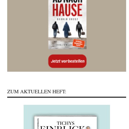
ZUM AKTUELLEN HEFT: