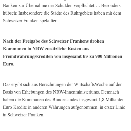
Banken zur Übernahme der Schulden verpflichtet…. Besonders
hübsch: Insbesondere die Städte des Ruhrgebiets haben mit dem
Schweizer Franken spekuliert.
Nach der Freigabe des Schweizer Frankens drohen
Kommunen in NRW zusätzliche Kosten aus
Fremdwährungskrediten von insgesamt bis zu 900 Millionen
Euro.
Das ergibt sich aus Berechnungen der WirtschaftsWoche auf der
Basis von Erhebungen des NRW-Innenministeriums. Demnach
haben die Kommunen des Bundeslandes insgesamt 1,8 Milliarden
Euro Kredite in anderen Währungen aufgenommen, in erster Linie
in Schweizer Franken.