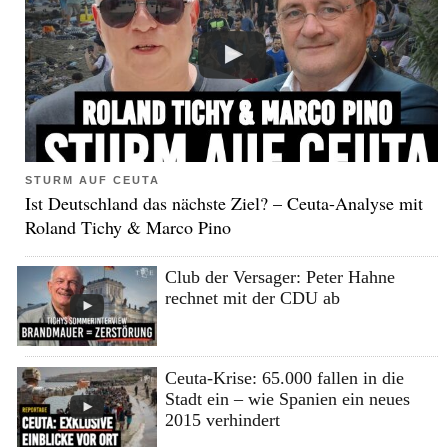
STURM AUF CEUTA
Ist Deutschland das nächste Ziel? – Ceuta-Analyse mit
Roland Tichy & Marco Pino
Club der Versager: Peter Hahne
rechnet mit der CDU ab
Ceuta-Krise: 65.000 fallen in die
Stadt ein – wie Spanien ein neues
2015 verhindert