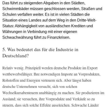
Das führt zu steigenden Abgaben in den Städten,
Schwimmbäder müssen geschlossen werden, Straßen und
Schulen verfallen weiter. Es ist in vielen Städten die
Situation eines Landes auf dem Weg in den Dritte-Welt-
Status: Abhängigkeit von ausländischen Krediten und
Währungen in Verbindung mit einer eigenen
Schwachwährung führt zu Finanzkrisen.
5. Was bedeutet das für die Industrie in
Deutschland?
Relativ wenig. Prinzipiell werden deutsche Produkte im Export
wettbewerbsfähiger. Ihre notwendigen Importe an Vorprodukten,
Rohstoffen und Energien verteuern sich. Aber längst haben
deutsche Unternehmen versucht, sich von solchen
Wechselkursabenteuern unabhängig zu machen. Sie produzieren im
Ausland; sie versuchen, ihre Vorprodukte und Verkäufe so zu
steuern, dass sich solche Effekte ausgleichen. Schwache Länder