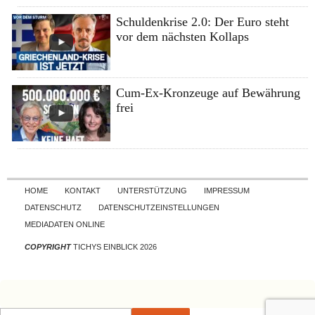
Schuldenkrise 2.0: Der Euro steht
vor dem nächsten Kollaps
Cum-Ex-Kronzeuge auf Bewährung
frei
Skip to content
HOME
KONTAKT
UNTERSTÜTZUNG
IMPRESSUM
DATENSCHUTZ
DATENSCHUTZEINSTELLUNGEN
MEDIADATEN ONLINE
COPYRIGHT
TICHYS EINBLICK 2026