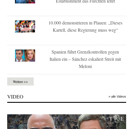
Establishment das Fürchten lehrt
10.000 demonstrieren in Plauen: „Dieses
Kartell, diese Regierung muss weg“
Spanien führt Grenzkontrollen gegen
Italien ein – Sánchez eskaliert Streit mit
Meloni
Weitere >>
VIDEO
» alle Videos