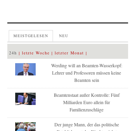
MEISTGELESEN
NEU
24h
letzte Woche
letzter Monat
Werding will an Beamten-Wasserkopf:
Lehrer und Professoren müssen keine
Beamten sein
Beamtenstaat außer Kontrolle: Fünf
Milliarden Euro allein für
Familienzuschläge
Der junge Mann, der das politische