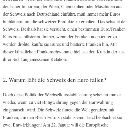
deutscher Importeur, der Pillen, Chemikalien oder Maschinen aus
der Schweiz nach Deutschland einführt, muß immer mehr Euros
hinblättern, um die schweizer Produkte zu erhalten. Das schadet der
Schweiz. Deshalb hat sie versucht, einen bestimmten Euro/Franken-
Kurs zu stabilisieren. Immer, wenn der Franken noch teurer zu
werden drohte, kaufte sie Euros und blätterte Franken hin. Mit
dieser künstlichen Frankenschwemme hielt sie den Kurs in der aus
ihrer Sicht angemessenen Relation.
2. Warum läßt die Schweiz den Euro fallen?
Doch diese Politik der Wechselkursstabilisierung scheitert immer
wieder, wenn zu viel Billigwährung gegen die Hartwährung
eingetauscht wird. Die Schweiz flutete die Welt geradezu mit
Franken, um den Blech-Euro zu stabilisieren. Jetzt beobachtet sie
zwei Entwicklungen: Am 22. Januar will die Europäische