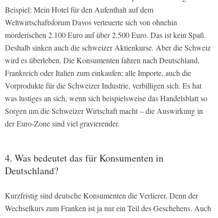
Beispiel: Mein Hotel für den Aufenthalt auf dem
Weltwirtschaftsforum Davos verteuerte sich von ohnehin
mörderischen 2.100 Euro auf über 2.500 Euro. Das ist kein Spaß.
Deshalb sinken auch die schweizer Aktienkurse. Aber die Schweiz
wird es überleben. Die Konsumenten fahren nach Deutschland,
Frankreich oder Italien zum einkaufen; alle Importe, auch die
Vorprodukte für die Schweizer Industrie, verbilligen sich. Es hat
was lustiges an sich, wenn sich beispielsweise das Handelsblatt so
Sorgen um die Schweizer Wirtschaft macht – die Auswirkung in
der Euro-Zone sind viel gravierender.
4. Was bedeutet das für Konsumenten in
Deutschland?
Kurzfristig sind deutsche Konsumenten die Verlierer. Denn der
Wechselkurs zum Franken ist ja nur ein Teil des Geschehens. Auch