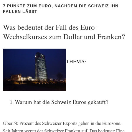
7 PUNKTE ZUM EURO, NACHDEM DIE SCHWEIZ IHN
FALLEN LÄSST
Was bedeutet der Fall des Euro-
Wechselkurses zum Dollar und Franken?
THEMA:
Warum hat die Schweiz Euros gekauft?
Über 50 Prozent des Schweizer Exports gehen in die Eurozone.
Seit Jahren wertet der Schweizer Franken auf. Das bedeutet: Eine