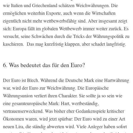
wie Italien und Griechenland schätzen Weichwährungen. Die
ermöglichen weiterhin Exporte, auch wenn die Wirtschaften
eigentlich nicht mehr wettbewerbsfähig sind. Aber insgesamt zeigt
sich: Europa fällt im globalen Wettbewerb immer weiter zurück. Es
versucht, seine Schwächen durch die Tricks der Währungspolitik zu
kaschieren. Das mag kurzfristig klappen, aber schadet langfristig.
6. Was bedeutet das für den Euro?
Der Euro ist Blech. Während die Deutsche Mark eine Hartwährung
war, wird der Euro zur Weichwährung. Die Europäische
Währungsunion verliert ihren Charakter. Sie sollte ja so sein wie
eine gesamteuropäische Mark: Hart, wertbeständig,
vertrauenserweckend. Was bisher eher Gedankenspiele kritischer
Ökonomen waren, wird jetzt spürbar: Der Euro wird zu einer Art
neuen Lira, die ständig abwerten wird. Viele Anleger haben sofort