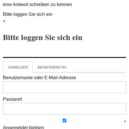
eine Antwort schreiben zu können
Bitte loggen Sie sich ein
×
Bitte loggen Sie sich ein
ANMELDEN
REGISTRIERUNG
Benutzername oder E-Mail-Adresse
Passwort
Angemeldet bleiben