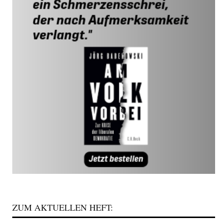
ZUM AKTUELLEN HEFT: