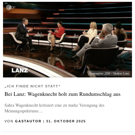
Screenprint: ZDF / Markus Lanz
„ICH FINDE NICHT STATT“
Bei Lanz: Wagenknecht holt zum Rundumschlag aus
Sahra Wagenknecht kritisiert eine zu starke Verengung des
Meinungsspektrums....
VON
GASTAUTOR
|
31. OKTOBER 2025