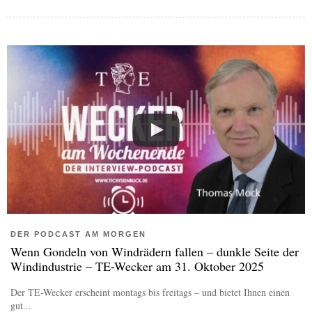
DER PODCAST AM MORGEN
Wenn Gondeln von Windrädern fallen – dunkle Seite der
Windindustrie – TE-Wecker am 31. Oktober 2025
Der TE-Wecker erscheint montags bis freitags – und bietet Ihnen einen
gut...