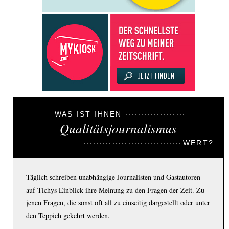
WAS IST IHNEN
Qualitätsjournalismus
WERT?
Täglich schreiben unabhängige Journalisten und Gastautoren
auf Tichys Einblick ihre Meinung zu den Fragen der Zeit. Zu
jenen Fragen, die sonst oft all zu einseitig dargestellt oder unter
den Teppich gekehrt werden.