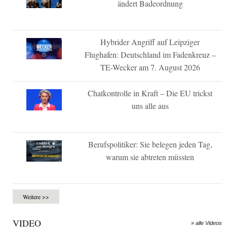
ändert Badeordnung
Hybrider Angriff auf Leipziger
Flughafen: Deutschland im Fadenkreuz –
TE-Wecker am 7. August 2026
Chatkontrolle in Kraft – Die EU trickst
uns alle aus
Berufspolitiker: Sie belegen jeden Tag,
warum sie abtreten müssten
Weitere >>
VIDEO
» alle Videos