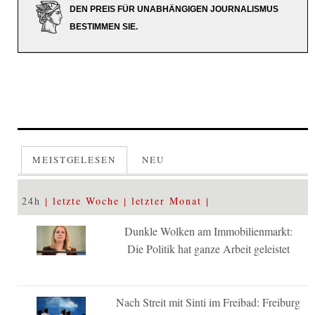
DEN PREIS FÜR UNABHÄNGIGEN JOURNALISMUS
BESTIMMEN SIE.
MEISTGELESEN
NEU
24h
letzte Woche
letzter Monat
Dunkle Wolken am Immobilienmarkt:
Die Politik hat ganze Arbeit geleistet
Nach Streit mit Sinti im Freibad: Freiburg