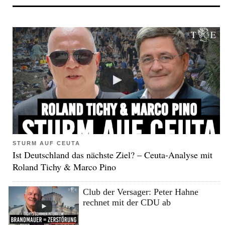
STURM AUF CEUTA
Ist Deutschland das nächste Ziel? – Ceuta-Analyse mit
Roland Tichy & Marco Pino
Club der Versager: Peter Hahne
rechnet mit der CDU ab