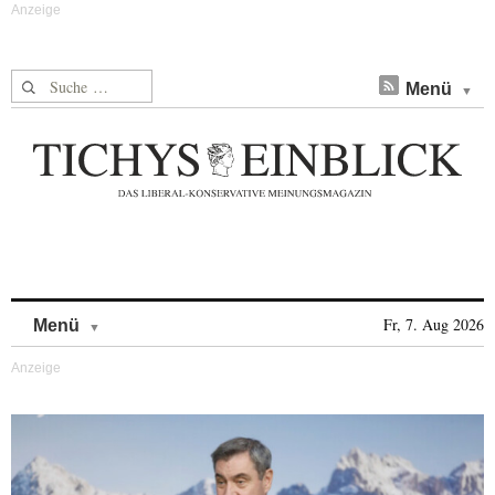
Suche nach:
Menü
Skip to content
Fr, 7. Aug 2026
Menü