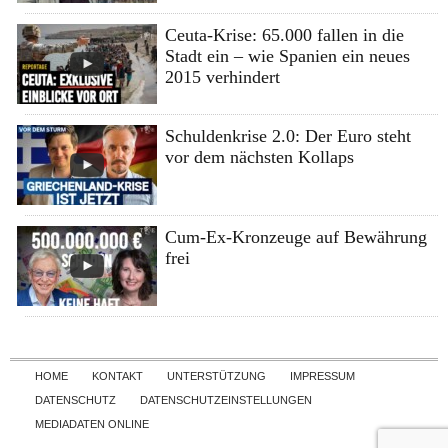
Ceuta-Krise: 65.000 fallen in die
Stadt ein – wie Spanien ein neues
2015 verhindert
Schuldenkrise 2.0: Der Euro steht
vor dem nächsten Kollaps
Cum-Ex-Kronzeuge auf Bewährung
frei
Skip to content
HOME
KONTAKT
UNTERSTÜTZUNG
IMPRESSUM
DATENSCHUTZ
DATENSCHUTZEINSTELLUNGEN
MEDIADATEN ONLINE