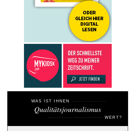
WAS IST IHNEN
Qualitätsjournalismus
WERT?