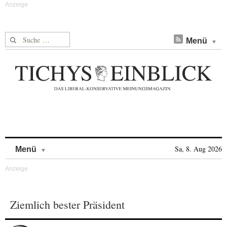
Suche nach:
Menü
Skip to content
Sa, 8. Aug 2026
Menü
Ziemlich bester Präsident