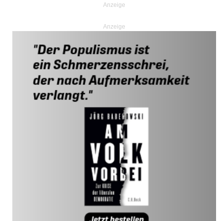
Anzeige