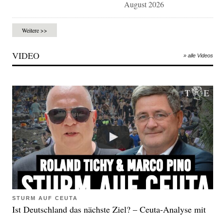
August 2026
Weitere >>
VIDEO
» alle Videos
STURM AUF CEUTA
Ist Deutschland das nächste Ziel? – Ceuta-Analyse mit