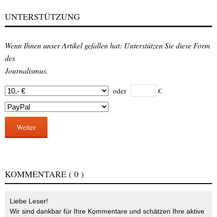
UNTERSTÜTZUNG
Wenn Ihnen unser Artikel gefallen hat: Unterstützen Sie diese Form
des
Journalismus.
oder
€
Weiter
KOMMENTARE
( 0 )
Liebe Leser!
Wir sind dankbar für Ihre Kommentare und schätzen Ihre aktive