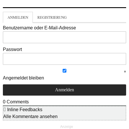
ANMELDEN
REGISTRIERUNG
Benutzername oder E-Mail-Adresse
Passwort
Angemeldet bleiben
0
Comments
Inline Feedbacks
Alle Kommentare ansehen