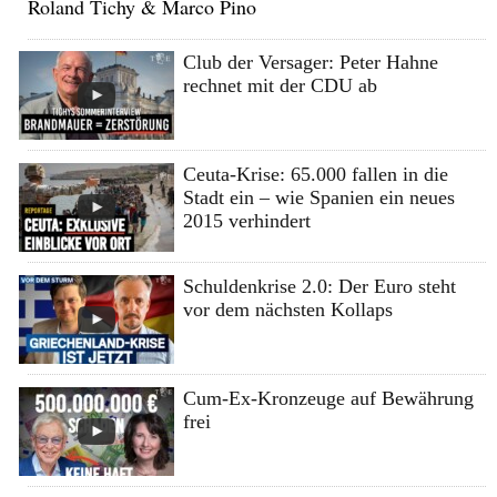
Roland Tichy & Marco Pino
Club der Versager: Peter Hahne
rechnet mit der CDU ab
Ceuta-Krise: 65.000 fallen in die
Stadt ein – wie Spanien ein neues
2015 verhindert
Schuldenkrise 2.0: Der Euro steht
vor dem nächsten Kollaps
Cum-Ex-Kronzeuge auf Bewährung
frei