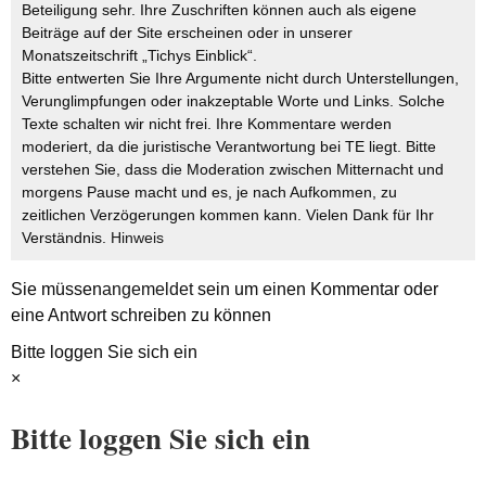
Beteiligung sehr. Ihre Zuschriften können auch als eigene
Beiträge auf der Site erscheinen oder in unserer
Monatszeitschrift „Tichys Einblick“.
Bitte entwerten Sie Ihre Argumente nicht durch Unterstellungen,
Verunglimpfungen oder inakzeptable Worte und Links. Solche
Texte schalten wir nicht frei. Ihre Kommentare werden
moderiert, da die juristische Verantwortung bei TE liegt. Bitte
verstehen Sie, dass die Moderation zwischen Mitternacht und
morgens Pause macht und es, je nach Aufkommen, zu
zeitlichen Verzögerungen kommen kann. Vielen Dank für Ihr
Verständnis.
Hinweis
Sie müssen
angemeldet
sein um einen Kommentar oder
eine Antwort schreiben zu können
Bitte loggen Sie sich ein
×
Bitte loggen Sie sich ein