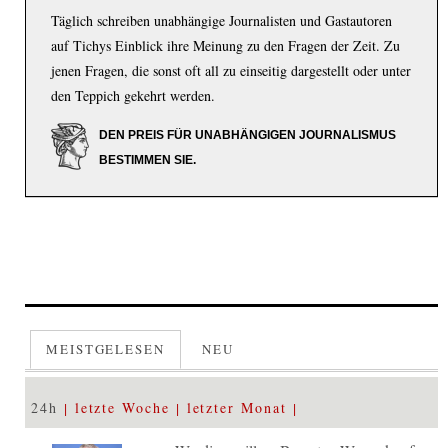
Täglich schreiben unabhängige Journalisten und Gastautoren
auf Tichys Einblick ihre Meinung zu den Fragen der Zeit. Zu
jenen Fragen, die sonst oft all zu einseitig dargestellt oder unter
den Teppich gekehrt werden.
DEN PREIS FÜR UNABHÄNGIGEN JOURNALISMUS
BESTIMMEN SIE.
MEISTGELESEN
NEU
24h
letzte Woche
letzter Monat