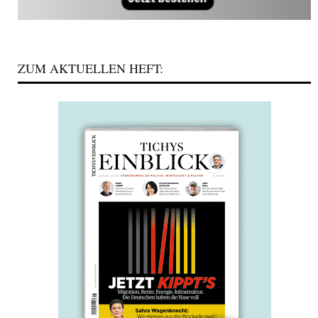
ZUM AKTUELLEN HEFT: