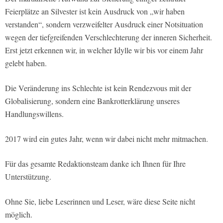
Feierplätze an Silvester ist kein Ausdruck von „wir haben
verstanden“, sondern verzweifelter Ausdruck einer Notsituation
wegen der tiefgreifenden Verschlechterung der inneren Sicherheit.
Erst jetzt erkennen wir, in welcher Idylle wir bis vor einem Jahr
gelebt haben.
Die Veränderung ins Schlechte ist kein Rendezvous mit der
Globalisierung, sondern eine Bankrotterklärung unseres
Handlungswillens.
2017 wird ein gutes Jahr, wenn wir dabei nicht mehr mitmachen.
Für das gesamte Redaktionsteam danke ich Ihnen für Ihre
Unterstützung.
Ohne Sie, liebe Leserinnen und Leser, wäre diese Seite nicht
möglich.