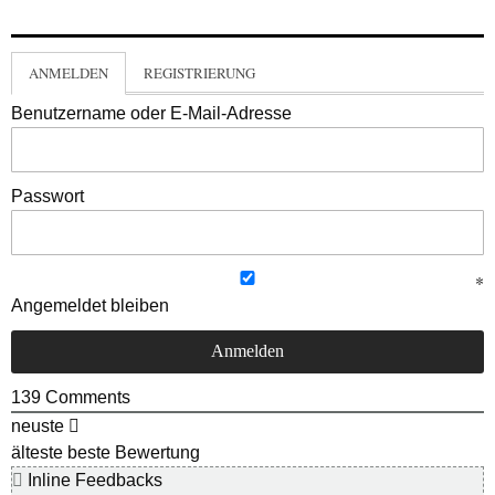
ANMELDEN
REGISTRIERUNG
Benutzername oder E-Mail-Adresse
Passwort
Angemeldet bleiben
139
Comments
neuste
älteste
beste Bewertung
Inline Feedbacks