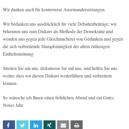
Wir danken auch für kontroverse Auseinandersetzungen.
Wir bedanken uns ausdrücklich für viele Debattenbeiträge; wir
bekennen uns zum Diskurs als Methode der Demokratie und
wenden uns gegen jede Gleichmacherei von Gedanken und gegen
die sich verbreitende Stumpfsinnigkeit der allein zulässigen
Einheitsmeinung.
Streiten Sie mit uns, diskutieren Sie mit uns, und helfen Sie uns
weiter, dass wir diesen Diskurs weiterführen und verbreitern
können.
So wünsche ich Ihnen einen fröhlichen Abend und ein Gutes
Neues Jahr.
Facebook
Twitter
Linkedin
Xing
Email
Print