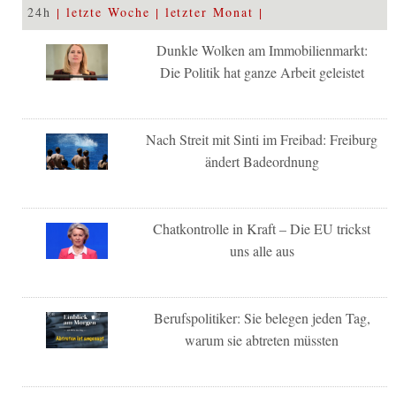
24h
letzte Woche
letzter Monat
Dunkle Wolken am Immobilienmarkt:
Die Politik hat ganze Arbeit geleistet
Nach Streit mit Sinti im Freibad: Freiburg
ändert Badeordnung
Chatkontrolle in Kraft – Die EU trickst
uns alle aus
Berufspolitiker: Sie belegen jeden Tag,
warum sie abtreten müssten