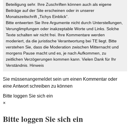
Beteiligung sehr. Ihre Zuschriften können auch als eigene
Beiträge auf der Site erscheinen oder in unserer
Monatszeitschrift „Tichys Einblick“.
Bitte entwerten Sie Ihre Argumente nicht durch Unterstellungen,
Verunglimpfungen oder inakzeptable Worte und Links. Solche
Texte schalten wir nicht frei. Ihre Kommentare werden
moderiert, da die juristische Verantwortung bei TE liegt. Bitte
verstehen Sie, dass die Moderation zwischen Mitternacht und
morgens Pause macht und es, je nach Aufkommen, zu
zeitlichen Verzögerungen kommen kann. Vielen Dank für Ihr
Verständnis.
Hinweis
Sie müssen
angemeldet
sein um einen Kommentar oder
eine Antwort schreiben zu können
Bitte loggen Sie sich ein
×
Bitte loggen Sie sich ein