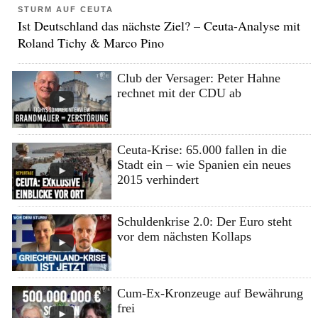
STURM AUF CEUTA
Ist Deutschland das nächste Ziel? – Ceuta-Analyse mit
Roland Tichy & Marco Pino
Club der Versager: Peter Hahne
rechnet mit der CDU ab
Ceuta-Krise: 65.000 fallen in die
Stadt ein – wie Spanien ein neues
2015 verhindert
Schuldenkrise 2.0: Der Euro steht
vor dem nächsten Kollaps
Cum-Ex-Kronzeuge auf Bewährung
frei