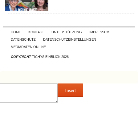
Skip to content
HOME
KONTAKT
UNTERSTÜTZUNG
IMPRESSUM
DATENSCHUTZ
DATENSCHUTZEINSTELLUNGEN
MEDIADATEN ONLINE
COPYRIGHT
TICHYS EINBLICK 2026
Insert