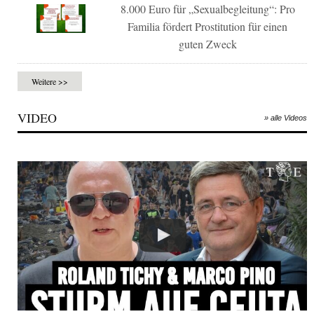
8.000 Euro für „Sexualbegleitung“: Pro
Familia fördert Prostitution für einen
guten Zweck
Weitere >>
VIDEO
» alle Videos