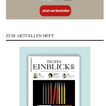
ZUM AKTUELLEN HEFT: