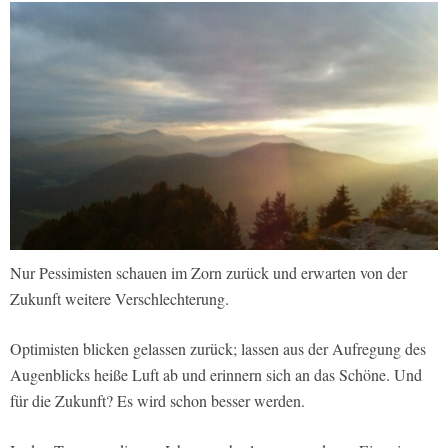
Nur Pessimisten schauen im Zorn zurück und erwarten von der
Zukunft weitere Verschlechterung.
Optimisten blicken gelassen zurück; lassen aus der Aufregung des
Augenblicks heiße Luft ab und erinnern sich an das Schöne. Und
für die Zukunft? Es wird schon besser werden.