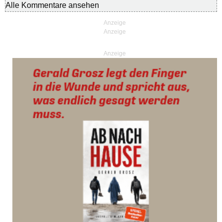
Alle Kommentare ansehen
Anzeige