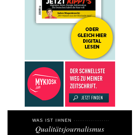
WAS IST IHNEN
Qualitätsjournalismus