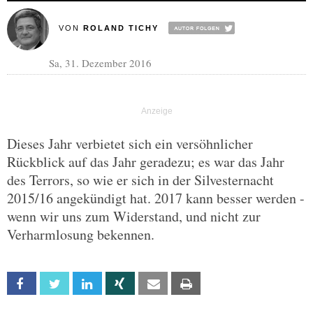
VON
ROLAND TICHY
Sa, 31. Dezember 2016
Dieses Jahr verbietet sich ein versöhnlicher
Rückblick auf das Jahr geradezu; es war das Jahr
des Terrors, so wie er sich in der Silvesternacht
2015/16 angekündigt hat. 2017 kann besser werden -
wenn wir uns zum Widerstand, und nicht zur
Verharmlosung bekennen.
Facebook
Twitter
Linkedin
Xing
Email
Print