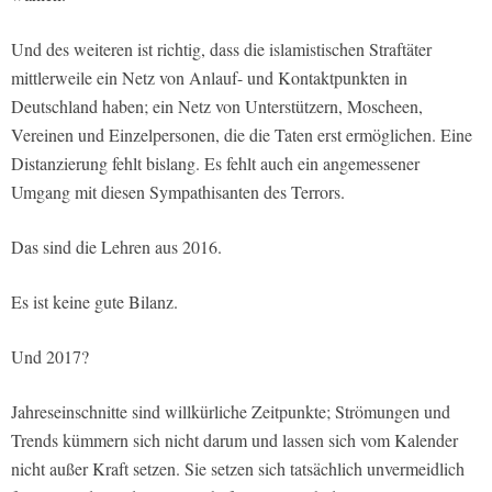
Und des weiteren ist richtig, dass die islamistischen Straftäter
mittlerweile ein Netz von Anlauf- und Kontaktpunkten in
Deutschland haben; ein Netz von Unterstützern, Moscheen,
Vereinen und Einzelpersonen, die die Taten erst ermöglichen. Eine
Distanzierung fehlt bislang. Es fehlt auch ein angemessener
Umgang mit diesen Sympathisanten des Terrors.
Das sind die Lehren aus 2016.
Es ist keine gute Bilanz.
Und 2017?
Jahreseinschnitte sind willkürliche Zeitpunkte; Strömungen und
Trends kümmern sich nicht darum und lassen sich vom Kalender
nicht außer Kraft setzen. Sie setzen sich tatsächlich unvermeidlich