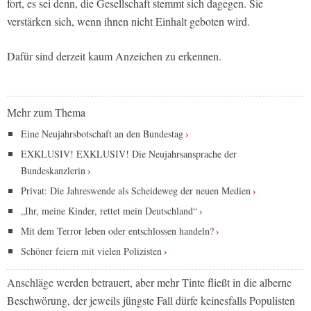
fort, es sei denn, die Gesellschaft stemmt sich dagegen. Sie
verstärken sich, wenn ihnen nicht Einhalt geboten wird.
Dafür sind derzeit kaum Anzeichen zu erkennen.
Mehr zum Thema
Eine Neujahrsbotschaft an den Bundestag
EXKLUSIV! EXKLUSIV! Die Neujahrsansprache der
Bundeskanzlerin
Privat: Die Jahreswende als Scheideweg der neuen Medien
„Ihr, meine Kinder, rettet mein Deutschland“
Mit dem Terror leben oder entschlossen handeln?
Schöner feiern mit vielen Polizisten
Anschläge werden betrauert, aber mehr Tinte fließt in die alberne
Beschwörung, der jeweils jüngste Fall dürfe keinesfalls Populisten