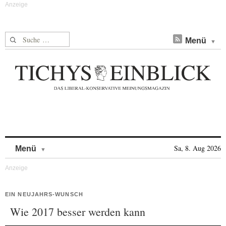
Suche nach:
Menü
Skip to content
Sa, 8. Aug 2026
Menü
EIN NEUJAHRS-WUNSCH
Wie 2017 besser werden kann