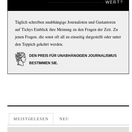
WERT?
Täglich schreiben unabhängige Journalisten und Gastautoren
auf Tichys Einblick ihre Meinung zu den Fragen der Zeit. Zu
jenen Fragen, die sonst oft all zu einseitig dargestellt oder unter
den Teppich gekehrt werden.
DEN PREIS FÜR UNABHÄNGIGEN JOURNALISMUS
BESTIMMEN SIE.
MEISTGELESEN
NEU