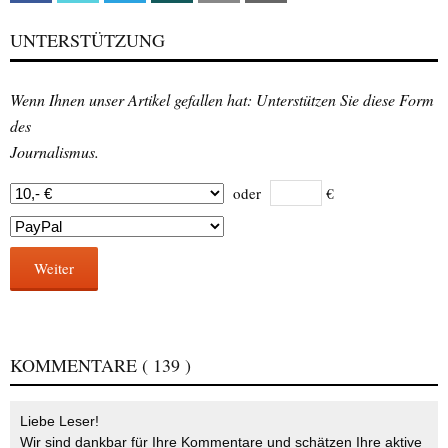
UNTERSTÜTZUNG
Wenn Ihnen unser Artikel gefallen hat: Unterstützen Sie diese Form
des
Journalismus.
oder
€
Weiter
KOMMENTARE
( 139 )
Liebe Leser!
Wir sind dankbar für Ihre Kommentare und schätzen Ihre aktive