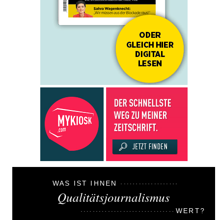
WAS IST IHNEN
Qualitätsjournalismus
WERT?