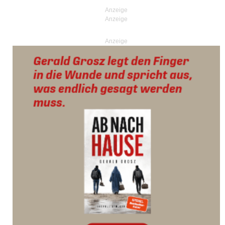
Anzeige