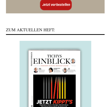
ZUM AKTUELLEN HEFT: