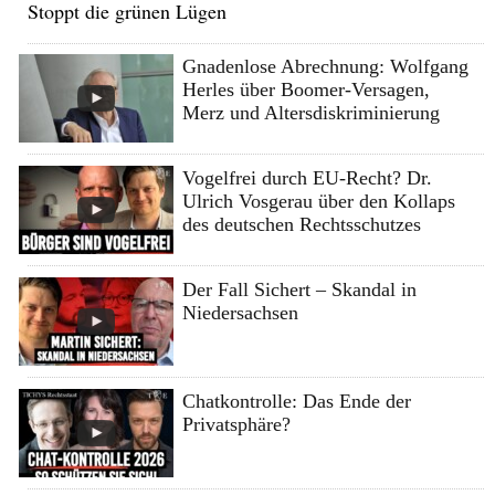
Stoppt die grünen Lügen
Gnadenlose Abrechnung: Wolfgang
Herles über Boomer-Versagen,
Merz und Altersdiskriminierung
Vogelfrei durch EU-Recht? Dr.
Ulrich Vosgerau über den Kollaps
des deutschen Rechtsschutzes
Der Fall Sichert – Skandal in
Niedersachsen
Chatkontrolle: Das Ende der
Privatsphäre?