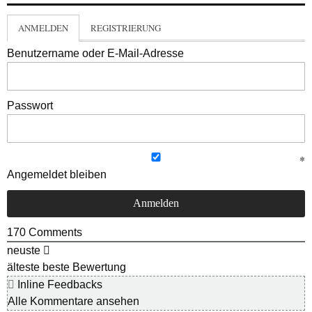
ANMELDEN
REGISTRIERUNG
Benutzername oder E-Mail-Adresse
Passwort
Angemeldet bleiben
170
Comments
neuste
älteste
beste Bewertung
Inline Feedbacks
Alle Kommentare ansehen