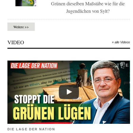
Grünen dieselben Maßstäbe wie für die
Jugendlichen von Sylt?
Weitere >>
VIDEO
» alle Videos
DIE LAGE DER NATION