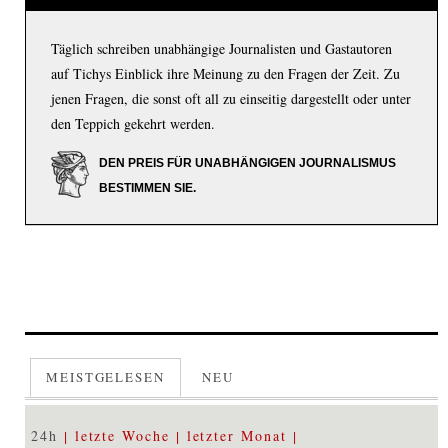
Täglich schreiben unabhängige Journalisten und Gastautoren
auf Tichys Einblick ihre Meinung zu den Fragen der Zeit. Zu
jenen Fragen, die sonst oft all zu einseitig dargestellt oder unter
den Teppich gekehrt werden.
DEN PREIS FÜR UNABHÄNGIGEN JOURNALISMUS
BESTIMMEN SIE.
MEISTGELESEN
NEU
24h
letzte Woche
letzter Monat