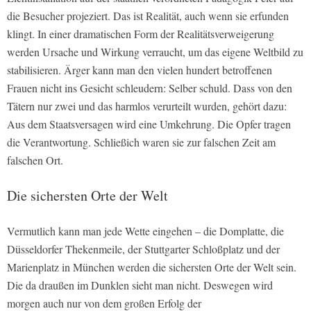
die Besucher projeziert. Das ist Realität, auch wenn sie erfunden
klingt. In einer dramatischen Form der Realitätsverweigerung
werden Ursache und Wirkung verraucht, um das eigene Weltbild zu
stabilisieren. Ärger kann man den vielen hundert betroffenen
Frauen nicht ins Gesicht schleudern: Selber schuld. Dass von den
Tätern nur zwei und das harmlos verurteilt wurden, gehört dazu:
Aus dem Staatsversagen wird eine Umkehrung. Die Opfer tragen
die Verantwortung. Schließich waren sie zur falschen Zeit am
falschen Ort.
Die sichersten Orte der Welt
Vermutlich kann man jede Wette eingehen – die Domplatte, die
Düsseldorfer Thekenmeile, der Stuttgarter Schloßplatz und der
Marienplatz in München werden die sichersten Orte der Welt sein.
Die da draußen im Dunklen sieht man nicht. Deswegen wird
morgen auch nur von dem großen Erfolg der