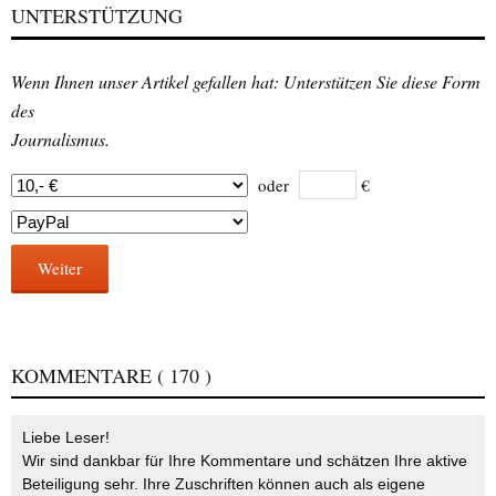
UNTERSTÜTZUNG
Wenn Ihnen unser Artikel gefallen hat: Unterstützen Sie diese Form
des
Journalismus.
oder
€
Weiter
KOMMENTARE
( 170 )
Liebe Leser!
Wir sind dankbar für Ihre Kommentare und schätzen Ihre aktive
Beteiligung sehr. Ihre Zuschriften können auch als eigene