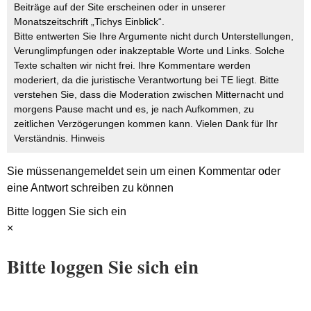
Beiträge auf der Site erscheinen oder in unserer
Monatszeitschrift „Tichys Einblick“.
Bitte entwerten Sie Ihre Argumente nicht durch Unterstellungen,
Verunglimpfungen oder inakzeptable Worte und Links. Solche
Texte schalten wir nicht frei. Ihre Kommentare werden
moderiert, da die juristische Verantwortung bei TE liegt. Bitte
verstehen Sie, dass die Moderation zwischen Mitternacht und
morgens Pause macht und es, je nach Aufkommen, zu
zeitlichen Verzögerungen kommen kann. Vielen Dank für Ihr
Verständnis.
Hinweis
Sie müssen
angemeldet
sein um einen Kommentar oder
eine Antwort schreiben zu können
Bitte loggen Sie sich ein
×
Bitte loggen Sie sich ein