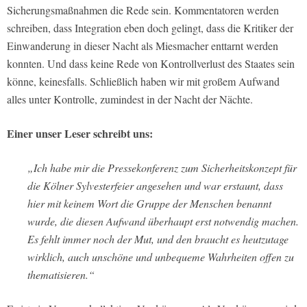
Sicherungsmaßnahmen die Rede sein. Kommentatoren werden
schreiben, dass Integration eben doch gelingt, dass die Kritiker der
Einwanderung in dieser Nacht als Miesmacher enttarnt werden
konnten. Und dass keine Rede von Kontrollverlust des Staates sein
könne, keinesfalls. Schließlich haben wir mit großem Aufwand
alles unter Kontrolle, zumindest in der Nacht der Nächte.
Einer unser Leser schreibt uns:
„Ich habe mir die Pressekonferenz zum Sicherheitskonzept für
die Kölner Sylvesterfeier angesehen und war erstaunt, dass
hier mit keinem Wort die Gruppe der Menschen benannt
wurde, die diesen Aufwand überhaupt erst notwendig machen.
Es fehlt immer noch der Mut, und den braucht es heutzutage
wirklich, auch unschöne und unbequeme Wahrheiten offen zu
thematisieren.“