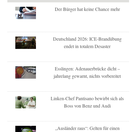
Der Bürger hat keine Chance mehr
Deutschland 2026: ICE-Brandübung
endet in totalem Desaster
Esslingen: Adenauerbrücke dicht –
jahrelang gewarnt, nichts vorbereitet
Linken-Chef Pantisano bewirbt sich als
Boss von Benz und Audi
„Ausländer raus“: Gelten für einen