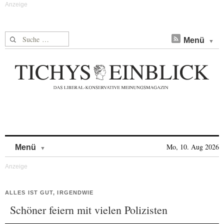
Suche nach:
Menü
Skip to content
Mo, 10. Aug 2026
Menü
ALLES IST GUT, IRGENDWIE
Schöner feiern mit vielen Polizisten