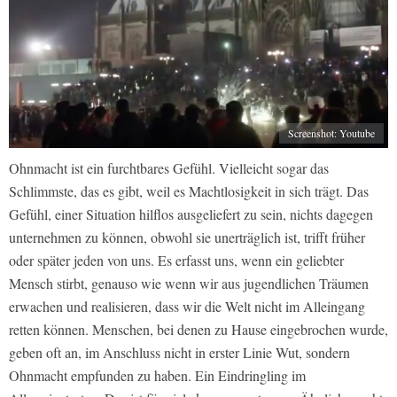
Screenshot: Youtube
Ohnmacht ist ein furchtbares Gefühl. Vielleicht sogar das
Schlimmste, das es gibt, weil es Machtlosigkeit in sich trägt. Das
Gefühl, einer Situation hilflos ausgeliefert zu sein, nichts dagegen
unternehmen zu können, obwohl sie unerträglich ist, trifft früher
oder später jeden von uns. Es erfasst uns, wenn ein geliebter
Mensch stirbt, genauso wie wenn wir aus jugendlichen Träumen
erwachen und realisieren, dass wir die Welt nicht im Alleingang
retten können. Menschen, bei denen zu Hause eingebrochen wurde,
geben oft an, im Anschluss nicht in erster Linie Wut, sondern
Ohnmacht empfunden zu haben. Ein Eindringling im