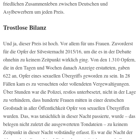
friedlichen Zusammenleben zwischen Deutschen und
Asylbewerbern um jeden Preis.
Trostlose Bilanz
Und ja, dieser Preis ist hoch. Vor allem für uns Frauen. Zuvorderst
für die Opfer der Silvesternacht 2015/16, um die es in der Debatte
ohnehin zu keinem Zeitpunkt wirklich ging. Von den 1.310 Opfern,
die in den Tagen und Wochen danach Anzeige erstatteten, gaben
622 an, Opfer eines sexuellen Übergriffs geworden zu sein. In 28
Fällen kam es zu versuchten oder vollendeten Vergewaltigungen.
Über Stunden war die Polizei, restlos unterbesetzt, nicht in der Lage
zu verhindern, dass hunderte Frauen mitten in einer deutschen
Großstadt in aller Öffentlichkeit Opfer von sexuellen Übergriffen
wurden. Das, was tatsächlich in dieser Nacht passierte, wurde – das
belegen nicht zuletzt die ausgewerteten Tondateien – zu keinem
Zeitpunkt in dieser Nacht vollständig erfasst. Es war die Nacht der