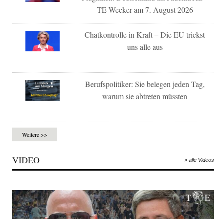
TE-Wecker am 7. August 2026
Chatkontrolle in Kraft – Die EU trickst
uns alle aus
Berufspolitiker: Sie belegen jeden Tag,
warum sie abtreten müssten
Weitere >>
VIDEO
» alle Videos