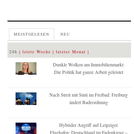
MEISTGELESEN
NEU
24h
letzte Woche
letzter Monat
Dunkle Wolken am Immobilienmarkt:
Die Politik hat ganze Arbeit geleistet
Nach Streit mit Sinti im Freibad: Freiburg
ändert Badeordnung
Hybrider Angriff auf Leipziger
Flughafen: Deutschland im Fadenkreuz –