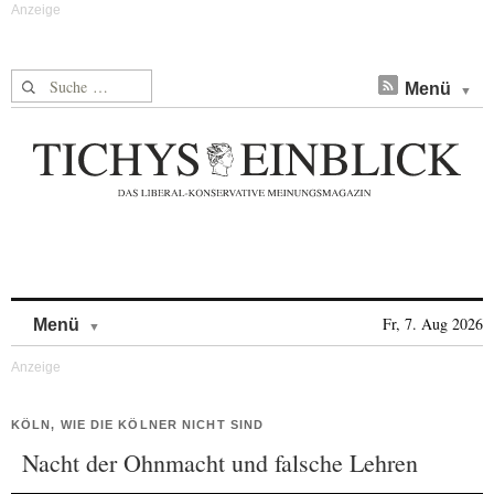
Suche nach:
Menü
Skip to content
Fr, 7. Aug 2026
Menü
KÖLN, WIE DIE KÖLNER NICHT SIND
Nacht der Ohnmacht und falsche Lehren