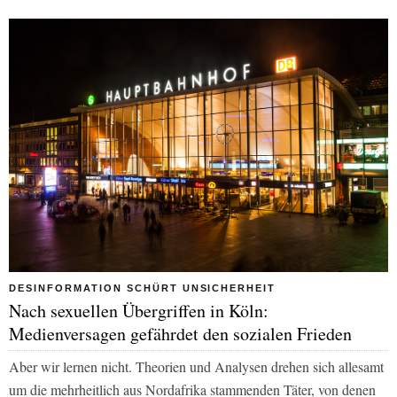
DESINFORMATION SCHÜRT UNSICHERHEIT
Nach sexuellen Übergriffen in Köln:
Medienversagen gefährdet den sozialen Frieden
Aber wir lernen nicht. Theorien und Analysen drehen sich allesamt
um die mehrheitlich aus Nordafrika stammenden Täter, von denen