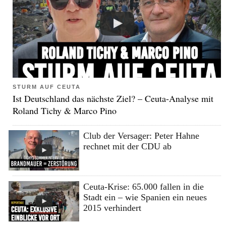
STURM AUF CEUTA
Ist Deutschland das nächste Ziel? – Ceuta-Analyse mit
Roland Tichy & Marco Pino
Club der Versager: Peter Hahne
rechnet mit der CDU ab
Ceuta-Krise: 65.000 fallen in die
Stadt ein – wie Spanien ein neues
2015 verhindert