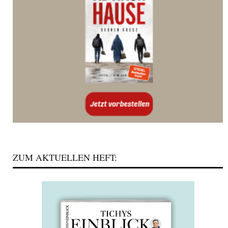
ZUM AKTUELLEN HEFT: