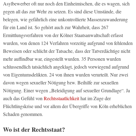
Asylbewerber oft nur noch den Einheimischen, die es wagen, sich
gegen all das zur Wehr zu setzen. Es sind diese Umstände, die
belegen, wie gefährlich eine unkontrollierte Massenzuwanderung
für ein Land ist. So gehört auch zur Wahrheit, dass 267
Ermittlungsverfahren von der Kölner Staatsanwaltschaft erfasst
wurden, von denen 124 Verfahren vorzeitig aufgrund von fehlenden
Beweisen oder schlicht der Tatsache, dass der Tatverdächtige nicht
mehr auffindbar war, eingestellt wurden. 35 Personen wurden
schlussendlich tatsächlich angeklagt, jedoch vorwiegend aufgrund
von Eigentumsdelikten. 24 von ihnen wurden verurteilt. Nur zwei
davon wegen sexueller Nötigung bzw. Beihilfe zur sexuellen
Nötigung. Einer wegen „Beleidigung auf sexueller Grundlage“. Ja
auch das Gefühl von
Rechtsstaatlichkeit
hat im Zuge der
Flüchtlingskrise und vor allem der Übergriffe von Köln erheblichen
Schaden genommen.
Wo ist der Rechtsstaat?