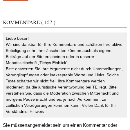
KOMMENTARE
( 157 )
Liebe Leser!
Wir sind dankbar für Ihre Kommentare und schätzen Ihre aktive
Beteiligung sehr. Ihre Zuschriften können auch als eigene
Beiträge auf der Site erscheinen oder in unserer
Monatszeitschrift „Tichys Einblick“.
Bitte entwerten Sie Ihre Argumente nicht durch Unterstellungen,
Verunglimpfungen oder inakzeptable Worte und Links. Solche
Texte schalten wir nicht frei. Ihre Kommentare werden
moderiert, da die juristische Verantwortung bei TE liegt. Bitte
verstehen Sie, dass die Moderation zwischen Mitternacht und
morgens Pause macht und es, je nach Aufkommen, zu
zeitlichen Verzögerungen kommen kann. Vielen Dank für Ihr
Verständnis.
Hinweis
Sie müssen
angemeldet
sein um einen Kommentar oder