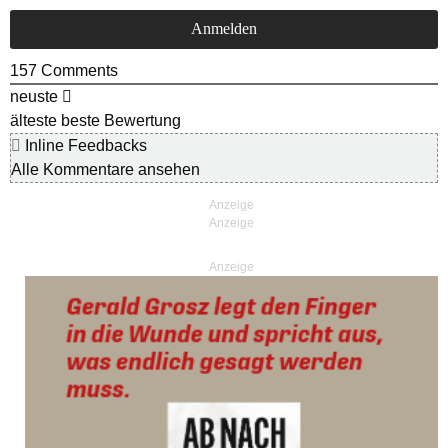
157
Comments
neuste
älteste
beste Bewertung
Inline Feedbacks
Alle Kommentare ansehen
Anzeige