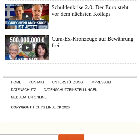
Schuldenkrise 2.0: Der Euro steht
vor dem nächsten Kollaps
Cum-Ex-Kronzeuge auf Bewährung
frei
Skip to content
HOME
KONTAKT
UNTERSTÜTZUNG
IMPRESSUM
DATENSCHUTZ
DATENSCHUTZEINSTELLUNGEN
MEDIADATEN ONLINE
COPYRIGHT
TICHYS EINBLICK 2026