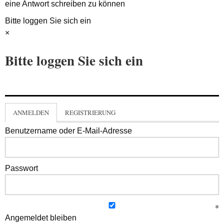
eine Antwort schreiben zu können
Bitte loggen Sie sich ein
×
Bitte loggen Sie sich ein
ANMELDEN
REGISTRIERUNG
Benutzername oder E-Mail-Adresse
Passwort
Angemeldet bleiben