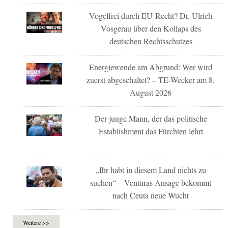
Vogelfrei durch EU-Recht? Dr. Ulrich
Vosgerau über den Kollaps des
deutschen Rechtsschutzes
Energiewende am Abgrund: Wer wird
zuerst abgeschaltet? – TE-Wecker am 8.
August 2026
Der junge Mann, der das politische
Establishment das Fürchten lehrt
„Ihr habt in diesem Land nichts zu
suchen“ – Venturas Ansage bekommt
nach Ceuta neue Wucht
Weitere >>