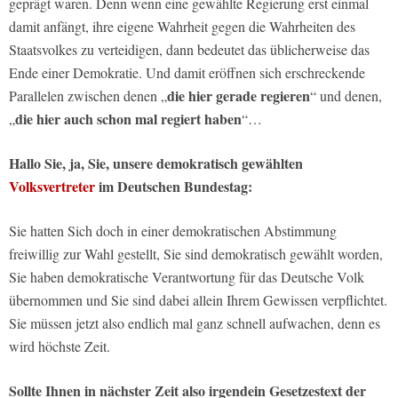
geprägt waren. Denn wenn eine gewählte Regierung erst einmal
damit anfängt, ihre eigene Wahrheit gegen die Wahrheiten des
Staatsvolkes zu verteidigen, dann bedeutet das üblicherweise das
Ende einer Demokratie. Und damit eröffnen sich erschreckende
die hier gerade regieren
Parallelen zwischen denen „
“ und denen,
die hier auch schon mal regiert haben
„
“…
Hallo Sie, ja, Sie, unsere demokratisch gewählten
Volksvertreter
im Deutschen Bundestag:
Sie hatten Sich doch in einer demokratischen Abstimmung
freiwillig zur Wahl gestellt, Sie sind demokratisch gewählt worden,
Sie haben demokratische Verantwortung für das Deutsche Volk
übernommen und Sie sind dabei allein Ihrem Gewissen verpflichtet.
Sie müssen jetzt also endlich mal ganz schnell aufwachen, denn es
wird höchste Zeit.
Sollte Ihnen in nächster Zeit also irgendein Gesetzestext der