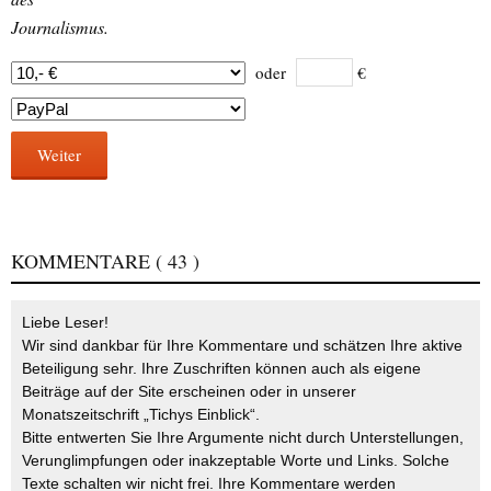
Journalismus.
oder
€
Weiter
KOMMENTARE
( 43 )
Liebe Leser!
Wir sind dankbar für Ihre Kommentare und schätzen Ihre aktive
Beteiligung sehr. Ihre Zuschriften können auch als eigene
Beiträge auf der Site erscheinen oder in unserer
Monatszeitschrift „Tichys Einblick“.
Bitte entwerten Sie Ihre Argumente nicht durch Unterstellungen,
Verunglimpfungen oder inakzeptable Worte und Links. Solche
Texte schalten wir nicht frei. Ihre Kommentare werden