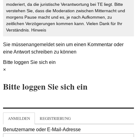
moderiert, da die juristische Verantwortung bei TE liegt. Bitte
verstehen Sie, dass die Moderation zwischen Mitternacht und
morgens Pause macht und es, je nach Aufkommen, zu
zeitlichen Verzögerungen kommen kann. Vielen Dank für Ihr
Verständnis.
Hinweis
Sie müssen
angemeldet
sein um einen Kommentar oder
eine Antwort schreiben zu können
Bitte loggen Sie sich ein
×
Bitte loggen Sie sich ein
ANMELDEN
REGISTRIERUNG
Benutzername oder E-Mail-Adresse