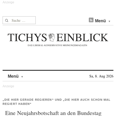
Suche nach:
Menü
Skip to content
Sa, 8. Aug 2026
Menü
„DIE HIER GERADE REGIEREN“ UND „DIE HIER AUCH SCHON MAL
REGIERT HABEN“
Eine Neujahrsbotschaft an den Bundestag