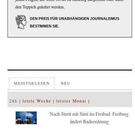
den Teppich gekehrt werden.
DEN PREIS FÜR UNABHÄNGIGEN JOURNALISMUS
BESTIMMEN SIE.
MEISTGELESEN
NEU
24h
letzte Woche
letzter Monat
Nach Streit mit Sinti im Freibad: Freiburg
ändert Badeordnung