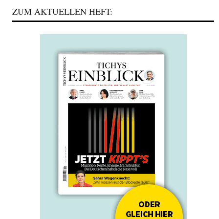
ZUM AKTUELLEN HEFT: