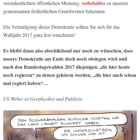
vereinheitlichten öffentlichen Meinung,
vorbehaltlos
zu unseren
gemeinsamen freiheitlichen Grundwerten bekennen.
Die Verteidigung dieser Demokratie sollten Sie sich für das
Wahljahr 2017 ganz fest vornehmen!
Es bleibt dann also abschließend nur noch zu wünschen, dass
unsere Demokratie am Ende doch noch obsiegen wird und
nach den Bundestagswahlen 2017 diejenigen „die hier heute
noch regieren“ zu denen gehören werden, „die hier auch schon
mal regiert haben“…
Uli Weber ist Geophysiker und Publizist.