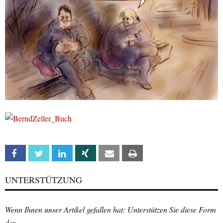
Facebook
Twitter
Linkedin
Xing
Email
Print
UNTERSTÜTZUNG
Wenn Ihnen unser Artikel gefallen hat: Unterstützen Sie diese Form
des