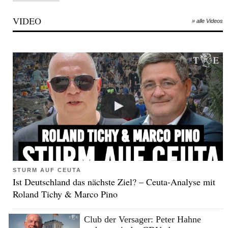
VIDEO
» alle Videos
STURM AUF CEUTA
Ist Deutschland das nächste Ziel? – Ceuta-Analyse mit
Roland Tichy & Marco Pino
Club der Versager: Peter Hahne