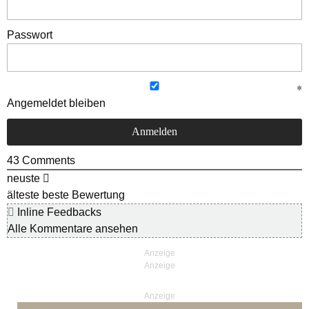
Passwort
Angemeldet bleiben
43
Comments
neuste
älteste
beste Bewertung
Inline Feedbacks
Alle Kommentare ansehen
Anzeige