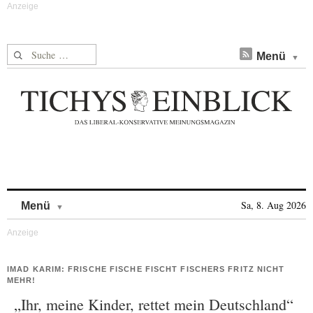
Suche nach:
Menü
Skip to content
Sa, 8. Aug 2026
Menü
IMAD KARIM: FRISCHE FISCHE FISCHT FISCHERS FRITZ NICHT
MEHR!
„Ihr, meine Kinder, rettet mein Deutschland“