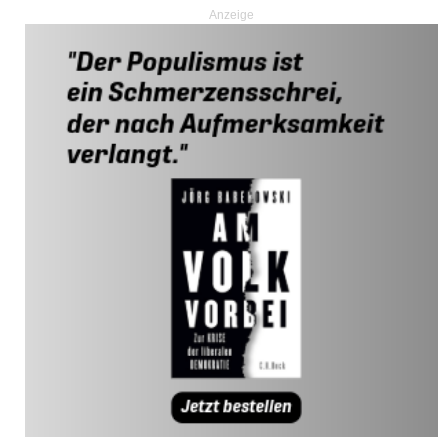
Anzeige