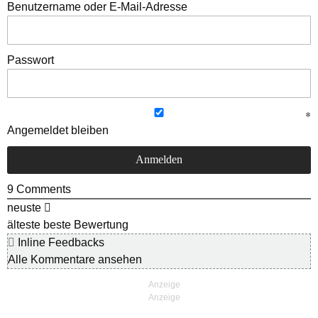
Benutzername oder E-Mail-Adresse
Passwort
Angemeldet bleiben
9
Comments
neuste
älteste
beste Bewertung
Inline Feedbacks
Alle Kommentare ansehen