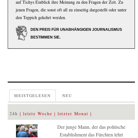
auf Tichys Einblick ihre Meinung zu den Fragen der Zeit. Zu
jenen Fragen, die sonst oft all zu einseitig dargestellt oder unter
den Teppich gekehrt werden.
DEN PREIS FÜR UNABHÄNGIGEN JOURNALISMUS
BESTIMMEN SIE.
MEISTGELESEN
NEU
24h
letzte Woche
letzter Monat
Der junge Mann, der das politische
Establishment das Fürchten lehrt