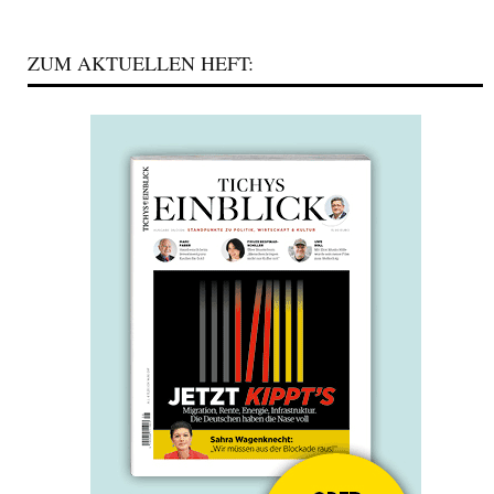
ZUM AKTUELLEN HEFT: