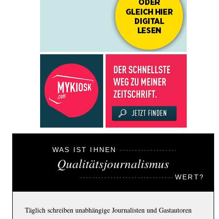
WAS IST IHNEN
Qualitätsjournalismus
WERT?
Täglich schreiben unabhängige Journalisten und Gastautoren