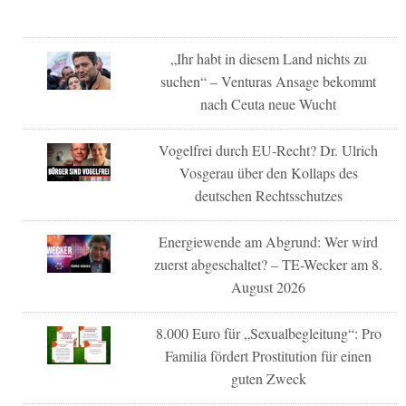
„Ihr habt in diesem Land nichts zu
suchen“ – Venturas Ansage bekommt
nach Ceuta neue Wucht
Vogelfrei durch EU-Recht? Dr. Ulrich
Vosgerau über den Kollaps des
deutschen Rechtsschutzes
Energiewende am Abgrund: Wer wird
zuerst abgeschaltet? – TE-Wecker am 8.
August 2026
8.000 Euro für „Sexualbegleitung“: Pro
Familia fördert Prostitution für einen
guten Zweck