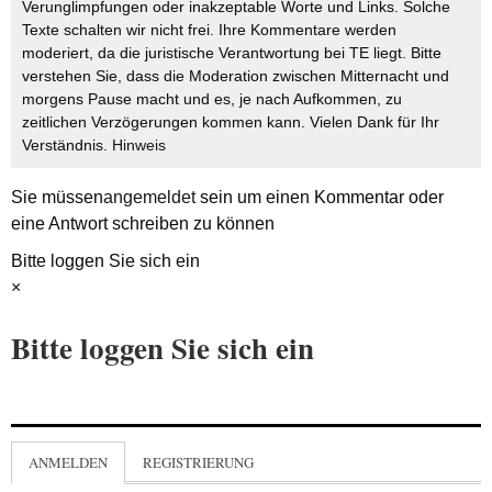
Verunglimpfungen oder inakzeptable Worte und Links. Solche
Texte schalten wir nicht frei. Ihre Kommentare werden
moderiert, da die juristische Verantwortung bei TE liegt. Bitte
verstehen Sie, dass die Moderation zwischen Mitternacht und
morgens Pause macht und es, je nach Aufkommen, zu
zeitlichen Verzögerungen kommen kann. Vielen Dank für Ihr
Verständnis.
Hinweis
Sie müssen
angemeldet
sein um einen Kommentar oder
eine Antwort schreiben zu können
Bitte loggen Sie sich ein
×
Bitte loggen Sie sich ein
ANMELDEN
REGISTRIERUNG