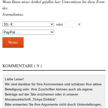
Wenn Ihnen unser Artikel gefallen hat: Unterstützen Sie diese Form
des
Journalismus.
oder
€
Weiter
KOMMENTARE
( 9 )
Liebe Leser!
Wir sind dankbar für Ihre Kommentare und schätzen Ihre aktive
Beteiligung sehr. Ihre Zuschriften können auch als eigene
Beiträge auf der Site erscheinen oder in unserer
Monatszeitschrift „Tichys Einblick“.
Bitte entwerten Sie Ihre Argumente nicht durch Unterstellungen,