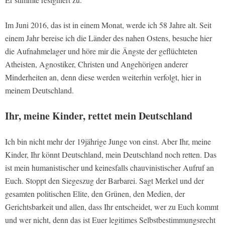
Im Juni 2016, das ist in einem Monat, werde ich 58 Jahre alt. Seit
einem Jahr bereise ich die Länder des nahen Ostens, besuche hier
die Aufnahmelager und höre mir die Ängste der geflüchteten
Atheisten, Agnostiker, Christen und Angehörigen anderer
Minderheiten an, denn diese werden weiterhin verfolgt, hier in
meinem Deutschland.
Ihr, meine Kinder, rettet mein Deutschland
Ich bin nicht mehr der 19jährige Junge von einst. Aber Ihr, meine
Kinder, Ihr könnt Deutschland, mein Deutschland noch retten. Das
ist mein humanistischer und keinesfalls chauvinistischer Aufruf an
Euch. Stoppt den Siegeszug der Barbarei. Sagt Merkel und der
gesamten politischen Elite, den Grünen, den Medien, der
Gerichtsbarkeit und allen, dass Ihr entscheidet, wer zu Euch kommt
und wer nicht, denn das ist Euer legitimes Selbstbestimmungsrecht