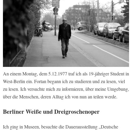
An einem Montag, dem 5.12.1977 traf ich als 19-jähriger Student in
West-Berlin ein. Fortan begann ich zu studieren und zu lesen, viel
zu lesen. Ich versuchte mich zu informieren, über meine Umgebung,
über die Menschen, deren Alltag ich von nun an teilen werde.
Berliner Weiße und Dreigroschenoper
Ich ging in Museen, besuchte die Dauerausstellung „Deutsche