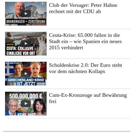
Club der Versager: Peter Hahne
rechnet mit der CDU ab
Ceuta-Krise: 65.000 fallen in die
Stadt ein – wie Spanien ein neues
2015 verhindert
Schuldenkrise 2.0: Der Euro steht
vor dem nächsten Kollaps
Cum-Ex-Kronzeuge auf Bewährung
frei