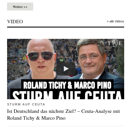
Weitere >>
VIDEO
» alle Videos
STURM AUF CEUTA
Ist Deutschland das nächste Ziel? – Ceuta-Analyse mit
Roland Tichy & Marco Pino