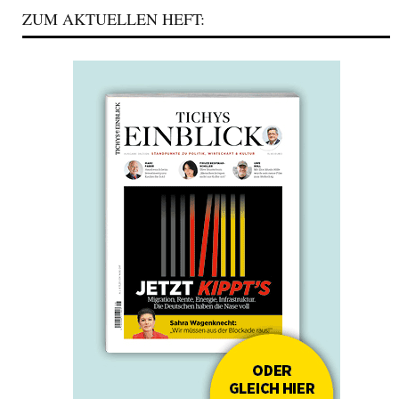
ZUM AKTUELLEN HEFT: