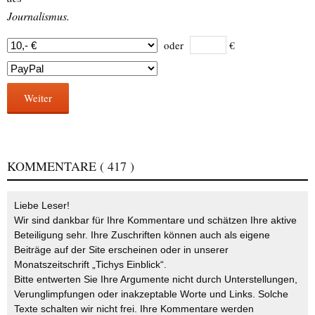
Journalismus.
oder
€
Weiter
KOMMENTARE
( 417 )
Liebe Leser!
Wir sind dankbar für Ihre Kommentare und schätzen Ihre aktive
Beteiligung sehr. Ihre Zuschriften können auch als eigene
Beiträge auf der Site erscheinen oder in unserer
Monatszeitschrift „Tichys Einblick“.
Bitte entwerten Sie Ihre Argumente nicht durch Unterstellungen,
Verunglimpfungen oder inakzeptable Worte und Links. Solche
Texte schalten wir nicht frei. Ihre Kommentare werden