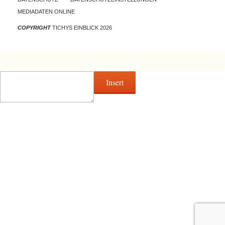
MEDIADATEN ONLINE
COPYRIGHT
TICHYS EINBLICK 2026
Insert