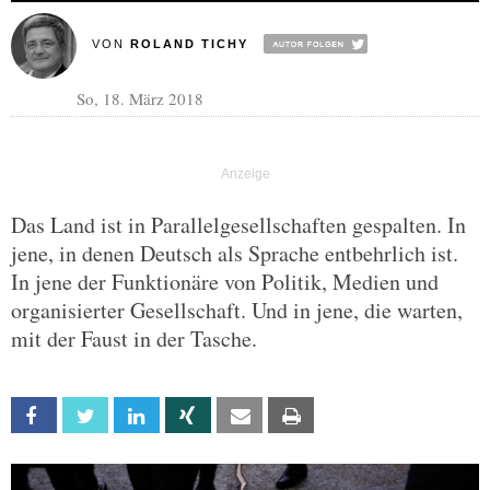
VON
ROLAND TICHY
So, 18. März 2018
Das Land ist in Parallelgesellschaften gespalten. In
jene, in denen Deutsch als Sprache entbehrlich ist.
In jene der Funktionäre von Politik, Medien und
organisierter Gesellschaft. Und in jene, die warten,
mit der Faust in der Tasche.
Facebook
Twitter
Linkedin
Xing
Email
Print