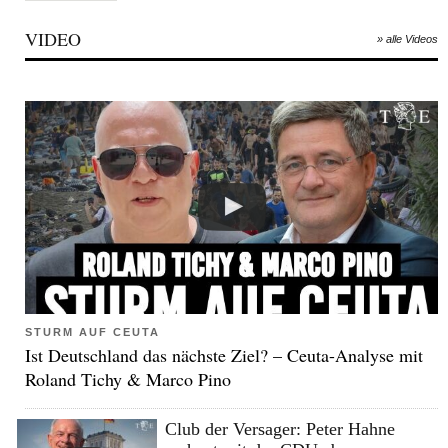
VIDEO
» alle Videos
STURM AUF CEUTA
Ist Deutschland das nächste Ziel? – Ceuta-Analyse mit
Roland Tichy & Marco Pino
Club der Versager: Peter Hahne