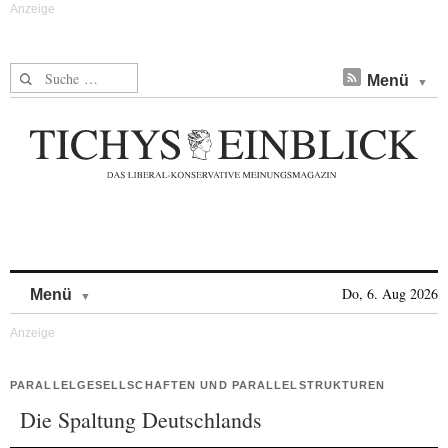
Suche nach:
Menü
Skip to content
Do, 6. Aug 2026
Menü
PARALLELGESELLSCHAFTEN UND PARALLELSTRUKTUREN
Die Spaltung Deutschlands