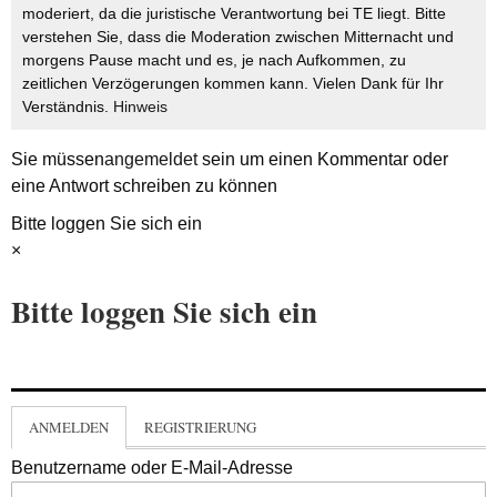
moderiert, da die juristische Verantwortung bei TE liegt. Bitte
verstehen Sie, dass die Moderation zwischen Mitternacht und
morgens Pause macht und es, je nach Aufkommen, zu
zeitlichen Verzögerungen kommen kann. Vielen Dank für Ihr
Verständnis.
Hinweis
Sie müssen
angemeldet
sein um einen Kommentar oder
eine Antwort schreiben zu können
Bitte loggen Sie sich ein
×
Bitte loggen Sie sich ein
ANMELDEN
REGISTRIERUNG
Benutzername oder E-Mail-Adresse