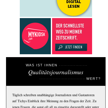
WAS IST IHNEN
Qualitätsjournalismus
WERT?
Täglich schreiben unabhängige Journalisten und Gastautoren
auf Tichys Einblick ihre Meinung zu den Fragen der Zeit. Zu
jenen Fragen, die sonst oft all zu einseitig dargestellt oder unter