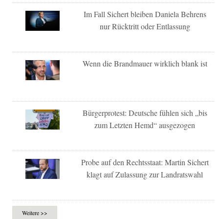
Im Fall Sichert bleiben Daniela Behrens
nur Rücktritt oder Entlassung
Wenn die Brandmauer wirklich blank ist
Bürgerprotest: Deutsche fühlen sich „bis
zum Letzten Hemd“ ausgezogen
Probe auf den Rechtsstaat: Martin Sichert
klagt auf Zulassung zur Landratswahl
Weitere >>