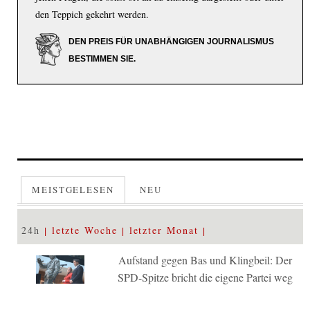
den Teppich gekehrt werden.
DEN PREIS FÜR UNABHÄNGIGEN JOURNALISMUS
BESTIMMEN SIE.
MEISTGELESEN
NEU
24h
letzte Woche
letzter Monat
Aufstand gegen Bas und Klingbeil: Der
SPD-Spitze bricht die eigene Partei weg