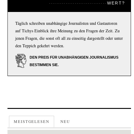
WERT?
Täglich schreiben unabhängige Journalisten und Gastautoren
auf Tichys Einblick ihre Meinung zu den Fragen der Zeit. Zu
jenen Fragen, die sonst oft all zu einseitig dargestellt oder unter
den Teppich gekehrt werden.
DEN PREIS FÜR UNABHÄNGIGEN JOURNALISMUS
BESTIMMEN SIE.
MEISTGELESEN
NEU