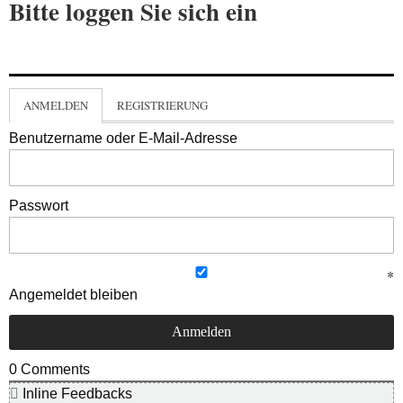
Bitte loggen Sie sich ein
ANMELDEN
REGISTRIERUNG
Benutzername oder E-Mail-Adresse
Passwort
Angemeldet bleiben
0
Comments
Inline Feedbacks