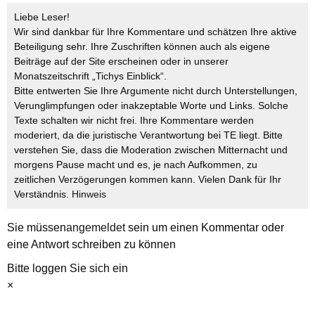
Liebe Leser!
Wir sind dankbar für Ihre Kommentare und schätzen Ihre aktive
Beteiligung sehr. Ihre Zuschriften können auch als eigene
Beiträge auf der Site erscheinen oder in unserer
Monatszeitschrift „Tichys Einblick“.
Bitte entwerten Sie Ihre Argumente nicht durch Unterstellungen,
Verunglimpfungen oder inakzeptable Worte und Links. Solche
Texte schalten wir nicht frei. Ihre Kommentare werden
moderiert, da die juristische Verantwortung bei TE liegt. Bitte
verstehen Sie, dass die Moderation zwischen Mitternacht und
morgens Pause macht und es, je nach Aufkommen, zu
zeitlichen Verzögerungen kommen kann. Vielen Dank für Ihr
Verständnis.
Hinweis
Sie müssen
angemeldet
sein um einen Kommentar oder
eine Antwort schreiben zu können
Bitte loggen Sie sich ein
×