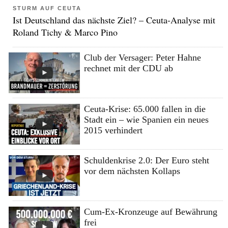
STURM AUF CEUTA
Ist Deutschland das nächste Ziel? – Ceuta-Analyse mit
Roland Tichy & Marco Pino
Club der Versager: Peter Hahne
rechnet mit der CDU ab
Ceuta-Krise: 65.000 fallen in die
Stadt ein – wie Spanien ein neues
2015 verhindert
Schuldenkrise 2.0: Der Euro steht
vor dem nächsten Kollaps
Cum-Ex-Kronzeuge auf Bewährung
frei