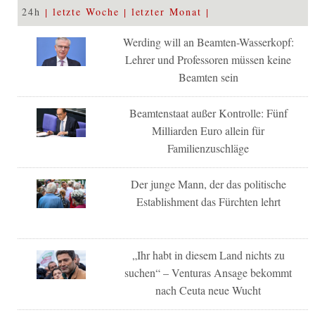
24h
letzte Woche
letzter Monat
Werding will an Beamten-Wasserkopf:
Lehrer und Professoren müssen keine
Beamten sein
Beamtenstaat außer Kontrolle: Fünf
Milliarden Euro allein für
Familienzuschläge
Der junge Mann, der das politische
Establishment das Fürchten lehrt
„Ihr habt in diesem Land nichts zu
suchen“ – Venturas Ansage bekommt
nach Ceuta neue Wucht