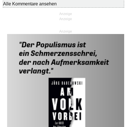
Alle Kommentare ansehen
Anzeige