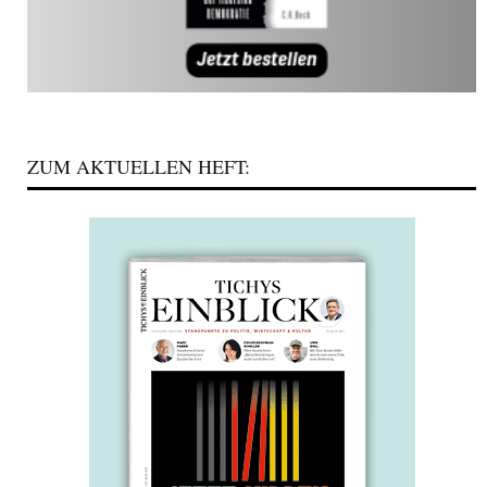
ZUM AKTUELLEN HEFT: