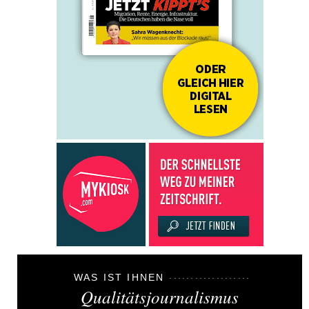
WAS IST IHNEN
Qualitätsjournalismus