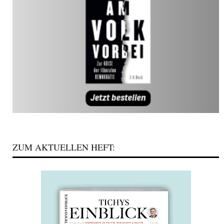
ZUM AKTUELLEN HEFT: