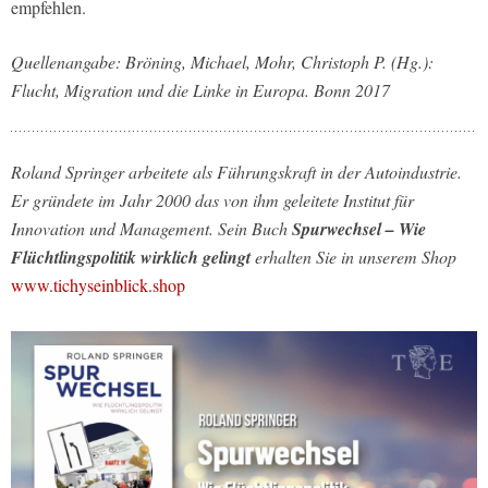
empfehlen.
Quellenangabe: Bröning, Michael, Mohr, Christoph P. (Hg.):
Flucht, Migration und die Linke in Europa. Bonn 2017
Roland Springer arbeitete als Führungskraft in der Autoindustrie.
Er gründete im Jahr 2000 das von ihm geleitete Institut für
Innovation und Management. Sein Buch
Spurwechsel – Wie
Flüchtlingspolitik wirklich gelingt
erhalten Sie in unserem Shop
www.tichyseinblick.shop