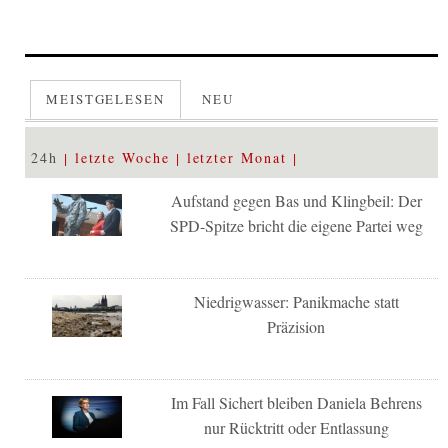
MEISTGELESEN
NEU
24h
letzte Woche
letzter Monat
Aufstand gegen Bas und Klingbeil: Der
SPD-Spitze bricht die eigene Partei weg
Niedrigwasser: Panikmache statt
Präzision
Im Fall Sichert bleiben Daniela Behrens
nur Rücktritt oder Entlassung