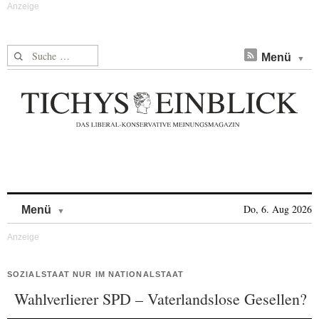
Suche nach:
Menü
Skip to content
Do, 6. Aug 2026
Menü
SOZIALSTAAT NUR IM NATIONALSTAAT
Wahlverlierer SPD – Vaterlandslose Gesellen?