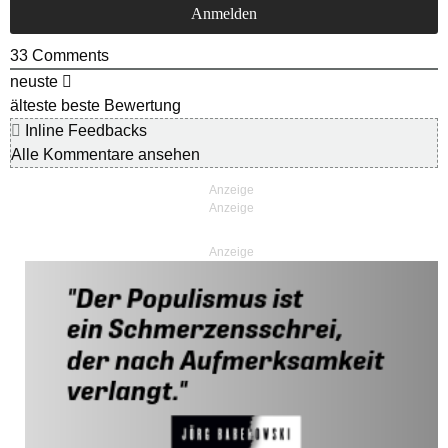
33
Comments
neuste
älteste
beste Bewertung
Inline Feedbacks
Alle Kommentare ansehen
Anzeige