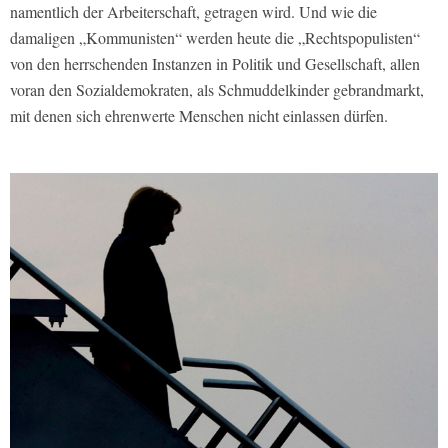
namentlich der Arbeiterschaft, getragen wird. Und wie die
damaligen „Kommunisten“ werden heute die „Rechtspopulisten“
von den herrschenden Instanzen in Politik und Gesellschaft, allen
voran den Sozialdemokraten, als Schmuddelkinder gebrandmarkt,
mit denen sich ehrenwerte Menschen nicht einlassen dürfen.