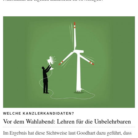
WELCHE KANZLERKANDIDATEN?
Vor dem Wahlabend: Lehren für die Unbelehrbaren
Im Ergebnis hat diese Sichtweise laut Goodhart dazu geführt, dass