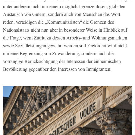
unter anderem nicht nur einem möglichst grenzenlosen, globalen
Austausch von Gütern, sondern auch von Menschen das Wort
reden, verteidigen die „Kommunitaristen“ die Grenzen des
Nationalstaats nicht nur, aber in besonderer Weise in Hinblick auf
die Frage, wem Zutritt zu dessen Arbeits- und Wohnungsmärkten
sowie Sozialleistungen gewährt werden soll. Gefordert wird nicht
nur eine Begrenzung von Zuwanderung, sondern auch die
vorrangige Berücksichtigung der Interessen der einheimischen
Bevölkerung gegenüber den Interessen von Immigranten.