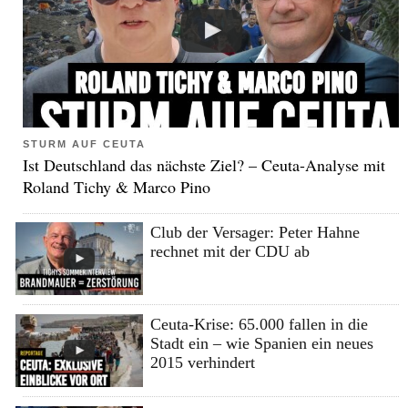
STURM AUF CEUTA
Ist Deutschland das nächste Ziel? – Ceuta-Analyse mit
Roland Tichy & Marco Pino
Club der Versager: Peter Hahne
rechnet mit der CDU ab
Ceuta-Krise: 65.000 fallen in die
Stadt ein – wie Spanien ein neues
2015 verhindert