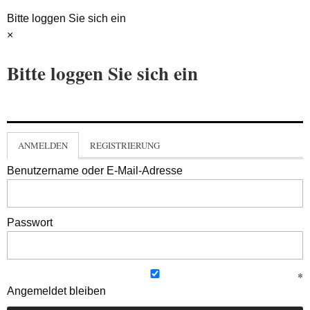
Bitte loggen Sie sich ein
×
Bitte loggen Sie sich ein
ANMELDEN
REGISTRIERUNG
Benutzername oder E-Mail-Adresse
Passwort
Angemeldet bleiben