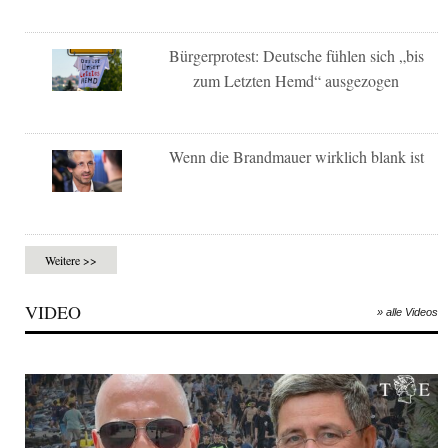
Bürgerprotest: Deutsche fühlen sich „bis
zum Letzten Hemd“ ausgezogen
Wenn die Brandmauer wirklich blank ist
Weitere >>
VIDEO
» alle Videos