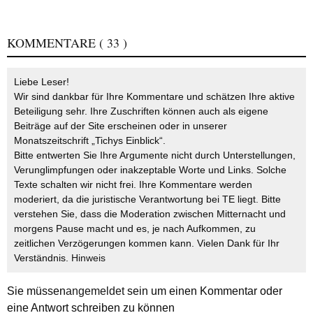
KOMMENTARE
( 33 )
Liebe Leser!
Wir sind dankbar für Ihre Kommentare und schätzen Ihre aktive
Beteiligung sehr. Ihre Zuschriften können auch als eigene
Beiträge auf der Site erscheinen oder in unserer
Monatszeitschrift „Tichys Einblick“.
Bitte entwerten Sie Ihre Argumente nicht durch Unterstellungen,
Verunglimpfungen oder inakzeptable Worte und Links. Solche
Texte schalten wir nicht frei. Ihre Kommentare werden
moderiert, da die juristische Verantwortung bei TE liegt. Bitte
verstehen Sie, dass die Moderation zwischen Mitternacht und
morgens Pause macht und es, je nach Aufkommen, zu
zeitlichen Verzögerungen kommen kann. Vielen Dank für Ihr
Verständnis.
Hinweis
Sie müssen
angemeldet
sein um einen Kommentar oder
eine Antwort schreiben zu können