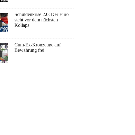
Schuldenkrise 2.0: Der Euro
steht vor dem nächsten
Kollaps
Cum-Ex-Kronzeuge auf
Bewährung frei