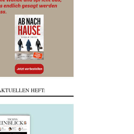
KTUELLEN HEFT: