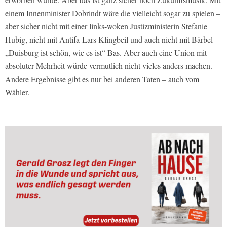
einem Innenminister Dobrindt wäre die vielleicht sogar zu spielen –
aber sicher nicht mit einer links-woken Justizministerin Stefanie
Hubig, nicht mit Antifa-Lars Klingbeil und auch nicht mit Bärbel
„Duisburg ist schön, wie es ist“ Bas. Aber auch eine Union mit
absoluter Mehrheit würde vermutlich nicht vieles anders machen.
Andere Ergebnisse gibt es nur bei anderen Taten – auch vom
Wähler.