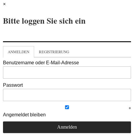
×
Bitte loggen Sie sich ein
ANMELDEN
REGISTRIERUNG
Benutzername oder E-Mail-Adresse
Passwort
Angemeldet bleiben