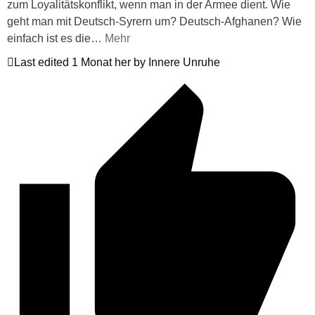
zum Loyalitätskonflikt, wenn man in der Armee dient. Wie
geht man mit Deutsch-Syrern um? Deutsch-Afghanen? Wie
einfach ist es die
…
Mehr
Last edited 1 Monat her by Innere Unruhe