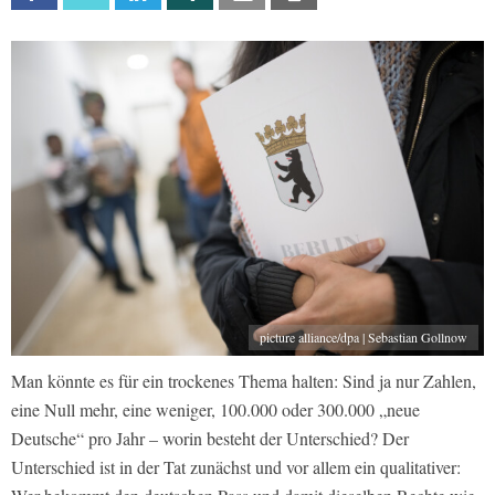
picture alliance/dpa | Sebastian Gollnow
Man könnte es für ein trockenes Thema halten: Sind ja nur Zahlen,
eine Null mehr, eine weniger, 100.000 oder 300.000 „neue
Deutsche“ pro Jahr – worin besteht der Unterschied? Der
Unterschied ist in der Tat zunächst und vor allem ein qualitativer: