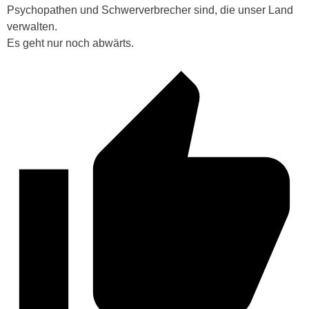
Psychopathen und Schwerverbrecher sind, die unser Land
verwalten.
Es geht nur noch abwärts.