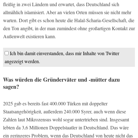
fleißig in zwei Ländern und erwartet, dass Deutschland sich
allmählich islamisiert. Aber an vielen Orten müssen sie nicht mehr
warten. Dort gibt es schon heute die Halal-Scharia-Gesellschaft, die
den Ton angibt, in der man zumindest ohne großartigen Kontakt zur
Außenwelt existieren kann.
Ich bin damit einverstanden, dass mir Inhalte von Twitter
angezeigt werden.
Was würden die Gründerväter und -mütter dazu
sagen?
2025 gab es bereits fast 400.000 Türken mit doppelter
Staatsangehörigkeit, außerdem 240.000 Syrer, auch wenn diese
Zahlen laut Mikrozensus wohl sogar untertrieben sind. Insgesamt
lebten da 3,6 Millionen Doppelstaatler in Deutschland. Das wäre
ein geringeres Problem, wenn das Deutschland von heute nicht das