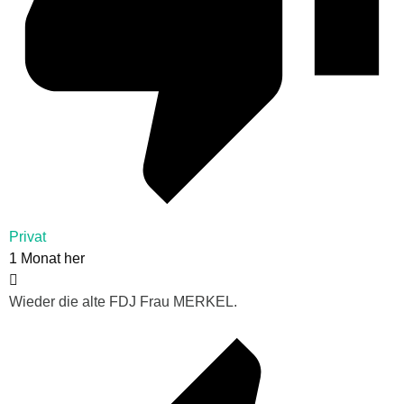
Privat
1 Monat her
Wieder die alte FDJ Frau MERKEL.