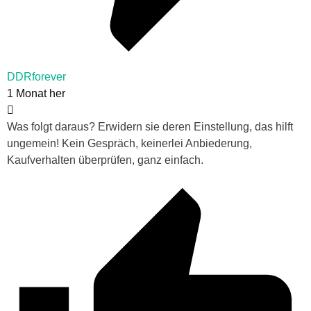
DDRforever
1 Monat her
Was folgt daraus? Erwidern sie deren Einstellung, das hilft
ungemein! Kein Gespräch, keinerlei Anbiederung,
Kaufverhalten überprüfen, ganz einfach.