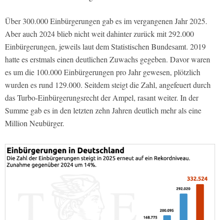
Über 300.000 Einbürgerungen gab es im vergangenen Jahr 2025.
Aber auch 2024 blieb nicht weit dahinter zurück mit 292.000
Einbürgerungen, jeweils laut dem Statistischen Bundesamt. 2019
hatte es erstmals einen deutlichen Zuwachs gegeben. Davor waren
es um die 100.000 Einbürgerungen pro Jahr gewesen, plötzlich
wurden es rund 129.000. Seitdem steigt die Zahl, angefeuert durch
das Turbo-Einbürgerungsrecht der Ampel, rasant weiter. In der
Summe gab es in den letzten zehn Jahren deutlich mehr als eine
Million Neubürger.