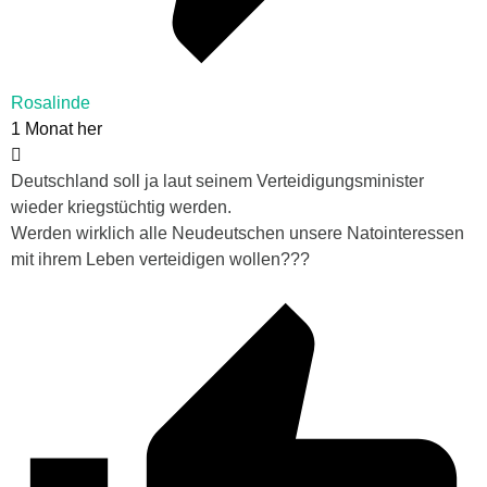
Rosalinde
1 Monat her
Deutschland soll ja laut seinem Verteidigungsminister
wieder kriegstüchtig werden.
Werden wirklich alle Neudeutschen unsere Natointeressen
mit ihrem Leben verteidigen wollen???