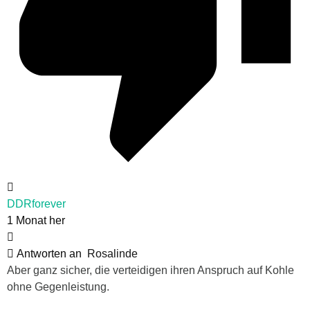
DDRforever
1 Monat her
Antworten an
Rosalinde
Aber ganz sicher, die verteidigen ihren Anspruch auf Kohle
ohne Gegenleistung.