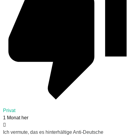
Privat
1 Monat her
Ich vermute, das es hinterhältige Anti-Deutsche