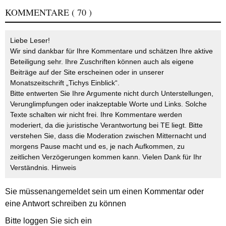
KOMMENTARE
( 70 )
Liebe Leser!
Wir sind dankbar für Ihre Kommentare und schätzen Ihre aktive
Beteiligung sehr. Ihre Zuschriften können auch als eigene
Beiträge auf der Site erscheinen oder in unserer
Monatszeitschrift „Tichys Einblick“.
Bitte entwerten Sie Ihre Argumente nicht durch Unterstellungen,
Verunglimpfungen oder inakzeptable Worte und Links. Solche
Texte schalten wir nicht frei. Ihre Kommentare werden
moderiert, da die juristische Verantwortung bei TE liegt. Bitte
verstehen Sie, dass die Moderation zwischen Mitternacht und
morgens Pause macht und es, je nach Aufkommen, zu
zeitlichen Verzögerungen kommen kann. Vielen Dank für Ihr
Verständnis.
Hinweis
Sie müssen
angemeldet
sein um einen Kommentar oder
eine Antwort schreiben zu können
Bitte loggen Sie sich ein