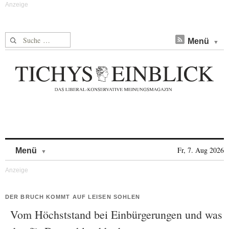
Suche nach:
Menü
Skip to content
Fr, 7. Aug 2026
Menü
DER BRUCH KOMMT AUF LEISEN SOHLEN
Vom Höchststand bei Einbürgerungen und was