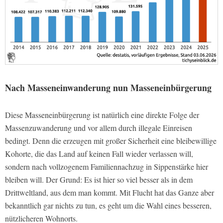
Nach Masseneinwanderung nun Masseneinbürgerung
Diese Masseneinbürgerung ist natürlich eine direkte Folge der
Massenzuwanderung und vor allem durch illegale Einreisen
bedingt. Denn die erzeugen mit großer Sicherheit eine bleibewillige
Kohorte, die das Land auf keinen Fall wieder verlassen will,
sondern nach vollzogenem Familiennachzug in Sippenstärke hier
bleiben will. Der Grund: Es ist hier so viel besser als in dem
Drittweltland, aus dem man kommt. Mit Flucht hat das Ganze aber
bekanntlich gar nichts zu tun, es geht um die Wahl eines besseren,
nützlicheren Wohnorts.