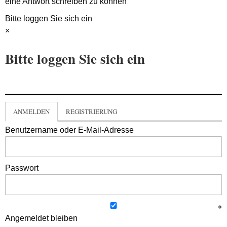
eine Antwort schreiben zu können
Bitte loggen Sie sich ein
×
Bitte loggen Sie sich ein
ANMELDEN
REGISTRIERUNG
Benutzername oder E-Mail-Adresse
Passwort
Angemeldet bleiben