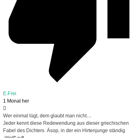
E.Frei
1 Monat her
Wer einmal lügt, dem glaubt man nicht…
Jeder kennt diese Redewendung aus dieser griechischen
Fabel des Dichters Äsop, in der ein Hirtenjunge ständig
„Wolf“ ruft.