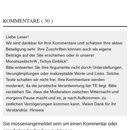
KOMMENTARE
( 30 )
Liebe Leser!
Wir sind dankbar für Ihre Kommentare und schätzen Ihre aktive
Beteiligung sehr. Ihre Zuschriften können auch als eigene
Beiträge auf der Site erscheinen oder in unserer
Monatszeitschrift „Tichys Einblick“.
Bitte entwerten Sie Ihre Argumente nicht durch Unterstellungen,
Verunglimpfungen oder inakzeptable Worte und Links. Solche
Texte schalten wir nicht frei. Ihre Kommentare werden
moderiert, da die juristische Verantwortung bei TE liegt. Bitte
verstehen Sie, dass die Moderation zwischen Mitternacht und
morgens Pause macht und es, je nach Aufkommen, zu
zeitlichen Verzögerungen kommen kann. Vielen Dank für Ihr
Verständnis.
Hinweis
Sie müssen
angemeldet
sein um einen Kommentar oder