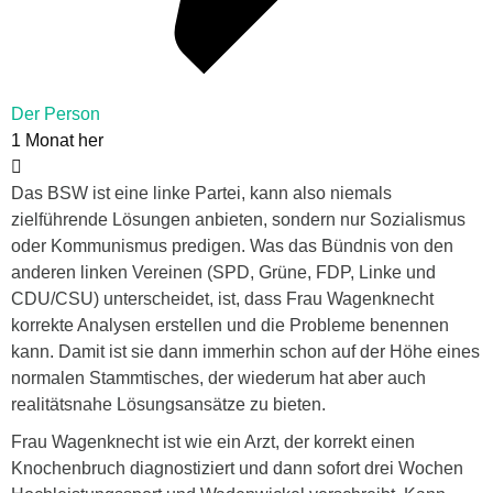
Der Person
1 Monat her
Das BSW ist eine linke Partei, kann also niemals
zielführende Lösungen anbieten, sondern nur Sozialismus
oder Kommunismus predigen. Was das Bündnis von den
anderen linken Vereinen (SPD, Grüne, FDP, Linke und
CDU/CSU) unterscheidet, ist, dass Frau Wagenknecht
korrekte Analysen erstellen und die Probleme benennen
kann. Damit ist sie dann immerhin schon auf der Höhe eines
normalen Stammtisches, der wiederum hat aber auch
realitätsnahe Lösungsansätze zu bieten.
Frau Wagenknecht ist wie ein Arzt, der korrekt einen
Knochenbruch diagnostiziert und dann sofort drei Wochen