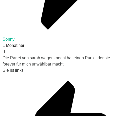
Sonny
1 Monat her
Die Partei von sarah wagenknecht hat einen Punkt, der sie
forever für mich unwählbar macht:
Sie ist links.