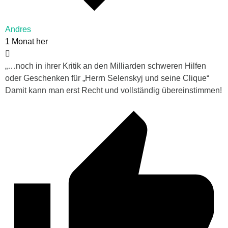
Andres
1 Monat her
„…noch in ihrer Kritik an den Milliarden schweren Hilfen
oder Geschenken für „Herrn Selenskyj und seine Clique“
Damit kann man erst Recht und vollständig übereinstimmen!