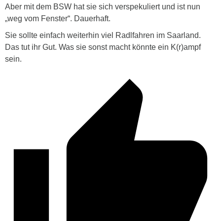
Aber mit dem BSW hat sie sich verspekuliert und ist nun
„weg vom Fenster“. Dauerhaft.
Sie sollte einfach weiterhin viel Radlfahren im Saarland.
Das tut ihr Gut. Was sie sonst macht könnte ein K(r)ampf
sein.