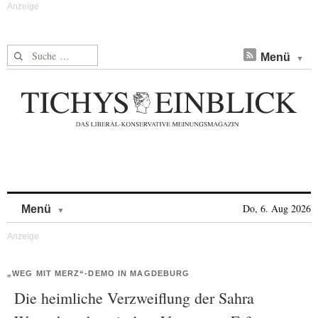
Suche nach:
Menü
Skip to content
Do, 6. Aug 2026
Menü
„WEG MIT MERZ“-DEMO IN MAGDEBURG
Die heimliche Verzweiflung der Sahra