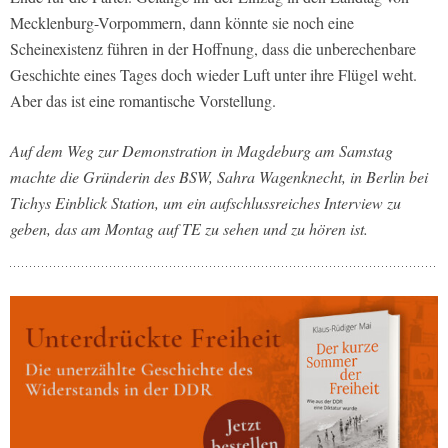
Mecklenburg-Vorpommern, dann könnte sie noch eine
Scheinexistenz führen in der Hoffnung, dass die unberechenbare
Geschichte eines Tages doch wieder Luft unter ihre Flügel weht.
Aber das ist eine romantische Vorstellung.
Auf dem Weg zur Demonstration in Magdeburg am Samstag
machte die Gründerin des BSW, Sahra Wagenknecht, in Berlin bei
Tichys Einblick Station, um ein aufschlussreiches Interview zu
geben, das am Montag auf TE zu sehen und zu hören ist.