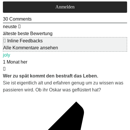
30
Comments
neuste
älteste
beste Bewertung
Inline Feedbacks
Alle Kommentare ansehen
joly
1 Monat her
Wer zu spät kommt den bestraft das Leben.
Sie ist eigentlich alt und erfahren genug um zu wissen was
passieren wird. Ob ihr Oskar was geflüstert hat?