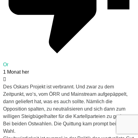
Or
1 Monat her
Des Oskars Projekt ist verbrannt. Und zwar zu dem
Zeitpunkt, wo‘s, vom ÖRR und Mainstream aufgepäppelt,
dann geliefert hat, was es auch sollte. Nämlich die
Opposition spalten, zu neutralisieren und sich dann zum
willigen Steigbügelhalter für die Kartellparteien zu gerieren.
Bei beiden Ostwahlen. Die Quittung kam prompt bei der BT-
Wahl.