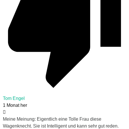
Tom Engel
1 Monat her
Meine Meinung: Eigentlich eine Tolle Frau diese
Wagenknecht. Sie ist Intelligent und kann sehr gut reden.