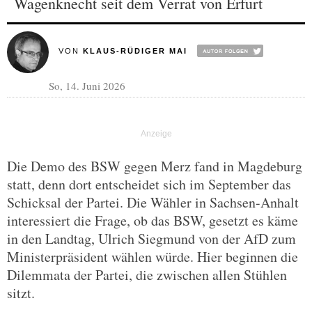
Wagenknecht seit dem Verrat von Erfurt
VON
KLAUS-RÜDIGER MAI
So, 14. Juni 2026
Die Demo des BSW gegen Merz fand in Magdeburg
statt, denn dort entscheidet sich im September das
Schicksal der Partei. Die Wähler in Sachsen-Anhalt
interessiert die Frage, ob das BSW, gesetzt es käme
in den Landtag, Ulrich Siegmund von der AfD zum
Ministerpräsident wählen würde. Hier beginnen die
Dilemmata der Partei, die zwischen allen Stühlen
sitzt.