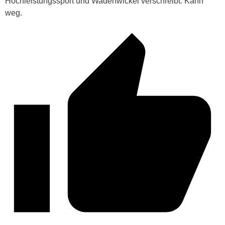
Hochleistungssport und Wadenwickel verschreibt. Kann
weg.