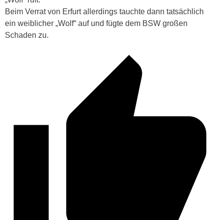
Beim Verrat von Erfurt allerdings tauchte dann tatsächlich
ein weiblicher „Wolf“ auf und fügte dem BSW großen
Schaden zu.