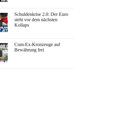
Schuldenkrise 2.0: Der Euro
steht vor dem nächsten
Kollaps
Cum-Ex-Kronzeuge auf
Bewährung frei