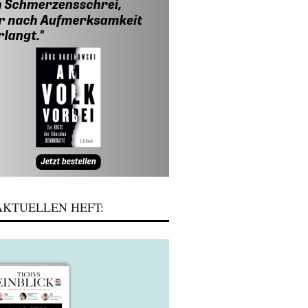
KTUELLEN HEFT: