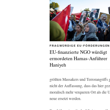
FRAGWÜRDIGE EU-FÖRDERUNGEN
EU-finanzierte NGO würdigt
ermordeten Hamas-Anführer
Haniyeh
größten Massakers und Terrorangriffs g
nicht der Auffassung, dass das hier ge
moralisch mehr verqueren Ort als die 
neue ersetzt werden.