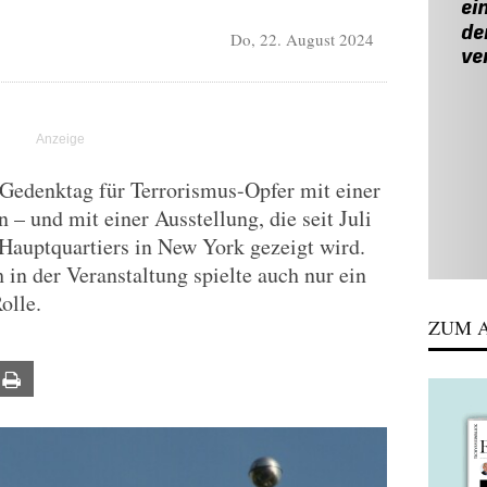
Do, 22. August 2024
Gedenktag für Terrorismus-Opfer mit einer
– und mit einer Ausstellung, die seit Juli
Hauptquartiers in New York gezeigt wird.
 in der Veranstaltung spielte auch nur ein
olle.
ZUM A
ail
Print