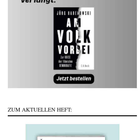
ZUM AKTUELLEN HEFT: