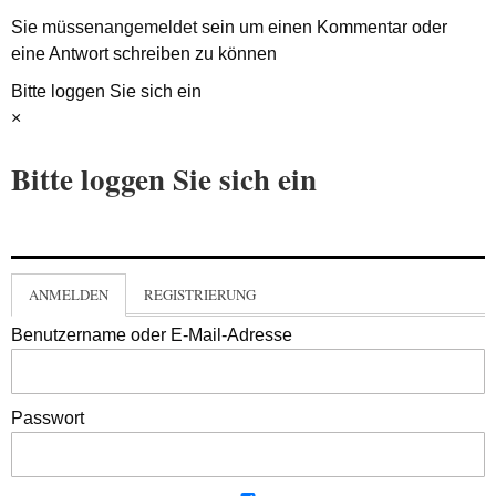
Sie müssen
angemeldet
sein um einen Kommentar oder
eine Antwort schreiben zu können
Bitte loggen Sie sich ein
×
Bitte loggen Sie sich ein
ANMELDEN
REGISTRIERUNG
Benutzername oder E-Mail-Adresse
Passwort