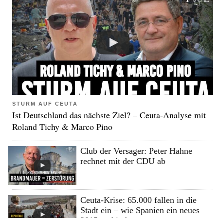
STURM AUF CEUTA
Ist Deutschland das nächste Ziel? – Ceuta-Analyse mit
Roland Tichy & Marco Pino
Club der Versager: Peter Hahne
rechnet mit der CDU ab
Ceuta-Krise: 65.000 fallen in die
Stadt ein – wie Spanien ein neues