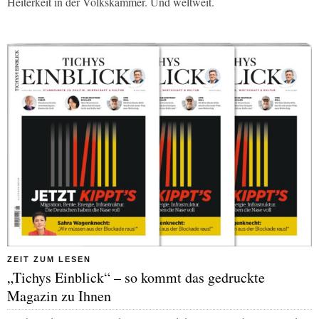
Heiterkeit in der Volkskammer. Und weltweit.
ZEIT ZUM LESEN
„Tichys Einblick“ – so kommt das gedruckte
Magazin zu Ihnen