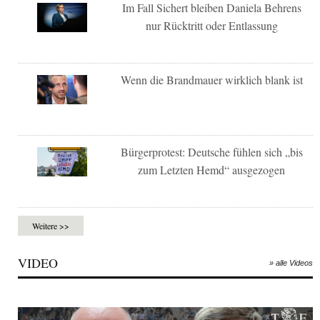
Im Fall Sichert bleiben Daniela Behrens
nur Rücktritt oder Entlassung
Wenn die Brandmauer wirklich blank ist
Bürgerprotest: Deutsche fühlen sich „bis
zum Letzten Hemd“ ausgezogen
Weitere >>
VIDEO
» alle Videos