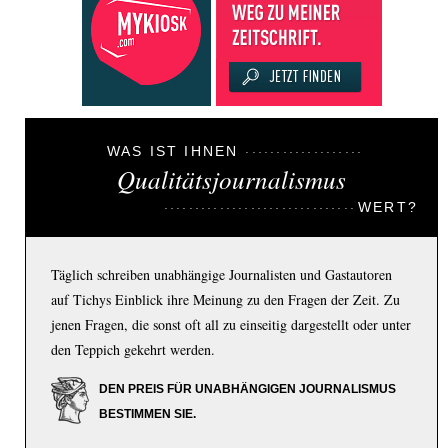
WAS IST IHNEN
Qualitätsjournalismus
WERT?
Täglich schreiben unabhängige Journalisten und Gastautoren
auf Tichys Einblick ihre Meinung zu den Fragen der Zeit. Zu
jenen Fragen, die sonst oft all zu einseitig dargestellt oder unter
den Teppich gekehrt werden.
DEN PREIS FÜR UNABHÄNGIGEN JOURNALISMUS
BESTIMMEN SIE.