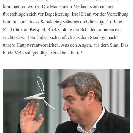
kommentiert wurde. Die Mainstream-Medien-Kommentare
überschlugen sich vor Begeisterung. Irre! Denn vor der Verzeihung
kommt nämlich das Schuldeingeständnis und die tätige (!) Reue.
Rücktritt zum Beispiel, Rückzahlung der Schadenssummen etc.
Nichts davon! Sie haben sich einfach aus dem Staub gemacht,
unsere Hauptverantwortlichen. Aus den Augen, aus dem Sinn. Das
blöde Volk soll gefälligst verzeihen, basta!