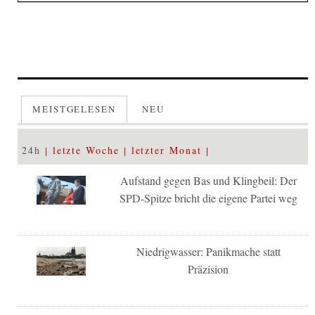
MEISTGELESEN
NEU
24h
letzte Woche
letzter Monat
Aufstand gegen Bas und Klingbeil: Der
SPD-Spitze bricht die eigene Partei weg
Niedrigwasser: Panikmache statt
Präzision