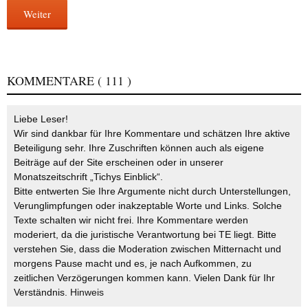
Weiter
KOMMENTARE
( 111 )
Liebe Leser!
Wir sind dankbar für Ihre Kommentare und schätzen Ihre aktive
Beteiligung sehr. Ihre Zuschriften können auch als eigene
Beiträge auf der Site erscheinen oder in unserer
Monatszeitschrift „Tichys Einblick“.
Bitte entwerten Sie Ihre Argumente nicht durch Unterstellungen,
Verunglimpfungen oder inakzeptable Worte und Links. Solche
Texte schalten wir nicht frei. Ihre Kommentare werden
moderiert, da die juristische Verantwortung bei TE liegt. Bitte
verstehen Sie, dass die Moderation zwischen Mitternacht und
morgens Pause macht und es, je nach Aufkommen, zu
zeitlichen Verzögerungen kommen kann. Vielen Dank für Ihr
Verständnis.
Hinweis