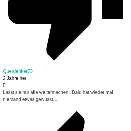
Querdenker73
2 Jahre her
Lasst sie nur alle weitermachen.. Bald hat wieder mal
niemand etwas gewusst…