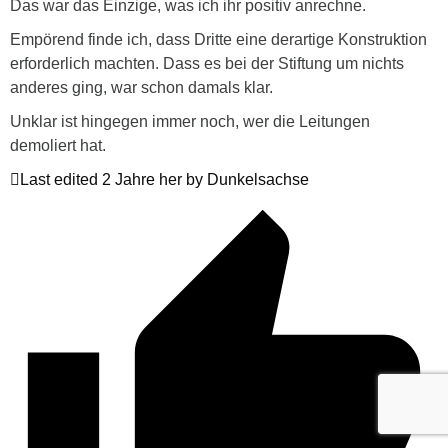
Das war das Einzige, was ich ihr positiv anrechne.
Empörend finde ich, dass Dritte eine derartige Konstruktion
erforderlich machten. Dass es bei der Stiftung um nichts
anderes ging, war schon damals klar.
Unklar ist hingegen immer noch, wer die Leitungen
demoliert hat.
Last edited 2 Jahre her by Dunkelsachse