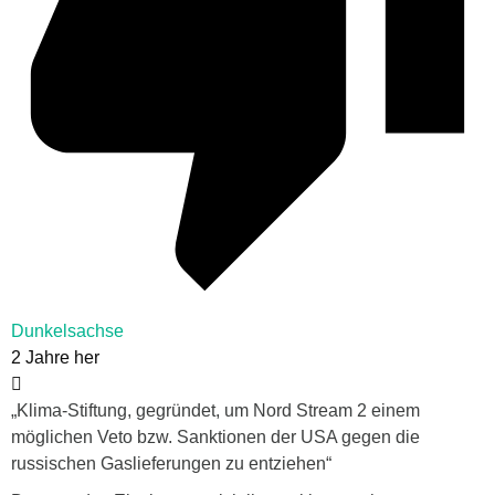
Dunkelsachse
2 Jahre her
„Klima-Stiftung, gegründet, um Nord Stream 2 einem
möglichen Veto bzw. Sanktionen der USA gegen die
russischen Gaslieferungen zu entziehen“