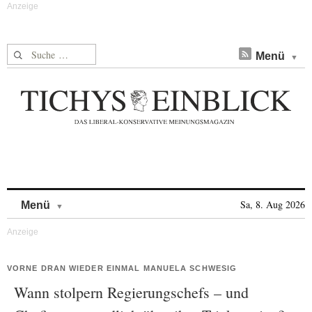
Suche nach:
Menü
Skip to content
Sa, 8. Aug 2026
Menü
VORNE DRAN WIEDER EINMAL MANUELA SCHWESIG
Wann stolpern Regierungschefs – und