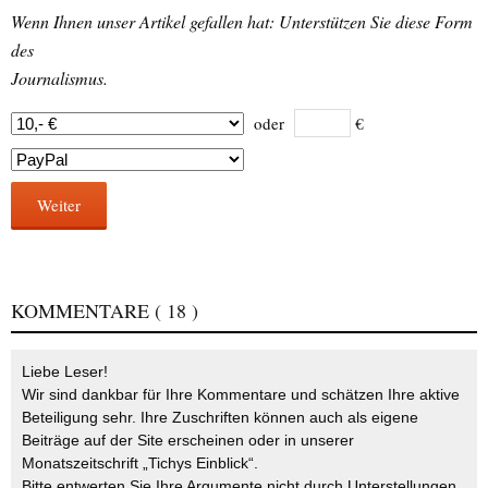
Wenn Ihnen unser Artikel gefallen hat: Unterstützen Sie diese Form
des
Journalismus.
oder
€
Weiter
KOMMENTARE
( 18 )
Liebe Leser!
Wir sind dankbar für Ihre Kommentare und schätzen Ihre aktive
Beteiligung sehr. Ihre Zuschriften können auch als eigene
Beiträge auf der Site erscheinen oder in unserer
Monatszeitschrift „Tichys Einblick“.
Bitte entwerten Sie Ihre Argumente nicht durch Unterstellungen,