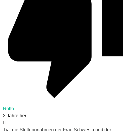
Rolfo
2 Jahre her
Tja, die Stellungnahmen der Frau Schwesig und der