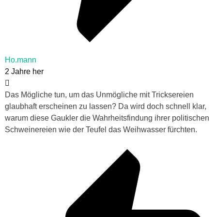
Ho.mann
2 Jahre her
Das Mögliche tun, um das Unmögliche mit Tricksereien
glaubhaft erscheinen zu lassen? Da wird doch schnell klar,
warum diese Gaukler die Wahrheitsfindung ihrer politischen
Schweinereien wie der Teufel das Weihwasser fürchten.