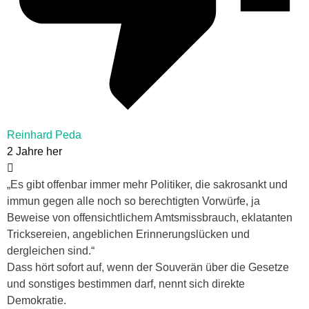
Reinhard Peda
2 Jahre her
„Es gibt offenbar immer mehr Politiker, die sakrosankt und
immun gegen alle noch so berechtigten Vorwürfe, ja
Beweise von offensichtlichem Amtsmissbrauch, eklatanten
Tricksereien, angeblichen Erinnerungslücken und
dergleichen sind.“
Dass hört sofort auf, wenn der Souverän über die Gesetze
und sonstiges bestimmen darf, nennt sich direkte
Demokratie.