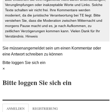
Verunglimpfungen oder inakzeptable Worte und Links. Solche
Texte schalten wir nicht frei. Ihre Kommentare werden
moderiert, da die juristische Verantwortung bei TE liegt. Bitte
verstehen Sie, dass die Moderation zwischen Mitternacht und
morgens Pause macht und es, je nach Aufkommen, zu
zeitlichen Verzögerungen kommen kann. Vielen Dank für Ihr
Verständnis.
Hinweis
Sie müssen
angemeldet
sein um einen Kommentar oder
eine Antwort schreiben zu können
Bitte loggen Sie sich ein
×
Bitte loggen Sie sich ein
ANMELDEN
REGISTRIERUNG