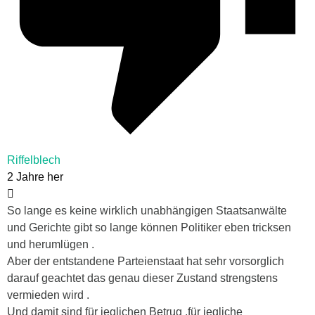
Riffelblech
2 Jahre her
So lange es keine wirklich unabhängigen Staatsanwälte
und Gerichte gibt so lange können Politiker eben tricksen
und herumlügen .
Aber der entstandene Parteienstaat hat sehr vorsorglich
darauf geachtet das genau dieser Zustand strengstens
vermieden wird .
Und damit sind für jeglichen Betrug ,für jegliche