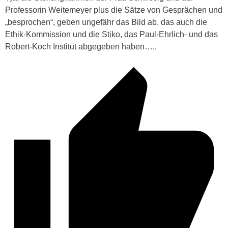
Professorin Weitemeyer plus die Sätze von Gesprächen und
„besprochen“, geben ungefähr das Bild ab, das auch die
Ethik-Kommission und die Stiko, das Paul-Ehrlich- und das
Robert-Koch Institut abgegeben haben…..