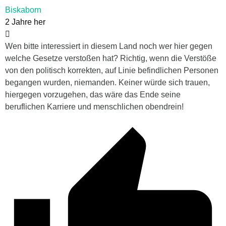
Biskaborn
2 Jahre her
Wen bitte interessiert in diesem Land noch wer hier gegen
welche Gesetze verstoßen hat? Richtig, wenn die Verstöße
von den politisch korrekten, auf Linie befindlichen Personen
begangen wurden, niemanden. Keiner würde sich trauen,
hiergegen vorzugehen, das wäre das Ende seine
beruflichen Karriere und menschlichen obendrein!