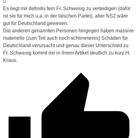
Es liegt mir definitiv fern Fr. Schwesig zu verteidigen (dafür
ist sie für mich u.a. in der falschen Partei), aber NS2 wäre
gut für Deutschland gewesen.
Die anderen genannten Personen hingegen haben massive
materielle (zum Teil auch noch schlimmeres) Schäden für
Deutschland verursacht und genau dieser Unterschied zu
Fr. Schwesig kommt mir in ihrem Artikel deutlich zu kurz H.
Kraus.