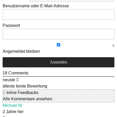
Benutzername oder E-Mail-Adresse
Passwort
Angemeldet bleiben
18
Comments
neuste
älteste
beste Bewertung
Inline Feedbacks
Alle Kommentare ansehen
Michael M.
2 Jahre her