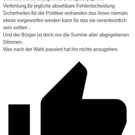
Verfehlung,für jegliche absehbare Fehlentscheidung
Sicherheiten für die Politiker vorhanden das ihnen niemals
etwas vorgeworfen werden kann für das sie verantwortlich
sein sollten .
Und der Bürger ist doch nur die Summe aller abgegebenen
Stimmen .
Was nach der Wahl passiert hat ihn nichts anzugehen.