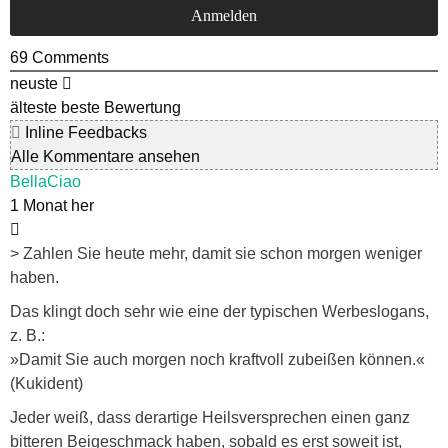
69
Comments
neuste
älteste
beste Bewertung
Inline Feedbacks
Alle Kommentare ansehen
BellaCiao
1 Monat her
> Zahlen Sie heute mehr, damit sie schon morgen weniger
haben.
Das klingt doch sehr wie eine der typischen Werbeslogans,
z. B.:
»Damit Sie auch morgen noch kraftvoll zubeißen können.«
(Kukident)
Jeder weiß, dass derartige Heilsversprechen einen ganz
bitteren Beigeschmack haben, sobald es erst soweit ist,