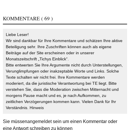
KOMMENTARE
( 69 )
Liebe Leser!
Wir sind dankbar für Ihre Kommentare und schätzen Ihre aktive
Beteiligung sehr. Ihre Zuschriften können auch als eigene
Beiträge auf der Site erscheinen oder in unserer
Monatszeitschrift „Tichys Einblick“.
Bitte entwerten Sie Ihre Argumente nicht durch Unterstellungen,
Verunglimpfungen oder inakzeptable Worte und Links. Solche
Texte schalten wir nicht frei. Ihre Kommentare werden
moderiert, da die juristische Verantwortung bei TE liegt. Bitte
verstehen Sie, dass die Moderation zwischen Mitternacht und
morgens Pause macht und es, je nach Aufkommen, zu
zeitlichen Verzögerungen kommen kann. Vielen Dank für Ihr
Verständnis.
Hinweis
Sie müssen
angemeldet
sein um einen Kommentar oder
eine Antwort schreiben zu können