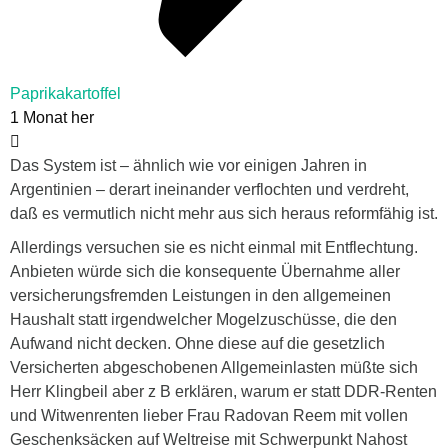
Paprikakartoffel
1 Monat her
Das System ist – ähnlich wie vor einigen Jahren in
Argentinien – derart ineinander verflochten und verdreht,
daß es vermutlich nicht mehr aus sich heraus reformfähig ist.
Allerdings versuchen sie es nicht einmal mit Entflechtung.
Anbieten würde sich die konsequente Übernahme aller
versicherungsfremden Leistungen in den allgemeinen
Haushalt statt irgendwelcher Mogelzuschüsse, die den
Aufwand nicht decken. Ohne diese auf die gesetzlich
Versicherten abgeschobenen Allgemeinlasten müßte sich
Herr Klingbeil aber z B erklären, warum er statt DDR-Renten
und Witwenrenten lieber Frau Radovan Reem mit vollen
Geschenksäcken auf Weltreise mit Schwerpunkt Nahost