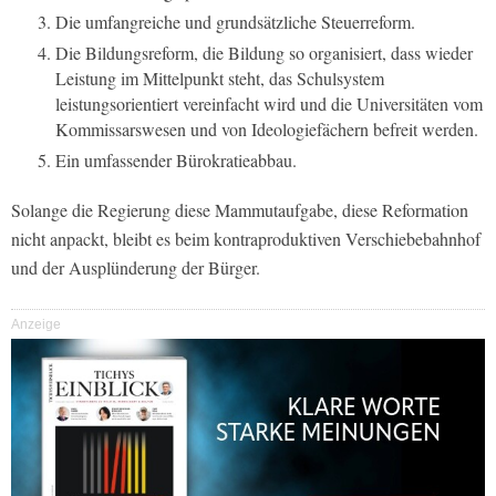
Die umfangreiche und grundsätzliche Steuerreform.
Die Bildungsreform, die Bildung so organisiert, dass wieder
Leistung im Mittelpunkt steht, das Schulsystem
leistungsorientiert vereinfacht wird und die Universitäten vom
Kommissarswesen und von Ideologiefächern befreit werden.
Ein umfassender Bürokratieabbau.
Solange die Regierung diese Mammutaufgabe, diese Reformation
nicht anpackt, bleibt es beim kontraproduktiven Verschiebebahnhof
und der Ausplünderung der Bürger.
Anzeige