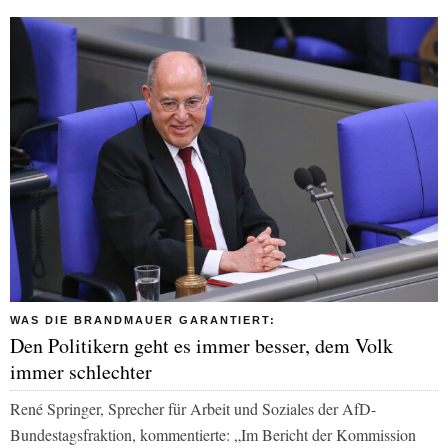
WAS DIE BRANDMAUER GARANTIERT:
Den Politikern geht es immer besser, dem Volk
immer schlechter
René Springer, Sprecher für Arbeit und Soziales der AfD-
Bundestagsfraktion, kommentierte: „Im Bericht der Kommission