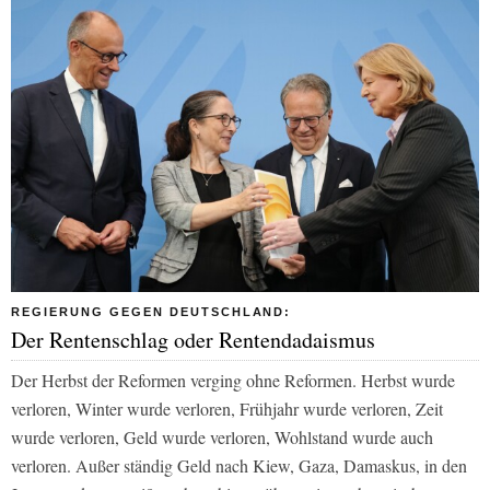
REGIERUNG GEGEN DEUTSCHLAND:
Der Rentenschlag oder Rentendadaismus
Der Herbst der Reformen verging ohne Reformen. Herbst wurde
verloren, Winter wurde verloren, Frühjahr wurde verloren, Zeit
wurde verloren, Geld wurde verloren, Wohlstand wurde auch
verloren. Außer ständig Geld nach Kiew, Gaza, Damaskus, in den