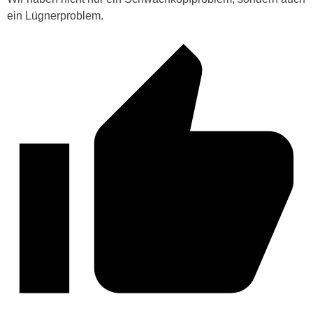
ein Lügnerproblem.