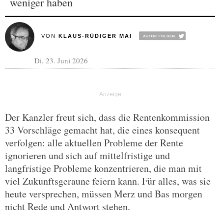
weniger haben
VON
KLAUS-RÜDIGER MAI
Di, 23. Juni 2026
Der Kanzler freut sich, dass die Rentenkommission
33 Vorschläge gemacht hat, die eines konsequent
verfolgen: alle aktuellen Probleme der Rente
ignorieren und sich auf mittelfristige und
langfristige Probleme konzentrieren, die man mit
viel Zukunftsgeraune feiern kann. Für alles, was sie
heute versprechen, müssen Merz und Bas morgen
nicht Rede und Antwort stehen.