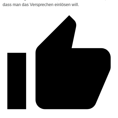
dass man das Versprechen einlösen will.