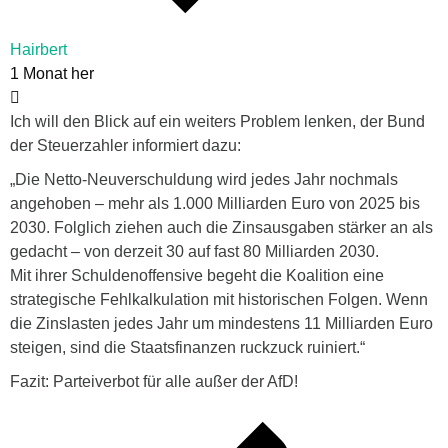
Hairbert
1 Monat her
Ich will den Blick auf ein weiters Problem lenken, der Bund
der Steuerzahler informiert dazu:
„Die Netto-Neuverschuldung wird jedes Jahr nochmals
angehoben – mehr als 1.000 Milliarden Euro von 2025 bis
2030. Folglich ziehen auch die Zinsausgaben stärker an als
gedacht – von derzeit 30 auf fast 80 Milliarden 2030.
Mit ihrer Schuldenoffensive begeht die Koalition eine
strategische Fehlkalkulation mit historischen Folgen. Wenn
die Zinslasten jedes Jahr um mindestens 11 Milliarden Euro
steigen, sind die Staatsfinanzen ruckzuck ruiniert.“
Fazit: Parteiverbot für alle außer der AfD!