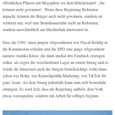
öffentlichen Plätzen mit Megaphon vor dem Hütchenspiel: „Sie
können nicht gewinnen“. Wenn diese Regierung Reformen
anpackt, können die Bürger auch nicht gewinnen, sondern sie
verlieren nur, weil eine Brandmauerelite nicht an Reformen,
sondern ausschließlich am Machterhalt interessiert ist.
Dass die CDU einen jungen Abgeordneten wie Pascal Reddig in
die Kommission schickte und die SPD eine junge Abgeordnete
namens Annika Klose, die dann medial den Eindruck erzeugen
sollen, als zögen die verschiedenen Lager an einem Strang und es
würde die Interessen auch der Jungen berücksichtigt, wirkt dann
schon wie Hohn, wie Ramschpolitik-Marketing, wie TikTok für
ganz Arme. An dem Strang jedenfalls kann man sich bestenfalls
erhängen. Es wird Zeit, dass die Regierung aufhört, dem Volk
etwas vorzuspielen, sondern mit Arbeit für selbiges beginnt.