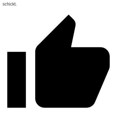
schickt.