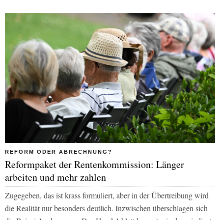
REFORM ODER ABRECHNUNG?
Reformpaket der Rentenkommission: Länger
arbeiten und mehr zahlen
Zugegeben, das ist krass formuliert, aber in der Übertreibung wird
die Realität nur besonders deutlich. Inzwischen überschlagen sich