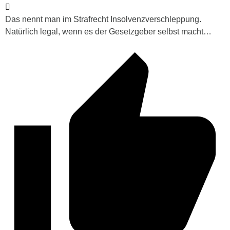
Das nennt man im Strafrecht Insolvenzverschleppung.
Natürlich legal, wenn es der Gesetzgeber selbst macht…