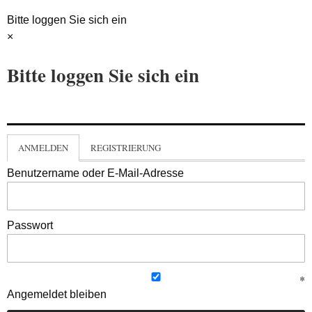
Bitte loggen Sie sich ein
×
Bitte loggen Sie sich ein
ANMELDEN
REGISTRIERUNG
Benutzername oder E-Mail-Adresse
Passwort
Angemeldet bleiben