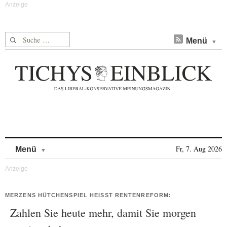
Suche nach:
Menü
Skip to content
Fr, 7. Aug 2026
Menü
MERZENS HÜTCHENSPIEL HEISST RENTENREFORM:
Zahlen Sie heute mehr, damit Sie morgen