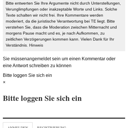
Bitte entwerten Sie Ihre Argumente nicht durch Unterstellungen,
Verunglimpfungen oder inakzeptable Worte und Links. Solche
Texte schalten wir nicht frei. Ihre Kommentare werden
moderiert, da die juristische Verantwortung bei TE liegt. Bitte
verstehen Sie, dass die Moderation zwischen Mitternacht und
morgens Pause macht und es, je nach Aufkommen, zu
zeitlichen Verzögerungen kommen kann. Vielen Dank für Ihr
Verständnis.
Hinweis
Sie müssen
angemeldet
sein um einen Kommentar oder
eine Antwort schreiben zu können
Bitte loggen Sie sich ein
×
Bitte loggen Sie sich ein
ANMELDEN
REGISTRIERUNG