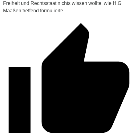
Freiheit und Rechtsstaat nichts wissen wollte, wie H.G.
Maaßen treffend formulierte.