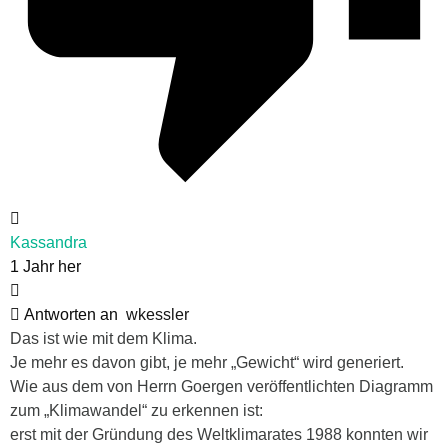
Kassandra
1 Jahr her
Antworten an
wkessler
Das ist wie mit dem Klima.
Je mehr es davon gibt, je mehr „Gewicht“ wird generiert.
Wie aus dem von Herrn Goergen veröffentlichten Diagramm
zum „Klimawandel“ zu erkennen ist:
erst mit der Gründung des Weltklimarates 1988 konnten wir