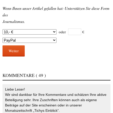
Wenn Ihnen unser Artikel gefallen hat: Unterstützen Sie diese Form
des
Journalismus.
oder
€
Weiter
KOMMENTARE
( 49 )
Liebe Leser!
Wir sind dankbar für Ihre Kommentare und schätzen Ihre aktive
Beteiligung sehr. Ihre Zuschriften können auch als eigene
Beiträge auf der Site erscheinen oder in unserer
Monatszeitschrift „Tichys Einblick“.