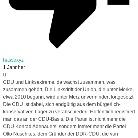
hassoxyz
1 Jahr her
CDU und Linksextreme, da wächst zusammen, was
zusammen gehört. Die Linksdrift der Union, die unter Merkel
etwa 2010 begann, wird unter Merz unvermindert fortgesetzt.
Die CDU ist dabei, sich endgültig aus dem bürgerlich-
konservativen Lager zu verabschieden. Hoffentlich registriert
man das an der CDU-Basis. Die Partei ist nicht mehr die
CDU Konrad Adenauers, sondern immer mehr die Partei
Otto Nuschkes, dem Gründer der DDR-CDU, die von