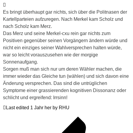
Es bringt überhaupt gar nichts, sich über die Politnasen der
Kartellparteien aufzuregen. Nach Merkel kam Scholz und
nach Scholz kam Merz.
Das Merz und seine Merkel-cxu rein gar nichts zum
Positiven gegenüber seinen Vorgängern ändern würde und
nicht ein einziges seiner Wahlversprechen halten würde,
war so leicht vorauszusehen wie der morgige
Sonnenaufgang.
Sorgen muß man sich nur um deren Wähler machen, die
immer wieder das Gleiche tun (wählen) und sich davon eine
Änderung versprechen. Das sind die untrüglichen
Symptome einer grassierenden kognitiven Dissonanz oder
schlicht und ergreifend: Irrsinn!
Last edited 1 Jahr her by RHU