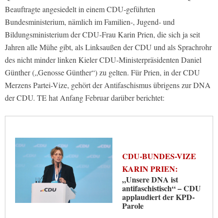
Beauftragte angesiedelt in einem CDU-geführten
Bundesministerium, nämlich im Familien-, Jugend- und
Bildungsministerium der CDU-Frau Karin Prien, die sich ja seit
Jahren alle Mühe gibt, als Linksaußen der CDU und als Sprachrohr
des nicht minder linken Kieler CDU-Ministerpräsidenten Daniel
Günther („Genosse Günther“) zu gelten. Für Prien, in der CDU
Merzens Partei-Vize, gehört der Antifaschismus übrigens zur DNA
der CDU. TE hat Anfang Februar darüber berichtet:
CDU-BUNDES-VIZE
KARIN PRIEN:
„Unsere DNA ist
antifaschistisch“ – CDU
applaudiert der KPD-
Parole