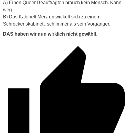
A) Einen Queer-Beauftragten brauch kein Mensch. Kann
weg.
B) Das Kabinett Merz entwickelt sich zu einem
Schreckenskabinett, schlimmer als sein Vorgänger.
DAS haben wir nun wirklich nicht gewählt.