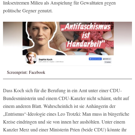
linksextremen Milieu als Anspielung für Gewalttaten gegen
politische Gegner genutzt.
Screenprint: Facebook
Dass Koch sich für die Berufung in ein Amt unter einer CDU-
Bundesministerin und einem CDU-Kanzler nicht schämt, steht auf
einem anderen Blatt. Wahrscheinlich ist sie Anhängerin der
„Entrismus“-Ideologie eines Leo Trotzki: Man muss in bürgerliche
Kreise eindringen und sie von innen her aushöhlen. Unter einem
Kanzler Merz und einer Ministerin Prien (beide CDU) könnte ihr