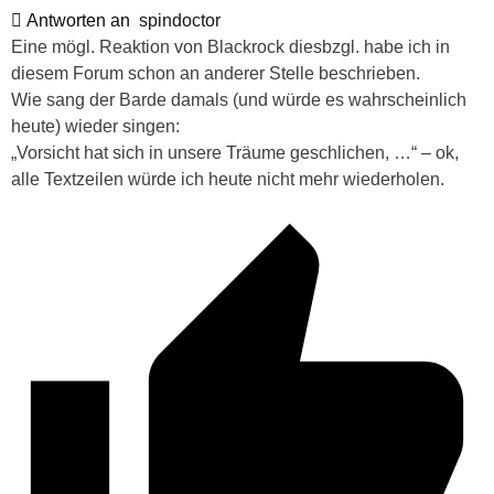
Antworten an
spindoctor
Eine mögl. Reaktion von Blackrock diesbzgl. habe ich in
diesem Forum schon an anderer Stelle beschrieben.
Wie sang der Barde damals (und würde es wahrscheinlich
heute) wieder singen:
„Vorsicht hat sich in unsere Träume geschlichen, …“ – ok,
alle Textzeilen würde ich heute nicht mehr wiederholen.