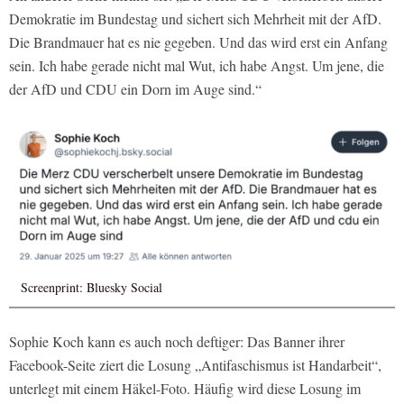
Demokratie im Bundestag und sichert sich Mehrheit mit der AfD.
Die Brandmauer hat es nie gegeben. Und das wird erst ein Anfang
sein. Ich habe gerade nicht mal Wut, ich habe Angst. Um jene, die
der AfD und CDU ein Dorn im Auge sind.“
Screenprint: Bluesky Social
Sophie Koch kann es auch noch deftiger: Das Banner ihrer
Facebook-Seite ziert die Losung „Antifaschismus ist Handarbeit“,
unterlegt mit einem Häkel-Foto. Häufig wird diese Losung im