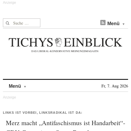
Suche nach:
Menü
Skip to content
Fr, 7. Aug 2026
Menü
LINKS IST VORBEI, LINKSRADIKAL IST DA:
Merz macht „Antifaschismus ist Handarbeit“-