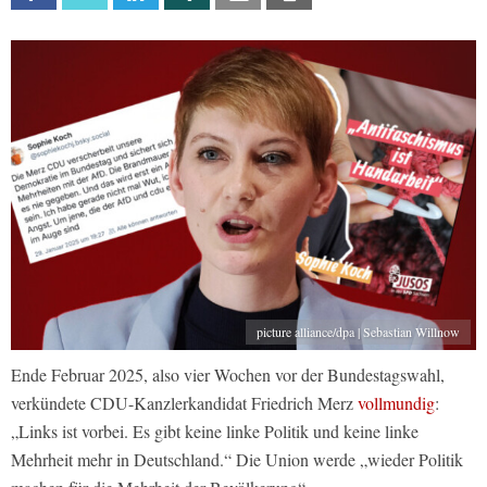
picture alliance/dpa | Sebastian Willnow
Ende Februar 2025, also vier Wochen vor der Bundestagswahl,
verkündete CDU-Kanzlerkandidat Friedrich Merz
vollmundig
:
„Links ist vorbei. Es gibt keine linke Politik und keine linke
Mehrheit mehr in Deutschland.“ Die Union werde „wieder Politik