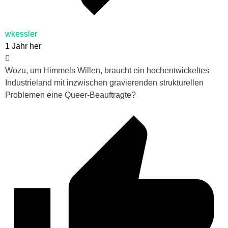
wkessler
1 Jahr her
Wozu, um Himmels Willen, braucht ein hochentwickeltes
Industrieland mit inzwischen gravierenden strukturellen
Problemen eine Queer-Beauftragte?