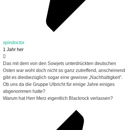
spindoctor
1 Jahr her
Das mit dem von den Sowjets unterdrückten deutschen
Osten war wohl doch nicht so ganz zutreffend, anscheinend
gibt es diesbezüglich sogar eine gewisse „Nachhaltigkeit“.
Ob uns da die Gruppe Ulbricht für einige Jahre einiges
abgenommen hatte?
Warum hat Herr Merz eigentlich Blackrock verlassen?