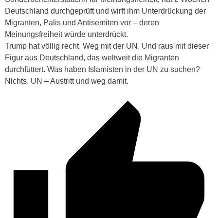
Deutschland durchgeprüft und wirft ihm Unterdrückung der
Migranten, Palis und Antisemiten vor – deren
Meinungsfreiheit würde unterdrückt.
Trump hat völlig recht. Weg mit der UN. Und raus mit dieser
Figur aus Deutschland, das weltweit die Migranten
durchfüttert. Was haben Islamisten in der UN zu suchen?
Nichts. UN – Austritt und weg damit.