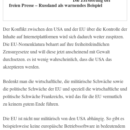
freien Presse – Russland als warnendes Beispiel
Der Konflikt zwischen den USA und der EU über die Kontrolle der
Inhalte auf Internetplattformen wird sich dadurch weiter zuspitzen.
Die EU-Nomenklatura beharrt auf ihre freiheitsfeindlichen
Zensurgesetze und will diese jetzt anscheinend mit Gewalt
durchsetzen. es ist wenig wahrscheinlich, dass die USA das
akzeptieren werden.
Bedenkt man die wirtschaftliche, die militärische Schwäche sowie
die politische Schwäche der EU und speziell die wirtschaftliche und
politische Schwäche Frankreichs, wird das für die EU vermutlich
zu keinem gutem Ende führen.
Die EU ist nicht nur militärisch von den USA abhängig. So gibt es
beispielsweise keine europäische Betriebssoftware in bedeutendem