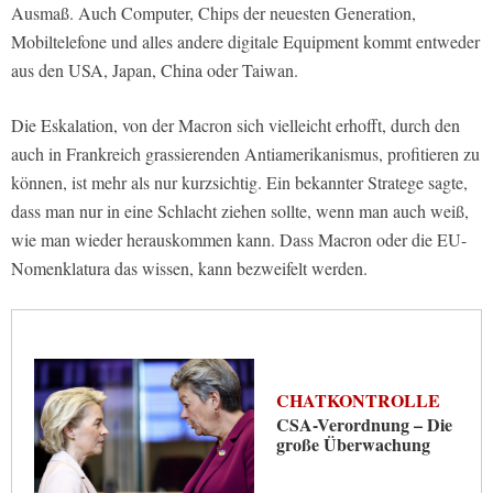
Ausmaß. Auch Computer, Chips der neuesten Generation,
Mobiltelefone und alles andere digitale Equipment kommt entweder
aus den USA, Japan, China oder Taiwan.
Die Eskalation, von der Macron sich vielleicht erhofft, durch den
auch in Frankreich grassierenden Antiamerikanismus, profitieren zu
können, ist mehr als nur kurzsichtig. Ein bekannter Stratege sagte,
dass man nur in eine Schlacht ziehen sollte, wenn man auch weiß,
wie man wieder herauskommen kann. Dass Macron oder die EU-
Nomenklatura das wissen, kann bezweifelt werden.
CHATKONTROLLE
CSA-Verordnung – Die
große Überwachung