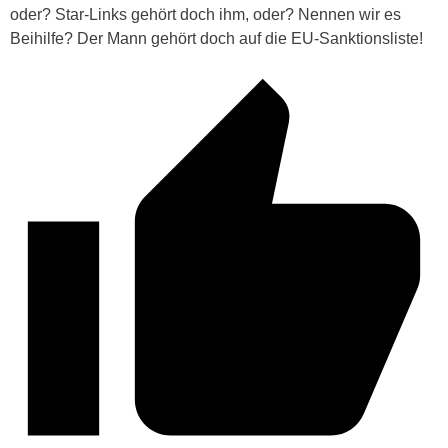
oder? Star-Links gehört doch ihm, oder? Nennen wir es
Beihilfe? Der Mann gehört doch auf die EU-Sanktionsliste!