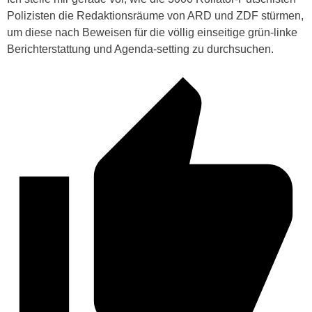
Polizisten die Redaktionsräume von ARD und ZDF stürmen,
um diese nach Beweisen für die völlig einseitige grün-linke
Berichterstattung und Agenda-setting zu durchsuchen.