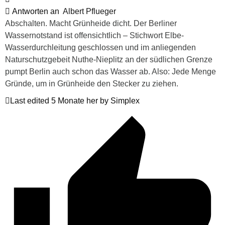
Antworten an
Albert Pflueger
Abschalten. Macht Grünheide dicht. Der Berliner
Wassernotstand ist offensichtlich – Stichwort Elbe-
Wasserdurchleitung geschlossen und im anliegenden
Naturschutzgebeit Nuthe-Nieplitz an der südlichen Grenze
pumpt Berlin auch schon das Wasser ab. Also: Jede Menge
Gründe, um in Grünheide den Stecker zu ziehen.
Last edited 5 Monate her by Simplex