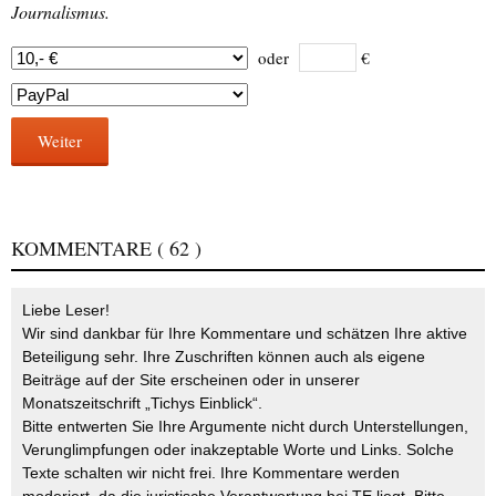
Journalismus.
oder
€
Weiter
KOMMENTARE
( 62 )
Liebe Leser!
Wir sind dankbar für Ihre Kommentare und schätzen Ihre aktive
Beteiligung sehr. Ihre Zuschriften können auch als eigene
Beiträge auf der Site erscheinen oder in unserer
Monatszeitschrift „Tichys Einblick“.
Bitte entwerten Sie Ihre Argumente nicht durch Unterstellungen,
Verunglimpfungen oder inakzeptable Worte und Links. Solche
Texte schalten wir nicht frei. Ihre Kommentare werden