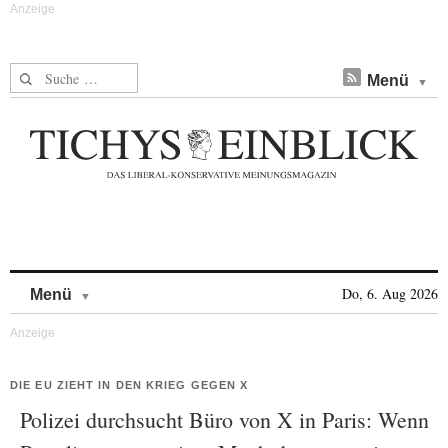
Suche nach:
Menü
Skip to content
Do, 6. Aug 2026
Menü
DIE EU ZIEHT IN DEN KRIEG GEGEN X
Polizei durchsucht Büro von X in Paris: Wenn