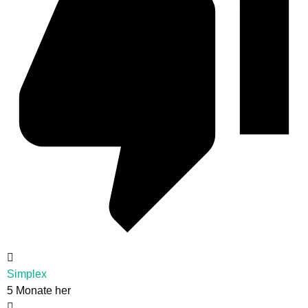
Simplex
5 Monate her