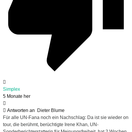
Simplex
5 Monate her
Antworten an
Dieter Blume
Für alle UN-Fana noch ein Nachschlag: Da ist sie wieder on
tour, die berühmt, berüchtigte
Irene Khan, UN-
Sonderberichterstatterin für Meinungsfreiheit, hat 2 Wochen