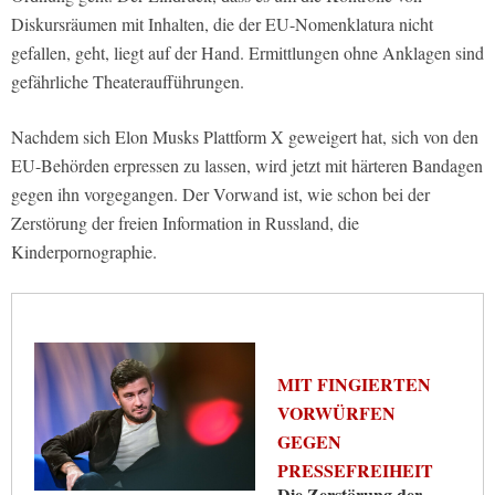
Diskursräumen mit Inhalten, die der EU-Nomenklatura nicht
gefallen, geht, liegt auf der Hand. Ermittlungen ohne Anklagen sind
gefährliche Theateraufführungen.
Nachdem sich Elon Musks Plattform X geweigert hat, sich von den
EU-Behörden erpressen zu lassen, wird jetzt mit härteren Bandagen
gegen ihn vorgegangen. Der Vorwand ist, wie schon bei der
Zerstörung der freien Information in Russland, die
Kinderpornographie.
MIT FINGIERTEN
VORWÜRFEN
GEGEN
PRESSEFREIHEIT
Die Zerstörung der