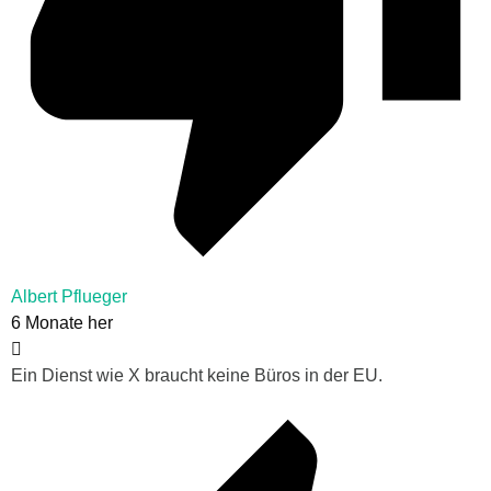
Albert Pflueger
6 Monate her
Ein Dienst wie X braucht keine Büros in der EU.