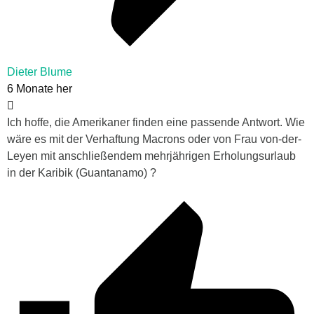
Dieter Blume
6 Monate her
Ich hoffe, die Amerikaner finden eine passende Antwort. Wie
wäre es mit der Verhaftung Macrons oder von Frau von-der-
Leyen mit anschließendem mehrjährigen Erholungsurlaub
in der Karibik (Guantanamo) ?