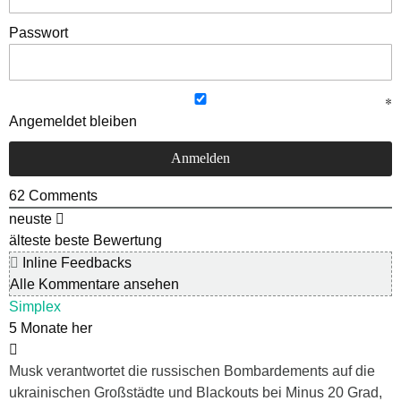
Passwort
Angemeldet bleiben
62
Comments
neuste
älteste
beste Bewertung
Inline Feedbacks
Alle Kommentare ansehen
Simplex
5 Monate her
Musk verantwortet die russischen Bombardements auf die
ukrainischen Großstädte und Blackouts bei Minus 20 Grad,