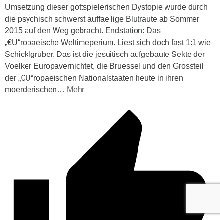
Umsetzung dieser gottspielerischen Dystopie wurde durch
die psychisch schwerst auffaellige Blutraute ab Sommer
2015 auf den Weg gebracht. Endstation: Das
„€U“ropaeische Weltimeperium. Liest sich doch fast 1:1 wie
Schicklgruber. Das ist die jesuitisch aufgebaute Sekte der
Voelker Europavernichtet, die Bruessel und den Grossteil
der „€U“ropaeischen Nationalstaaten heute in ihren
moerderischen
…
Mehr