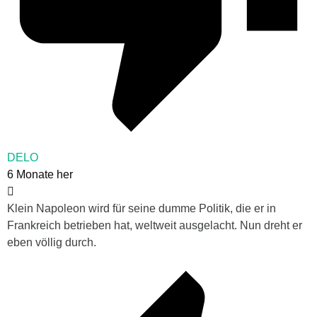
DELO
6 Monate her
Klein Napoleon wird für seine dumme Politik, die er in
Frankreich betrieben hat, weltweit ausgelacht. Nun dreht er
eben völlig durch.