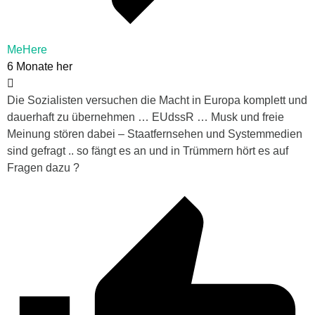
MeHere
6 Monate her
Die Sozialisten versuchen die Macht in Europa komplett und
dauerhaft zu übernehmen … EUdssR … Musk und freie
Meinung stören dabei – Staatfernsehen und Systemmedien
sind gefragt .. so fängt es an und in Trümmern hört es auf
Fragen dazu ?