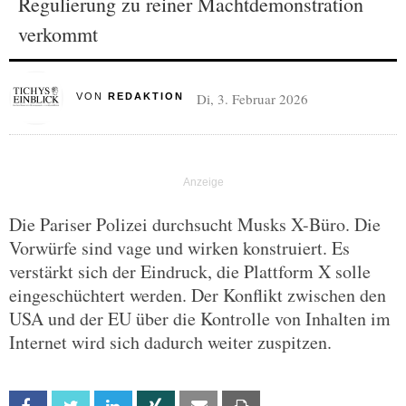
Regulierung zu reiner Machtdemonstration
verkommt
Di, 3. Februar 2026
VON
REDAKTION
Die Pariser Polizei durchsucht Musks X-Büro. Die
Vorwürfe sind vage und wirken konstruiert. Es
verstärkt sich der Eindruck, die Plattform X solle
eingeschüchtert werden. Der Konflikt zwischen den
USA und der EU über die Kontrolle von Inhalten im
Internet wird sich dadurch weiter zuspitzen.