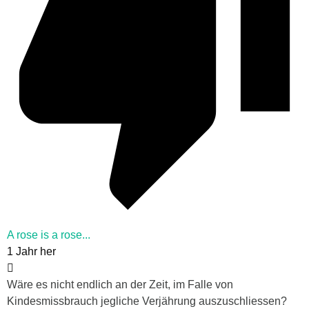
A rose is a rose...
1 Jahr her
Wäre es nicht endlich an der Zeit, im Falle von
Kindesmissbrauch jegliche Verjährung auszuschliessen?