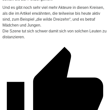
Und es gibt noch sehr viel mehr Akteure in diesen Kreisen,
als die im Artikel erwähnten, die teilweise bis heute aktiv
sind, zum Beispiel „die wilde Dreizehn“, und es betraf
Mädchen und Jungen.
Die Szene tut sich schwer damit sich von solchen Leuten zu
distanzieren.