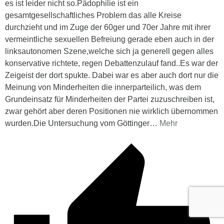
es ist leider nicht so.Pädophilie ist ein
gesamtgesellschaftliches Problem das alle Kreise
durchzieht und im Zuge der 60ger und 70er Jahre mit ihrer
vermeintliche sexuellen Befreiung gerade eben auch in der
linksautonomen Szene,welche sich ja generell gegen alles
konservative richtete, regen Debattenzulauf fand..Es war der
Zeigeist der dort spukte. Dabei war es aber auch dort nur die
Meinung von Minderheiten die innerparteilich, was dem
Grundeinsatz für Minderheiten der Partei zuzuschreiben ist,
zwar gehört aber deren Positionen nie wirklich übernommen
wurden.Die Untersuchung vom Göttinger
…
Mehr