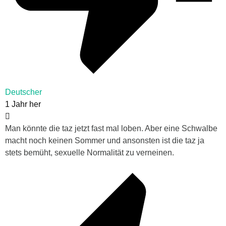
Deutscher
1 Jahr her
Man könnte die taz jetzt fast mal loben. Aber eine Schwalbe
macht noch keinen Sommer und ansonsten ist die taz ja
stets bemüht, sexuelle Normalität zu verneinen.