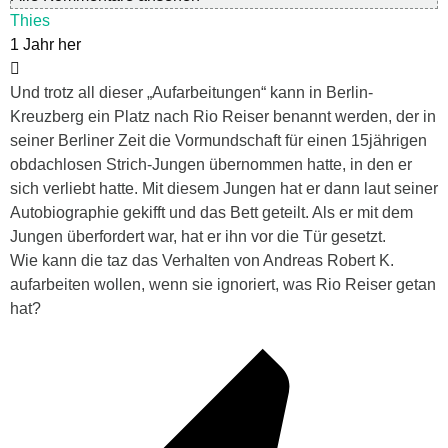
Thies
1 Jahr her
Und trotz all dieser „Aufarbeitungen“ kann in Berlin-
Kreuzberg ein Platz nach Rio Reiser benannt werden, der in
seiner Berliner Zeit die Vormundschaft für einen 15jährigen
obdachlosen Strich-Jungen übernommen hatte, in den er
sich verliebt hatte. Mit diesem Jungen hat er dann laut seiner
Autobiographie gekifft und das Bett geteilt. Als er mit dem
Jungen überfordert war, hat er ihn vor die Tür gesetzt.
Wie kann die taz das Verhalten von Andreas Robert K.
aufarbeiten wollen, wenn sie ignoriert, was Rio Reiser getan
hat?