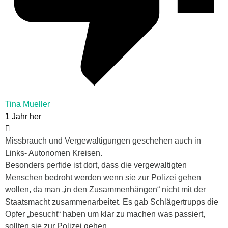
Tina Mueller
1 Jahr her
Missbrauch und Vergewaltigungen geschehen auch in
Links- Autonomen Kreisen.
Besonders perfide ist dort, dass die vergewaltigten
Menschen bedroht werden wenn sie zur Polizei gehen
wollen, da man „in den Zusammenhängen“ nicht mit der
Staatsmacht zusammenarbeitet. Es gab Schlägertrupps die
Opfer „besucht“ haben um klar zu machen was passiert,
sollten sie zur Polizei gehen.