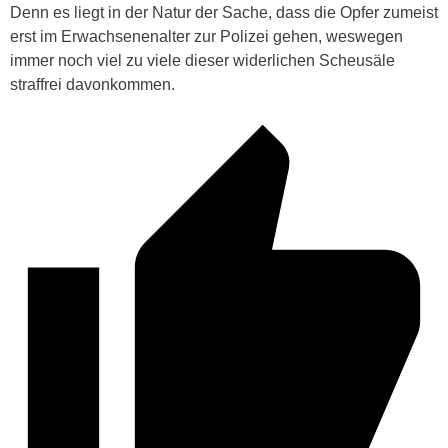
Denn es liegt in der Natur der Sache, dass die Opfer zumeist
erst im Erwachsenenalter zur Polizei gehen, weswegen
immer noch viel zu viele dieser widerlichen Scheusäle
straffrei davonkommen.