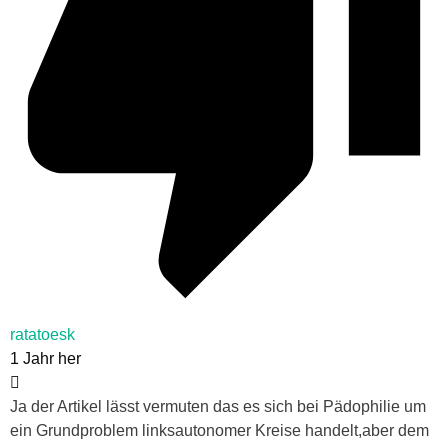
ratatoesk
1 Jahr her
Ja der Artikel lässt vermuten das es sich bei Pädophilie um
ein Grundproblem linksautonomer Kreise handelt,aber dem