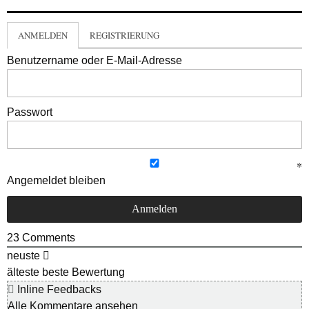
ANMELDEN
REGISTRIERUNG
Benutzername oder E-Mail-Adresse
Passwort
Angemeldet bleiben
23
Comments
neuste
älteste
beste Bewertung
Inline Feedbacks
Alle Kommentare ansehen