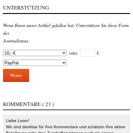
UNTERSTÜTZUNG
Wenn Ihnen unser Artikel gefallen hat: Unterstützen Sie diese Form
des
Journalismus.
oder
€
Weiter
KOMMENTARE
( 23 )
Liebe Leser!
Wir sind dankbar für Ihre Kommentare und schätzen Ihre aktive