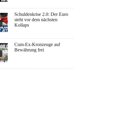
Schuldenkrise 2.0: Der Euro
steht vor dem nächsten
Kollaps
Cum-Ex-Kronzeuge auf
Bewährung frei