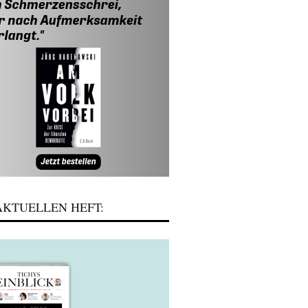
KTUELLEN HEFT: