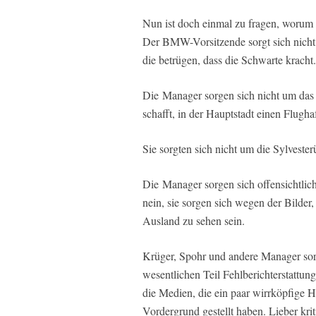
Nun ist doch einmal zu fragen, worum
Der BMW-Vorsitzende sorgt sich nicht
die betrügen, dass die Schwarte kracht.
Die Manager sorgen sich nicht um das I
schafft, in der Hauptstadt einen Flugha
Sie sorgten sich nicht um die Sylveste
Die Manager sorgen sich offensichtlic
nein, sie sorgen sich wegen der Bilde
Ausland zu sehen sein.
Krüger, Spohr und andere Manager sor
wesentlichen Teil Fehlberichterstattun
die Medien, die ein paar wirrköpfige H
Vordergrund gestellt haben. Lieber krit