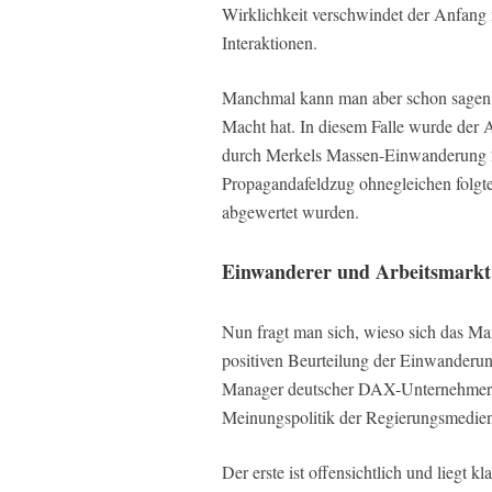
Wirklichkeit verschwindet der Anfang me
Interaktionen.
Manchmal kann man aber schon sagen, w
Macht hat. In diesem Falle wurde der 
durch Merkels Massen-Einwanderung 2
Propagandafeldzug ohnegleichen folgten
abgewertet wurden.
Einwanderer und Arbeitsmarkt
Nun fragt man sich, wieso sich das Ma
positiven Beurteilung der Einwanderun
Manager deutscher DAX-Unternehmer of
Meinungspolitik der Regierungsmedien 
Der erste ist offensichtlich und liegt 