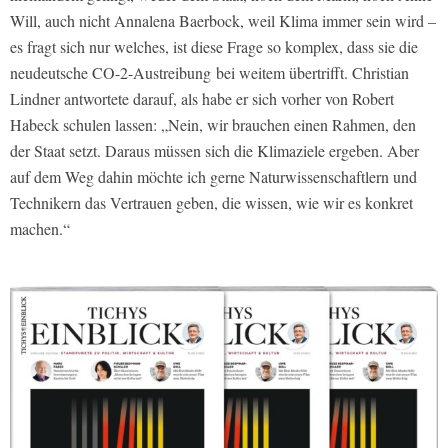
Will, auch nicht Annalena Baerbock, weil Klima immer sein wird –
es fragt sich nur welches, ist diese Frage so komplex, dass sie die
neudeutsche CO-2-Austreibung
bei weitem übertrifft. Christian
Lindner antwortete darauf, als habe er sich vorher von Robert
Habeck schulen lassen: „Nein, wir brauchen einen Rahmen, den
der Staat setzt. Daraus müssen sich die Klimaziele ergeben. Aber
auf dem Weg dahin möchte ich gerne Naturwissenschaftlern und
Technikern das Vertrauen geben, die wissen, wie wir es konkret
machen.“