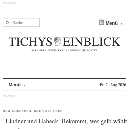
Suche nach:
Menü
Skip to content
Fr, 7. Aug 2026
Menü
NEU AUSSEHEN, ABER ALT SEIN
Lindner und Habeck: Bekommt, wer gelb wählt,