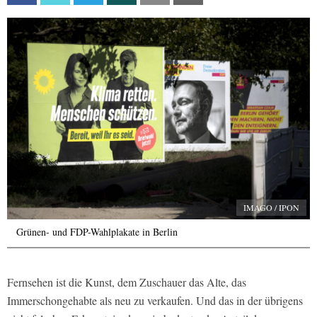
IMAGO / IPON
Grünen- und FDP-Wahlplakate in Berlin
Fernsehen ist die Kunst, dem Zuschauer das Alte, das
Immerschongehabte als neu zu verkaufen. Und das in der übrigens