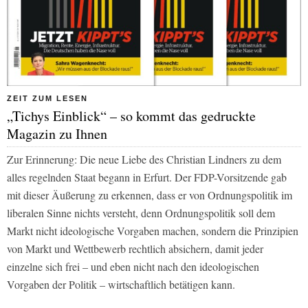
ZEIT ZUM LESEN
„Tichys Einblick“ – so kommt das gedruckte
Magazin zu Ihnen
Zur Erinnerung: Die neue Liebe des Christian Lindners zu dem
alles regelnden Staat begann in Erfurt. Der FDP-Vorsitzende gab
mit dieser Äußerung zu erkennen, dass er von Ordnungspolitik im
liberalen Sinne nichts versteht, denn Ordnungspolitik soll dem
Markt nicht ideologische Vorgaben machen, sondern die Prinzipien
von Markt und Wettbewerb rechtlich absichern, damit jeder
einzelne sich frei – und eben nicht nach den ideologischen
Vorgaben der Politik – wirtschaftlich betätigen kann.