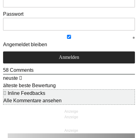
Passwort
Angemeldet bleiben
58
Comments
neuste
älteste
beste Bewertung
Inline Feedbacks
Alle Kommentare ansehen
Anzeige