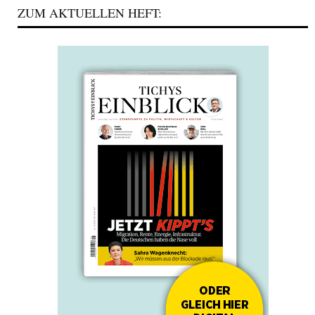
ZUM AKTUELLEN HEFT: