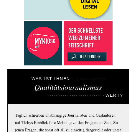
WAS IST IHNEN
Qualitätsjournalismus
WERT?
Täglich schreiben unabhängige Journalisten und Gastautoren
auf Tichys Einblick ihre Meinung zu den Fragen der Zeit. Zu
jenen Fragen, die sonst oft all zu einseitig dargestellt oder unter