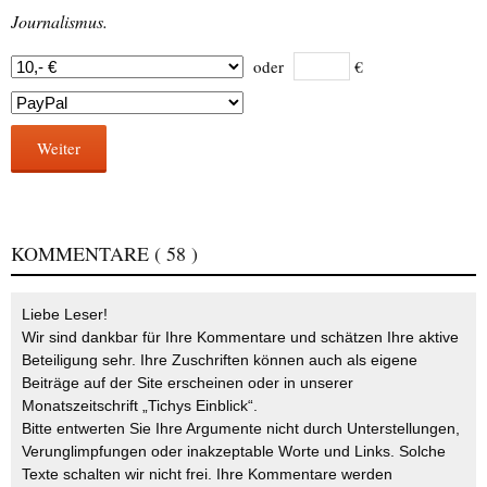
Journalismus.
oder
€
Weiter
KOMMENTARE
( 58 )
Liebe Leser!
Wir sind dankbar für Ihre Kommentare und schätzen Ihre aktive
Beteiligung sehr. Ihre Zuschriften können auch als eigene
Beiträge auf der Site erscheinen oder in unserer
Monatszeitschrift „Tichys Einblick“.
Bitte entwerten Sie Ihre Argumente nicht durch Unterstellungen,
Verunglimpfungen oder inakzeptable Worte und Links. Solche
Texte schalten wir nicht frei. Ihre Kommentare werden