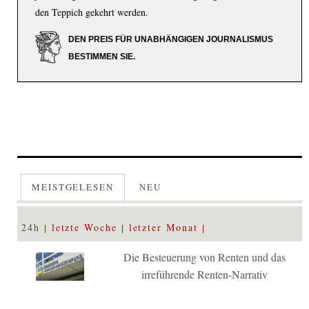
den Teppich gekehrt werden.
DEN PREIS FÜR UNABHÄNGIGEN JOURNALISMUS
BESTIMMEN SIE.
MEISTGELESEN
NEU
24h
letzte Woche
letzter Monat
Die Besteuerung von Renten und das
irreführende Renten-Narrativ