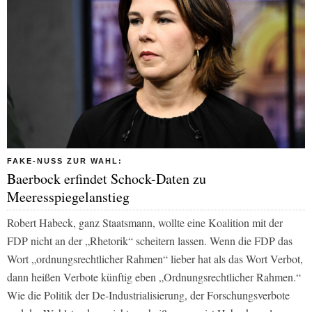
FAKE-NUSS ZUR WAHL:
Baerbock erfindet Schock-Daten zu
Meeresspiegelanstieg
Robert Habeck, ganz Staatsmann, wollte eine Koalition mit der
FDP nicht an der „Rhetorik“ scheitern lassen. Wenn die FDP das
Wort „ordnungsrechtlicher Rahmen“ lieber hat als das Wort Verbot,
dann heißen Verbote künftig eben „Ordnungsrechtlicher Rahmen.“
Wie die Politik der De-Industrialisierung, der Forschungsverbote