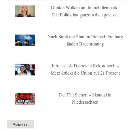
Dunkle Wolken am Immobilienmarkt:
Die Politik hat ganze Arbeit geleistet
Nach Streit mit Sinti im Freibad: Freiburg
ändert Badeordnung
Infratest: AfD erreicht Rekordhoch –
Merz drückt die Union auf 21 Prozent
Der Fall Sichert – Skandal in
Niedersachsen
Weitere >>