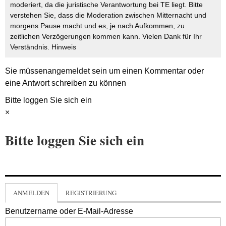
moderiert, da die juristische Verantwortung bei TE liegt. Bitte
verstehen Sie, dass die Moderation zwischen Mitternacht und
morgens Pause macht und es, je nach Aufkommen, zu
zeitlichen Verzögerungen kommen kann. Vielen Dank für Ihr
Verständnis.
Hinweis
Sie müssen
angemeldet
sein um einen Kommentar oder
eine Antwort schreiben zu können
Bitte loggen Sie sich ein
×
Bitte loggen Sie sich ein
ANMELDEN
REGISTRIERUNG
Benutzername oder E-Mail-Adresse