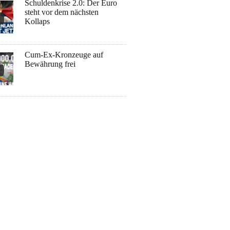
Schuldenkrise 2.0: Der Euro
steht vor dem nächsten
Kollaps
Cum-Ex-Kronzeuge auf
Bewährung frei