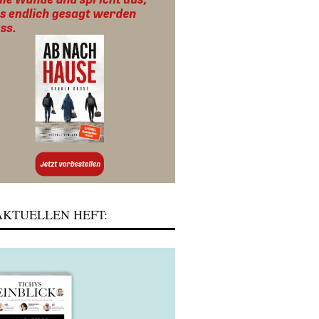
KTUELLEN HEFT: