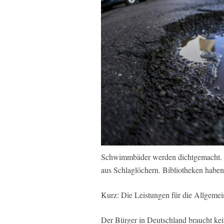
Schwimmbäder werden dichtgemacht. Sc
aus Schlaglöchern. Bibliotheken haben 
Kurz: Die Leistungen für die Allgemei
Der Bürger in Deutschland braucht kei