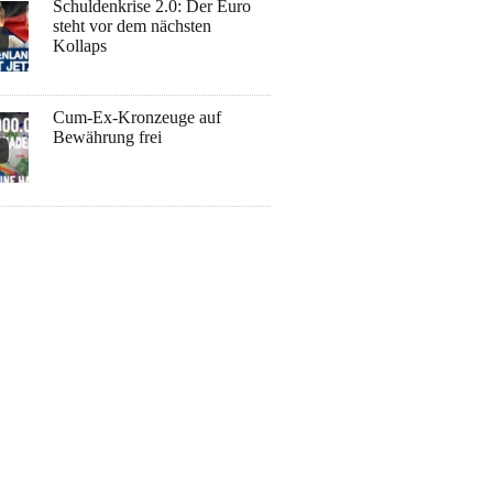
Schuldenkrise 2.0: Der Euro
steht vor dem nächsten
Kollaps
Cum-Ex-Kronzeuge auf
Bewährung frei