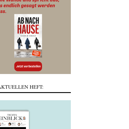
KTUELLEN HEFT: