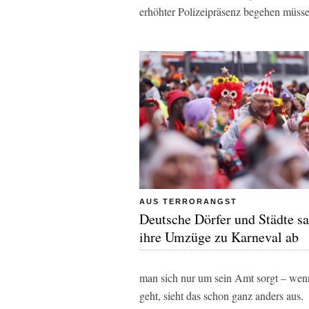
erhöhter Polizeipräsenz begehen müsse
AUS TERRORANGST
Deutsche Dörfer und Städte s
ihre Umzüge zu Karneval ab
man sich nur um sein Amt sorgt – we
geht, sieht das schon ganz anders aus.