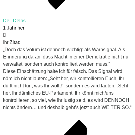
Del. Delos
1 Jahr her
Ihr Zitat:
„Doch das Votum ist dennoch wichtig: als Warnsignal. Als
Erinnerung daran, dass Macht in einer Demokratie nicht nur
verwaltet, sondern auch kontrolliert werden muss.“
Diese Einschätzung halte ich für falsch. Das Signal wird
nämlich nicht lauten: „Seht her, wir kontrollieren Euch, Ihr
dürft nicht tun, was Ihr wollt!“, sondern es wird lauten: „Seht
her, Ihr dämliches EU-Parlament, Ihr könnt mich/uns
kontrollieren, so viel, wie Ihr lustig seid, es wird DENNOCH
nichts ändern… und deshalb geht’s jetzt auch WEITER SO.“