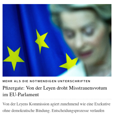
MEHR ALS DIE NOTWENDIGEN UNTERSCHRIFTEN
Pfizergate: Von der Leyen droht Misstrauensvotum
im EU-Parlament
Von der Leyens Kommission agiert zunehmend wie eine Exekutive
ohne demokratische Bindung. Entscheidungsprozesse verlaufen