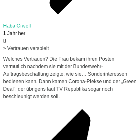
Haba Orwell
1 Jahr her
> Vertrauen verspielt
Welches Vertrauen? Die Frau bekam ihren Posten
vermutlich nachdem sie mit der Bundeswehr-
Auftragsbeschaffung zeigte, wie sie… Sonderinteressen
bedienen kann. Dann kamen Corona-Piekse und der „Green
Deal“, der übrigens laut TV Republika sogar noch
beschleunigt werden soll.