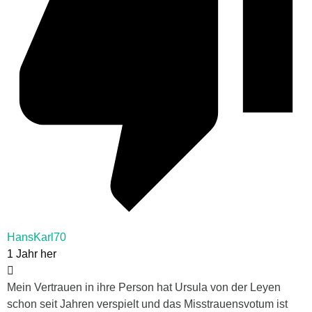
HansKarl70
1 Jahr her
Mein Vertrauen in ihre Person hat Ursula von der Leyen
schon seit Jahren verspielt und das Misstrauensvotum ist