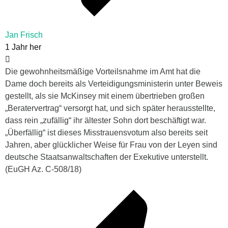
Jan Frisch
1 Jahr her
Die gewohnheitsmäßige Vorteilsnahme im Amt hat die
Dame doch bereits als Verteidigungsministerin unter Beweis
gestellt, als sie McKinsey mit einem übertrieben großen
„Beratervertrag“ versorgt hat, und sich später herausstellte,
dass rein „zufällig“ ihr ältester Sohn dort beschäftigt war.
„Überfällig“ ist dieses Misstrauensvotum also bereits seit
Jahren, aber glücklicher Weise für Frau von der Leyen sind
deutsche Staatsanwaltschaften der Exekutive unterstellt.
(EuGH Az. C-508/18)