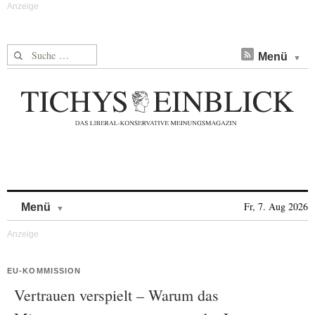
Suche nach:
Menü
Skip to content
Fr, 7. Aug 2026
Menü
EU-KOMMISSION
Vertrauen verspielt – Warum das