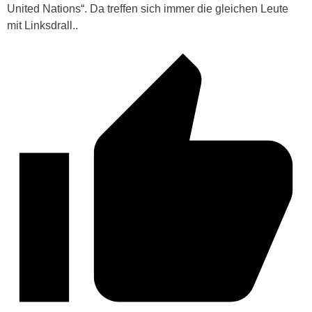
United Nations“. Da treffen sich immer die gleichen Leute
mit Linksdrall..