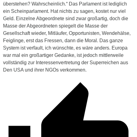
überstehen? Wahrscheinlich.“ Das Parlament ist lediglich
ein Scheinparlament. Hat nichts zu sagen, kostet nur viel
Geld. Einzelne Abgeordnete sind zwar großartig, doch die
Masse der Abgeordneten spiegelt die Masse der
Gesellschaft wieder, Mitläufer, Opportunisten, Wendehälse,
Feiglinge, erst das Fressen, dann die Moral. Das ganze
System ist verfault, ich wünschte, es wäre anders. Europa
war mal ein großartiger Gedanke, ist jedoch mittlerweile
vollständig zur Interessenvertretung der Superreichen aus
Den USA und ihrer NGOs verkommen.