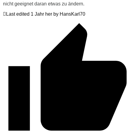
nicht geeignet daran etwas zu ändern.
Last edited 1 Jahr her by HansKarl70