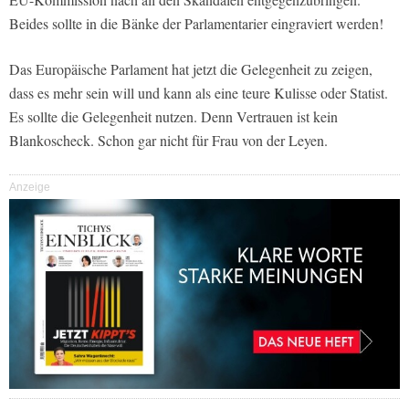
Beides sollte in die Bänke der Parlamentarier eingraviert werden!
Das Europäische Parlament hat jetzt die Gelegenheit zu zeigen,
dass es mehr sein will und kann als eine teure Kulisse oder Statist.
Es sollte die Gelegenheit nutzen. Denn Vertrauen ist kein
Blankoscheck. Schon gar nicht für Frau von der Leyen.
Anzeige