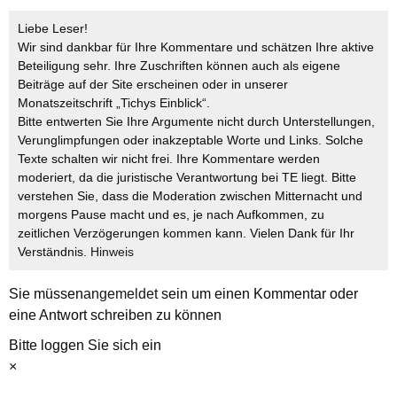
Liebe Leser!
Wir sind dankbar für Ihre Kommentare und schätzen Ihre aktive
Beteiligung sehr. Ihre Zuschriften können auch als eigene
Beiträge auf der Site erscheinen oder in unserer
Monatszeitschrift „Tichys Einblick“.
Bitte entwerten Sie Ihre Argumente nicht durch Unterstellungen,
Verunglimpfungen oder inakzeptable Worte und Links. Solche
Texte schalten wir nicht frei. Ihre Kommentare werden
moderiert, da die juristische Verantwortung bei TE liegt. Bitte
verstehen Sie, dass die Moderation zwischen Mitternacht und
morgens Pause macht und es, je nach Aufkommen, zu
zeitlichen Verzögerungen kommen kann. Vielen Dank für Ihr
Verständnis.
Hinweis
Sie müssen
angemeldet
sein um einen Kommentar oder
eine Antwort schreiben zu können
Bitte loggen Sie sich ein
×