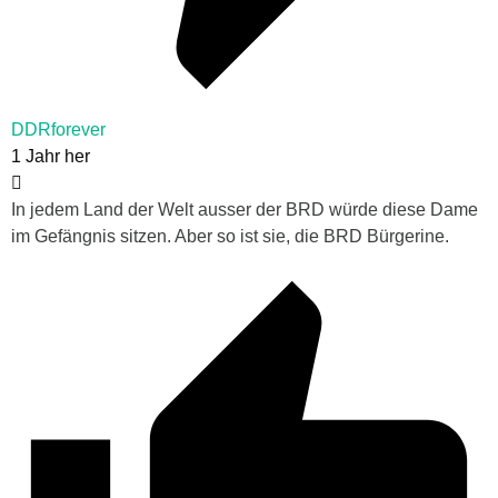
DDRforever
1 Jahr her
In jedem Land der Welt ausser der BRD würde diese Dame
im Gefängnis sitzen. Aber so ist sie, die BRD Bürgerine.