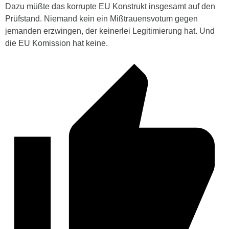
Dazu müßte das korrupte EU Konstrukt insgesamt auf den
Prüfstand. Niemand kein ein Mißtrauensvotum gegen
jemanden erzwingen, der keinerlei Legitimierung hat. Und
die EU Komission hat keine.