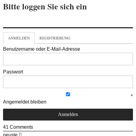
Bitte loggen Sie sich ein
ANMELDEN
REGISTRIERUNG
Benutzername oder E-Mail-Adresse
Passwort
Angemeldet bleiben
41
Comments
neuste