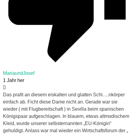
MariaundJosef
1 Jahr her
Das prallt an diesem eiskalten und glatten Schl….nkörper
einfach ab. Ficht diese Dame nicht an. Gerade war sie
wieder ( mit Flugbereitschaft ) in Sevilla beim spanischen
Königspaar aufgeschlagen. In blauem, etwas altmodischem
Kleid, wurde unserer selbsternannten „EU-Königin“
gehuldigt. Anlass war mal wieder ein Wirtschaftsforum der „