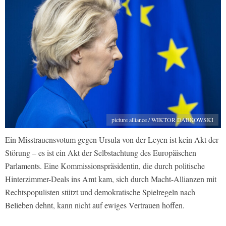
picture alliance / WIKTOR DABKOWSKI
Ein Misstrauensvotum gegen Ursula von der Leyen ist kein Akt der
Störung – es ist ein Akt der Selbstachtung des Europäischen
Parlaments. Eine Kommissionspräsidentin, die durch politische
Hinterzimmer-Deals ins Amt kam, sich durch Macht-Allianzen mit
Rechtspopulisten stützt und demokratische Spielregeln nach
Belieben dehnt, kann nicht auf ewiges Vertrauen hoffen.