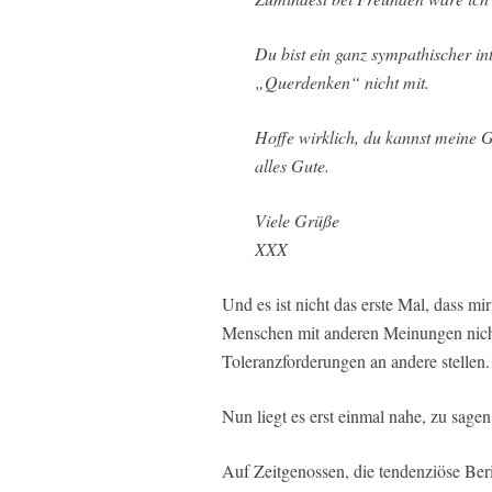
Du bist ein ganz sympathischer in
„Querdenken“ nicht mit.
Hoffe wirklich, du kannst meine
alles Gute.
Viele Grüße
XXX
Und es ist nicht das erste Mal, dass m
Menschen mit anderen Meinungen nicht 
Toleranzforderungen an andere stellen.
Nun liegt es erst einmal nahe, zu sage
Auf Zeitgenossen, die tendenziöse Ber