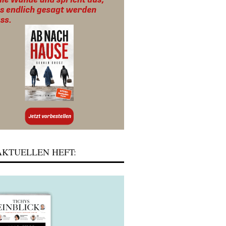
KTUELLEN HEFT: