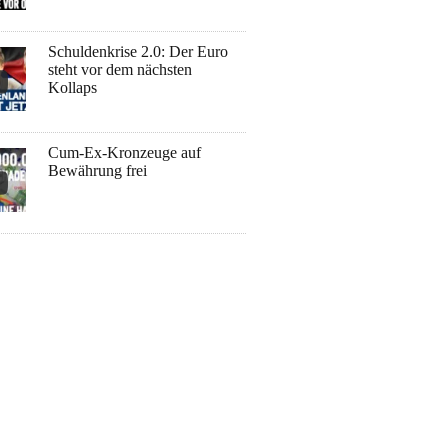
Schuldenkrise 2.0: Der Euro
steht vor dem nächsten
Kollaps
Cum-Ex-Kronzeuge auf
Bewährung frei