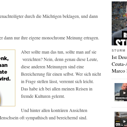
nachteiligter durch die Mächtigen beklagen, und dann
ber dann nur ihre eigene monochrome Meinung ertragen.
STURM 
Aber sollte man das tun, sollte man auf sie
Ist Deu
verzichten? Nein, denn genau diese Leute,
Ceuta-
diese anderen Meinungen sind eine
Marco 
Bereicherung für einen selbst. Wer sich nicht
in Frage stellen lässt, verrennt sich leicht.
Das habe ich bei allen meinen Reisen in
fremde Kulturen gelernt.
Und hinter allen konträren Ansichten
Menschsein oft sympathisch und bereichernd sind.