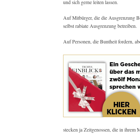
und sich gerne leiten lassen.
Auf Mitbürger, die die Ausgrenzung Be
selbst rabiate Ausgrenzung betreiben.
Auf Personen, die Buntheit fordern, a
stecken ja Zeitgenossen, die in ihrem 