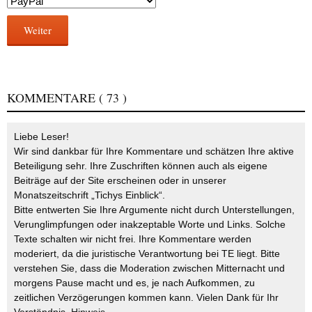
Weiter
KOMMENTARE
( 73 )
Liebe Leser!
Wir sind dankbar für Ihre Kommentare und schätzen Ihre aktive
Beteiligung sehr. Ihre Zuschriften können auch als eigene
Beiträge auf der Site erscheinen oder in unserer
Monatszeitschrift „Tichys Einblick“.
Bitte entwerten Sie Ihre Argumente nicht durch Unterstellungen,
Verunglimpfungen oder inakzeptable Worte und Links. Solche
Texte schalten wir nicht frei. Ihre Kommentare werden
moderiert, da die juristische Verantwortung bei TE liegt. Bitte
verstehen Sie, dass die Moderation zwischen Mitternacht und
morgens Pause macht und es, je nach Aufkommen, zu
zeitlichen Verzögerungen kommen kann. Vielen Dank für Ihr