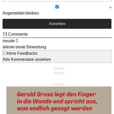
Angemeldet bleiben
73
Comments
neuste
älteste
beste Bewertung
Inline Feedbacks
Alle Kommentare ansehen
Anzeige