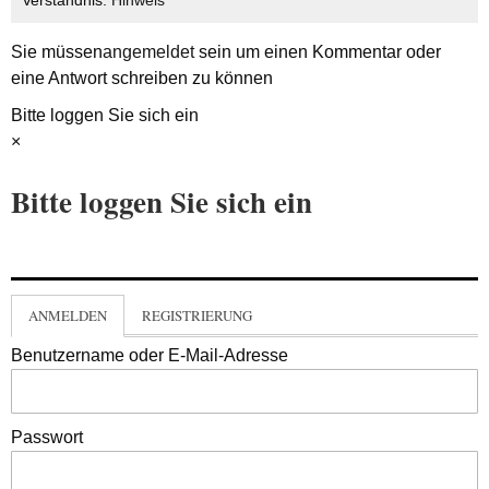
Verständnis.
Hinweis
Sie müssen
angemeldet
sein um einen Kommentar oder
eine Antwort schreiben zu können
Bitte loggen Sie sich ein
×
Bitte loggen Sie sich ein
ANMELDEN
REGISTRIERUNG
Benutzername oder E-Mail-Adresse
Passwort