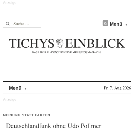
Suche nach:
Menü
Skip to content
Fr, 7. Aug 2026
Menü
MEINUNG STATT FAKTEN
Deutschlandfunk ohne Udo Pollmer