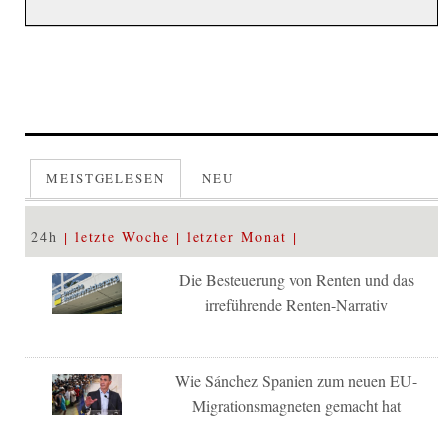
MEISTGELESEN
NEU
24h
letzte Woche
letzter Monat
Die Besteuerung von Renten und das
irreführende Renten-Narrativ
Wie Sánchez Spanien zum neuen EU-
Migrationsmagneten gemacht hat