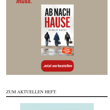
ZUM AKTUELLEN HEFT: