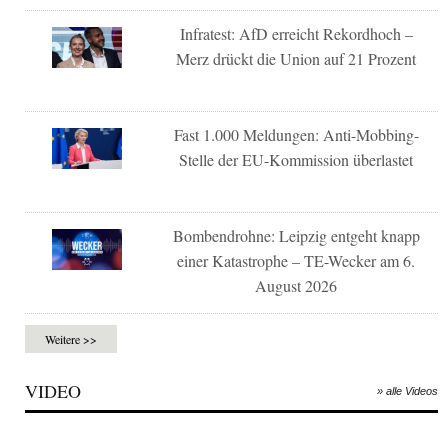
Infratest: AfD erreicht Rekordhoch –
Merz drückt die Union auf 21 Prozent
Fast 1.000 Meldungen: Anti-Mobbing-
Stelle der EU-Kommission überlastet
Bombendrohne: Leipzig entgeht knapp
einer Katastrophe – TE-Wecker am 6.
August 2026
Weitere >>
VIDEO
» alle Videos