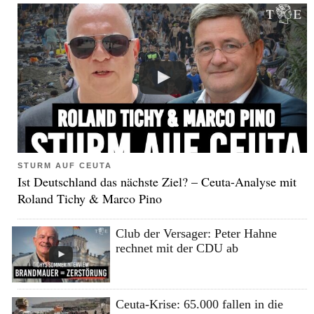
STURM AUF CEUTA
Ist Deutschland das nächste Ziel? – Ceuta-Analyse mit
Roland Tichy & Marco Pino
Club der Versager: Peter Hahne
rechnet mit der CDU ab
Ceuta-Krise: 65.000 fallen in die