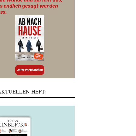
KTUELLEN HEFT: