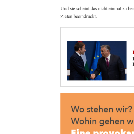
Und sie scheint das nicht einmal zu be
Zielen beeindruckt.