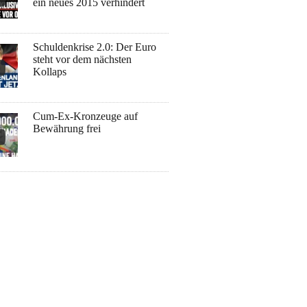
ein neues 2015 verhindert
Schuldenkrise 2.0: Der Euro
steht vor dem nächsten
Kollaps
Cum-Ex-Kronzeuge auf
Bewährung frei