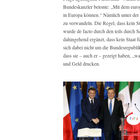
Bundeskanzler betonte: „Mit dem euro
in Europa können.“ Nämlich unter der 
zu verwandeln. Die Regel, dass kein S
wurde de facto durch den teils durch 
dahingehend ergänzt, dass kein Staat 
sich dabei nicht um die Bundesrepublik
dass sie – auch er – gezeigt haben, „
und Geld drucken.