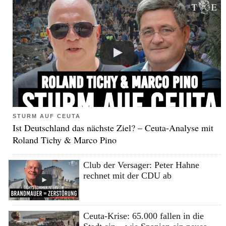
STURM AUF CEUTA
Ist Deutschland das nächste Ziel? – Ceuta-Analyse mit
Roland Tichy & Marco Pino
Club der Versager: Peter Hahne
rechnet mit der CDU ab
Ceuta-Krise: 65.000 fallen in die