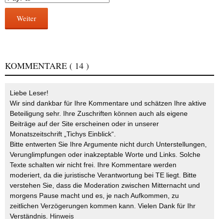
Weiter
KOMMENTARE
( 14 )
Liebe Leser!
Wir sind dankbar für Ihre Kommentare und schätzen Ihre aktive
Beteiligung sehr. Ihre Zuschriften können auch als eigene
Beiträge auf der Site erscheinen oder in unserer
Monatszeitschrift „Tichys Einblick“.
Bitte entwerten Sie Ihre Argumente nicht durch Unterstellungen,
Verunglimpfungen oder inakzeptable Worte und Links. Solche
Texte schalten wir nicht frei. Ihre Kommentare werden
moderiert, da die juristische Verantwortung bei TE liegt. Bitte
verstehen Sie, dass die Moderation zwischen Mitternacht und
morgens Pause macht und es, je nach Aufkommen, zu
zeitlichen Verzögerungen kommen kann. Vielen Dank für Ihr
Verständnis.
Hinweis