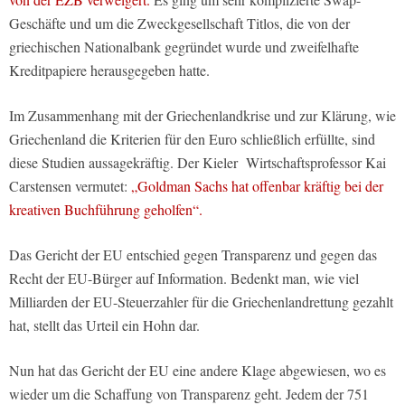
Geschäfte und um die Zweckgesellschaft Titlos, die von der
griechischen Nationalbank gegründet wurde und zweifelhafte
Kreditpapiere herausgegeben hatte.
Im Zusammenhang mit der Griechenlandkrise und zur Klärung, wie
Griechenland die Kriterien für den Euro schließlich erfüllte, sind
diese Studien aussagekräftig. Der Kieler Wirtschaftsprofessor Kai
Carstensen vermutet:
„Goldman Sachs hat offenbar kräftig bei der
kreativen Buchführung geholfen“.
Das Gericht der EU entschied gegen Transparenz und gegen das
Recht der EU-Bürger auf Information. Bedenkt man, wie viel
Milliarden der EU-Steuerzahler für die Griechenlandrettung gezahlt
hat, stellt das Urteil ein Hohn dar.
Nun hat das Gericht der EU eine andere Klage abgewiesen, wo es
wieder um die Schaffung von Transparenz geht. Jedem der 751