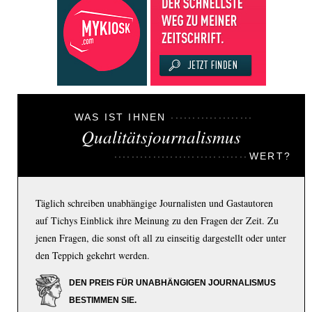
WAS IST IHNEN
Qualitätsjournalismus
WERT?
Täglich schreiben unabhängige Journalisten und Gastautoren
auf Tichys Einblick ihre Meinung zu den Fragen der Zeit. Zu
jenen Fragen, die sonst oft all zu einseitig dargestellt oder unter
den Teppich gekehrt werden.
DEN PREIS FÜR UNABHÄNGIGEN JOURNALISMUS
BESTIMMEN SIE.