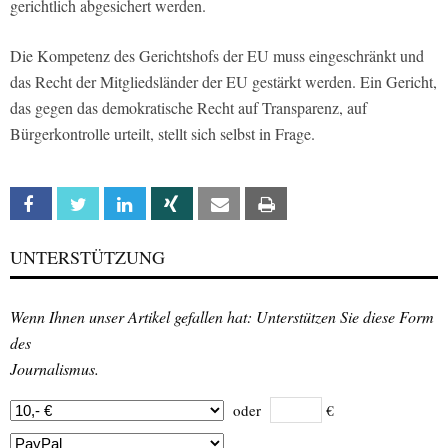
gerichtlich abgesichert werden.
Die Kompetenz des Gerichtshofs der EU muss eingeschränkt und
das Recht der Mitgliedsländer der EU gestärkt werden. Ein Gericht,
das gegen das demokratische Recht auf Transparenz, auf
Bürgerkontrolle urteilt, stellt sich selbst in Frage.
Facebook
Twitter
Linkedin
Xing
Email
Print
UNTERSTÜTZUNG
Wenn Ihnen unser Artikel gefallen hat: Unterstützen Sie diese Form
des
Journalismus.
oder
€