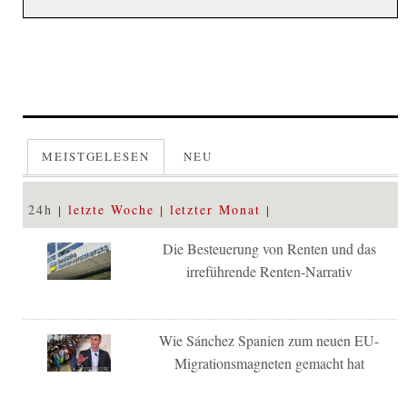
MEISTGELESEN
NEU
24h
letzte Woche
letzter Monat
Die Besteuerung von Renten und das
irreführende Renten-Narrativ
Wie Sánchez Spanien zum neuen EU-
Migrationsmagneten gemacht hat