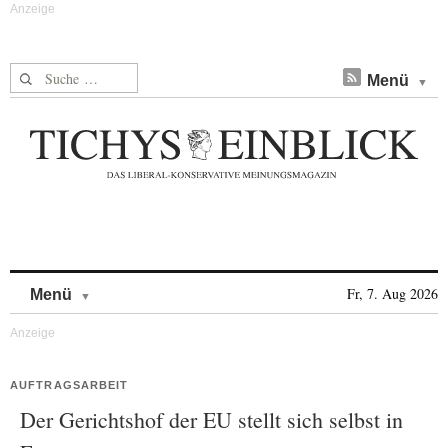
Suche nach:
Menü
Skip to content
Fr, 7. Aug 2026
Menü
AUFTRAGSARBEIT
Der Gerichtshof der EU stellt sich selbst in