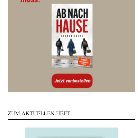
ZUM AKTUELLEN HEFT: