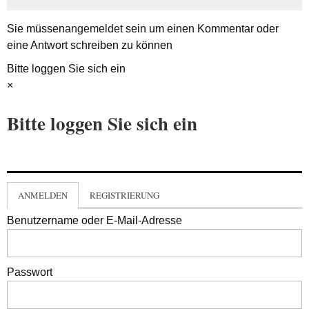
Sie müssen
angemeldet
sein um einen Kommentar oder
eine Antwort schreiben zu können
Bitte loggen Sie sich ein
×
Bitte loggen Sie sich ein
ANMELDEN
REGISTRIERUNG
Benutzername oder E-Mail-Adresse
Passwort