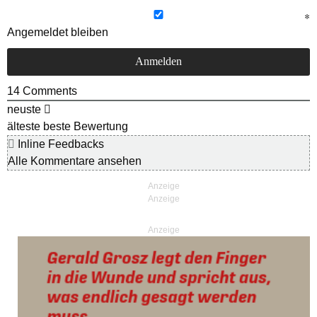
Angemeldet bleiben
14
Comments
neuste
älteste
beste Bewertung
Inline Feedbacks
Alle Kommentare ansehen
Anzeige