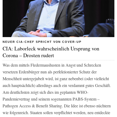
NEUER CIA-CHEF SPRICHT VON COVER-UP
CIA: Laborleck wahrscheinlich Ursprung von
Corona – Drosten rudert
Was dem mittels Fledermaushusten in Angst und Schrecken
versetzen Erdenbürger nun als perfektionierter Schutz der
Menschheit untergejubelt wird, ist ganz nebenbei (oder vielleicht
auch hauptsächlich) allerdings auch ein verdammt gutes Geschäft.
Am deutlichsten zeigt sich dies im geplanten WHO-
Pandemievertrag und seinem sogenannten PABS-System –
Pathogen Access & Benefit Sharing. Die Idee ist ebenso nüchtern
wie folgenreich. Staaten sollen verpflichtet werden, neu entdeckte