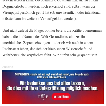
Dogma erhoben wurden, noch reversibel sind, selbst wenn der
Virenpapst persönlich geirrt hat (ob unwissentlich oder intentional,
müsste dann im weiteren Verlauf geklärt werden).
Und nicht zuletzt die Frage, ob hier bereits die Kräfte übernommen
haben, die im Namen des Welt-Gesundheitsschutzes ihr
unerbittliches Zepter schwingen – oder ob wir noch in einem
Rechtsstaat leben, der sich der klassischen Wissenschaft und
Wahrheitssuche verpflichtet fühlt. Wir dürfen sehr gespannt sein!
Anzeige