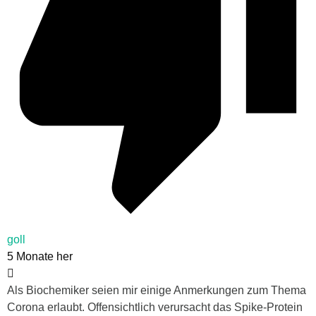
goll
5 Monate her
Als Biochemiker seien mir einige Anmerkungen zum Thema
Corona erlaubt. Offensichtlich verursacht das Spike-Protein