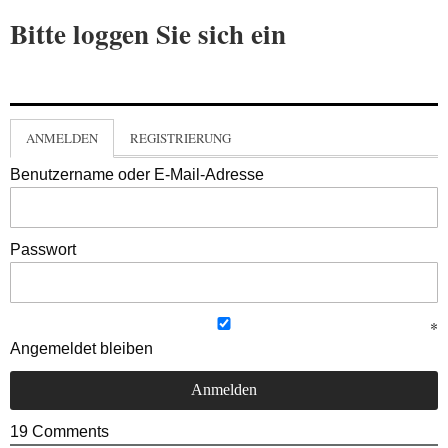
Bitte loggen Sie sich ein
ANMELDEN
REGISTRIERUNG
Benutzername oder E-Mail-Adresse
Passwort
Angemeldet bleiben
19
Comments