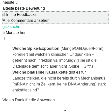
neuste
älteste
beste Bewertung
Inline Feedbacks
Alle Kommentare ansehen
glcksache
5 Monate her
Welche Spike-Exposition
(Menge/Ort/Dauer/Form)
korreliert mit welchen klinischen Endpunkten –
getrennt nach Infektion vs. Impfung? (Hier ist die
Datenlage gemischt, aber nicht „Spike = Gift“.)
Welche plausible Kausalkette
gibt es für
Langzeitrisiken, die nicht bereits durch Mechanismus
(mRNA nicht im Zellkern, keine DNA-Änderung) stark
entkräftet sind?
Vielen Dank für die Antworten…..