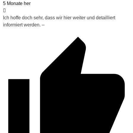
5 Monate her
Ich hoffe doch sehr, dass wir hier weiter und detailliert
informiert werden. –