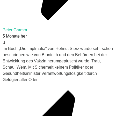
Peter Gramm
5 Monate her
Im Buch „Die Impfmafia“ von Helmut Sterz wurde sehr schön
beschrieben wie von Biontech und den Behörden bei der
Entwicklung des Vakzin herumgepfuscht wurde. Trau,
Schau. Wem. Mit Sicherheit keinem Politiker oder
Gesundheitsminister Verantwortungslosigkeit durch
Geldgier aller Orten.