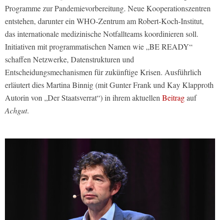
Programme zur Pandemievorbereitung. Neue Kooperationszentren
entstehen, darunter ein WHO-Zentrum am Robert-Koch-Institut,
das internationale medizinische Notfallteams koordinieren soll.
Initiativen mit programmatischen Namen wie „BE READY“
schaffen Netzwerke, Datenstrukturen und
Entscheidungsmechanismen für zukünftige Krisen. Ausführlich
erläutert dies Martina Binnig (mit Gunter Frank und Kay Klapproth
Autorin von „Der Staatsverrat“) in ihrem aktuellen
Beitrag
auf
Achgut
.