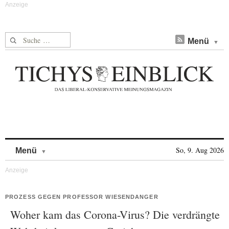
Suche nach:
Menü
Skip to content
So, 9. Aug 2026
Menü
PROZESS GEGEN PROFESSOR WIESENDANGER
Woher kam das Corona-Virus? Die verdrängte