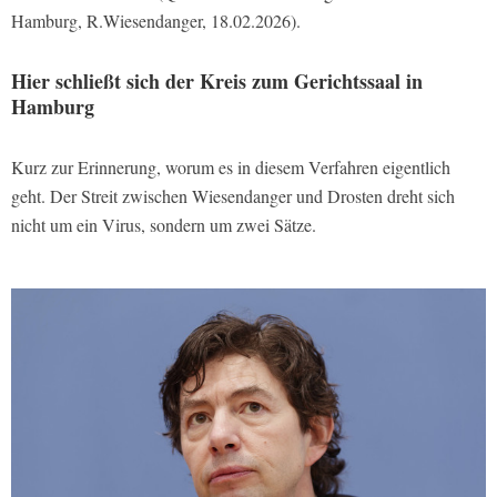
Hamburg, R.Wiesendanger, 18.02.2026).
Hier schließt sich der Kreis zum Gerichtssaal in
Hamburg
Kurz zur Erinnerung, worum es in diesem Verfahren eigentlich
geht. Der Streit zwischen Wiesendanger und Drosten dreht sich
nicht um ein Virus, sondern um zwei Sätze.