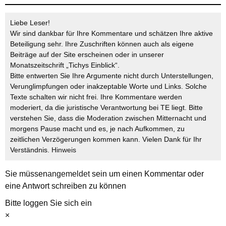
Liebe Leser!
Wir sind dankbar für Ihre Kommentare und schätzen Ihre aktive
Beteiligung sehr. Ihre Zuschriften können auch als eigene
Beiträge auf der Site erscheinen oder in unserer
Monatszeitschrift „Tichys Einblick“.
Bitte entwerten Sie Ihre Argumente nicht durch Unterstellungen,
Verunglimpfungen oder inakzeptable Worte und Links. Solche
Texte schalten wir nicht frei. Ihre Kommentare werden
moderiert, da die juristische Verantwortung bei TE liegt. Bitte
verstehen Sie, dass die Moderation zwischen Mitternacht und
morgens Pause macht und es, je nach Aufkommen, zu
zeitlichen Verzögerungen kommen kann. Vielen Dank für Ihr
Verständnis.
Hinweis
Sie müssen
angemeldet
sein um einen Kommentar oder
eine Antwort schreiben zu können
Bitte loggen Sie sich ein
×