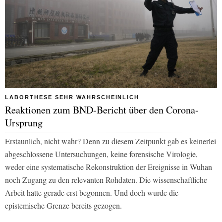
LABORTHESE SEHR WAHRSCHEINLICH
Reaktionen zum BND-Bericht über den Corona-
Ursprung
Erstaunlich, nicht wahr? Denn zu diesem Zeitpunkt gab es keinerlei
abgeschlossene Untersuchungen, keine forensische Virologie,
weder eine systematische Rekonstruktion der Ereignisse in Wuhan
noch Zugang zu den relevanten Rohdaten. Die wissenschaftliche
Arbeit hatte gerade erst begonnen. Und doch wurde die
epistemische Grenze bereits gezogen.