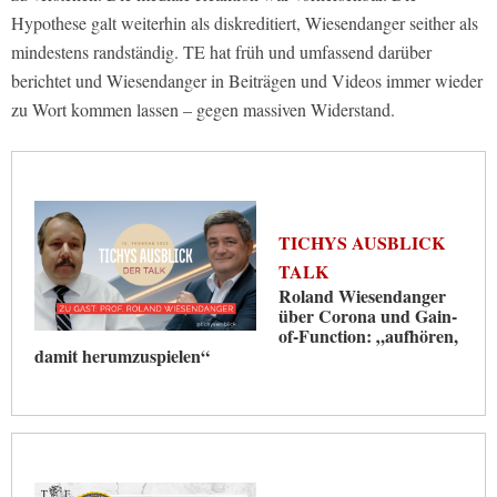
Hypothese galt weiterhin als diskreditiert, Wiesendanger seither als
mindestens randständig. TE hat früh und umfassend darüber
berichtet und Wiesendanger in Beiträgen und Videos immer wieder
zu Wort kommen lassen – gegen massiven Widerstand.
TICHYS AUSBLICK
TALK
Roland Wiesendanger
über Corona und Gain-
of-Function: „aufhören,
damit herumzuspielen“