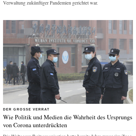
Verwaltung zukünftiger Pandemien gerichtet war.
DER GROSSE VERRAT
Wie Politik und Medien die Wahrheit des Ursprungs
von Corona unterdrückten