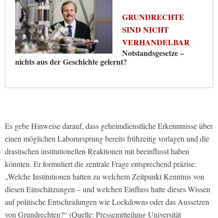
GRUNDRECHTE
SIND NICHT
VERHANDELBAR
Notstandsgesetze –
nichts aus der Geschichte gelernt?
Es gebe Hinweise darauf, dass geheimdienstliche Erkenntnisse über
einen möglichen Laborursprung bereits frühzeitig vorlagen und die
drastischen institutionellen Reaktionen mit beeinflusst haben
könnten. Er formuliert die zentrale Frage entsprechend präzise:
„Welche Institutionen hatten zu welchem Zeitpunkt Kenntnis von
diesen Einschätzungen – und welchen Einfluss hatte dieses Wissen
auf politische Entscheidungen wie Lockdowns oder das Aussetzen
von Grundrechten?“ (Quelle: Pressemitteilung Universität