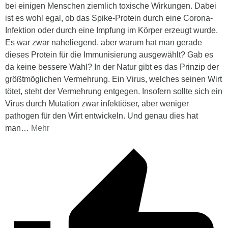
bei einigen Menschen ziemlich toxische Wirkungen. Dabei
ist es wohl egal, ob das Spike-Protein durch eine Corona-
Infektion oder durch eine Impfung im Körper erzeugt wurde.
Es war zwar naheliegend, aber warum hat man gerade
dieses Protein für die Immunisierung ausgewählt? Gab es
da keine bessere Wahl? In der Natur gibt es das Prinzip der
größtmöglichen Vermehrung. Ein Virus, welches seinen Wirt
tötet, steht der Vermehrung entgegen. Insofern sollte sich ein
Virus durch Mutation zwar infektiöser, aber weniger
pathogen für den Wirt entwickeln. Und genau dies hat
man
…
Mehr