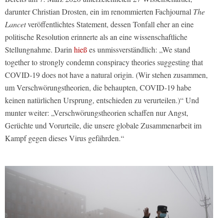
darunter Christian Drosten, ein im renommierten Fachjournal
The
Lancet
veröffentlichtes Statement, dessen Tonfall eher an eine
politische Resolution erinnerte als an eine wissenschaftliche
Stellungnahme. Darin
hieß
es unmissverständlich: „We stand
together to strongly condemn conspiracy theories suggesting that
COVID-19 does not have a natural origin. (Wir stehen zusammen,
um Verschwörungstheorien, die behaupten, COVID-19 habe
keinen natürlichen Ursprung, entschieden zu verurteilen.)“ Und
munter weiter: „Verschwörungstheorien schaffen nur Angst,
Gerüchte und Vorurteile, die unsere globale Zusammenarbeit im
Kampf gegen dieses Virus gefährden.“