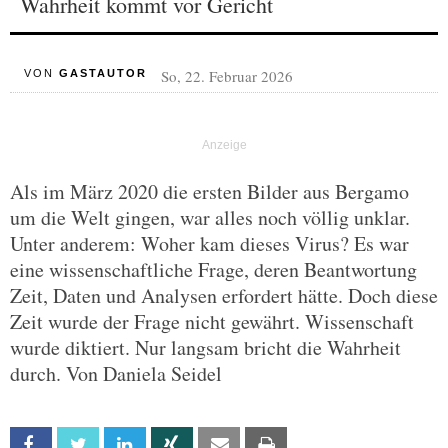
Wahrheit kommt vor Gericht
So, 22. Februar 2026
VON
GASTAUTOR
Als im März 2020 die ersten Bilder aus Bergamo
um die Welt gingen, war alles noch völlig unklar.
Unter anderem: Woher kam dieses Virus? Es war
eine wissenschaftliche Frage, deren Beantwortung
Zeit, Daten und Analysen erfordert hätte. Doch diese
Zeit wurde der Frage nicht gewährt. Wissenschaft
wurde diktiert. Nur langsam bricht die Wahrheit
durch. Von Daniela Seidel
Facebook
Twitter
Linkedin
Xing
Email
Print