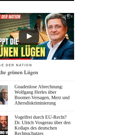
GE DER NATION
 die grünen Lügen
Gnadenlose Abrechnung:
Wolfgang Herles über
Boomer-Versagen, Merz und
Altersdiskriminierung
Vogelfrei durch EU-Recht?
Dr. Ulrich Vosgerau über den
Kollaps des deutschen
Rechtsschutzes