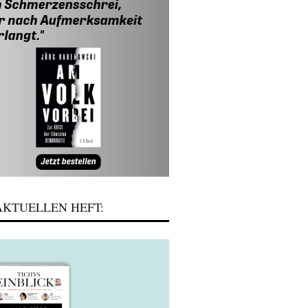
KTUELLEN HEFT: