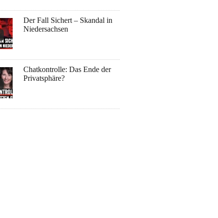
Der Fall Sichert – Skandal in
Niedersachsen
Chatkontrolle: Das Ende der
Privatsphäre?