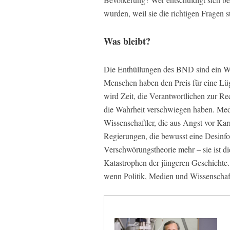
wurden, weil sie die richtigen Fragen st
Was bleibt?
Die Enthüllungen des BND sind ein We
Menschen haben den Preis für eine Lüg
wird Zeit, die Verantwortlichen zur Re
die Wahrheit verschwiegen haben. Medi
Wissenschaftler, die aus Angst vor Kar
Regierungen, die bewusst eine Desinfo
Verschwörungstheorie mehr – sie ist di
Katastrophen der jüngeren Geschichte. 
wenn Politik, Medien und Wissenschaft