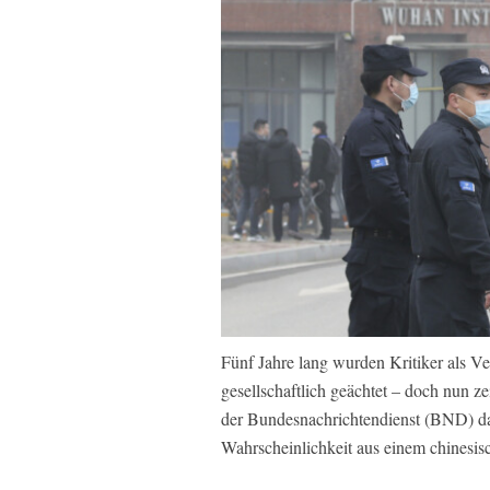
Fünf Jahre lang wurden Kritiker als Ve
gesellschaftlich geächtet – doch nun zei
der Bundesnachrichtendienst (BND) da
Wahrscheinlichkeit aus einem chinesis