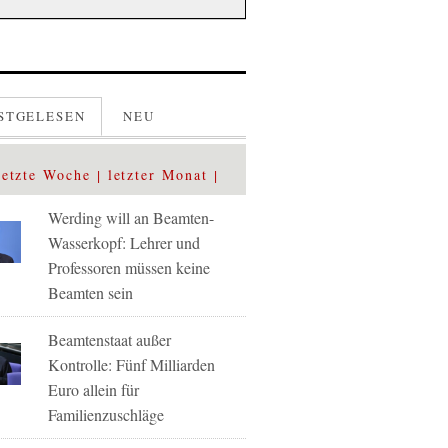
STGELESEN
NEU
letzte Woche
letzter Monat
Werding will an Beamten-
Wasserkopf: Lehrer und
Professoren müssen keine
Beamten sein
Beamtenstaat außer
Kontrolle: Fünf Milliarden
Euro allein für
Familienzuschläge