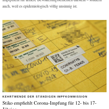
auch, weil es epidemiologisch völlig unsinnig ist.
KEHRTWENDE DER STÄNDIGEN IMPFKOMMISSION
Stiko empfiehlt Corona-Impfung für 12- bis 17-