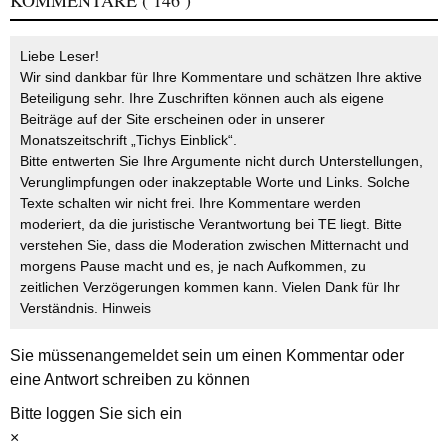
KOMMENTARE
( 146 )
Liebe Leser!
Wir sind dankbar für Ihre Kommentare und schätzen Ihre aktive
Beteiligung sehr. Ihre Zuschriften können auch als eigene
Beiträge auf der Site erscheinen oder in unserer
Monatszeitschrift „Tichys Einblick“.
Bitte entwerten Sie Ihre Argumente nicht durch Unterstellungen,
Verunglimpfungen oder inakzeptable Worte und Links. Solche
Texte schalten wir nicht frei. Ihre Kommentare werden
moderiert, da die juristische Verantwortung bei TE liegt. Bitte
verstehen Sie, dass die Moderation zwischen Mitternacht und
morgens Pause macht und es, je nach Aufkommen, zu
zeitlichen Verzögerungen kommen kann. Vielen Dank für Ihr
Verständnis.
Hinweis
Sie müssen
angemeldet
sein um einen Kommentar oder
eine Antwort schreiben zu können
Bitte loggen Sie sich ein
×