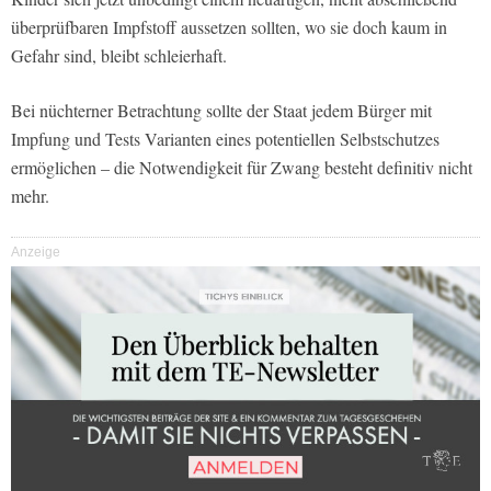
überprüfbaren Impfstoff aussetzen sollten, wo sie doch kaum in
Gefahr sind, bleibt schleierhaft.
Bei nüchterner Betrachtung sollte der Staat jedem Bürger mit
Impfung und Tests Varianten eines potentiellen Selbstschutzes
ermöglichen – die Notwendigkeit für Zwang besteht definitiv nicht
mehr.
Anzeige