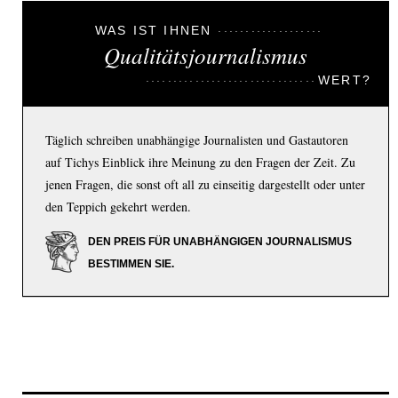
WAS IST IHNEN
Qualitätsjournalismus
WERT?
Täglich schreiben unabhängige Journalisten und Gastautoren
auf Tichys Einblick ihre Meinung zu den Fragen der Zeit. Zu
jenen Fragen, die sonst oft all zu einseitig dargestellt oder unter
den Teppich gekehrt werden.
DEN PREIS FÜR UNABHÄNGIGEN JOURNALISMUS
BESTIMMEN SIE.