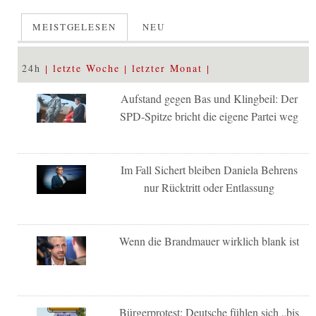
MEISTGELESEN
NEU
24h
letzte Woche
letzter Monat
Aufstand gegen Bas und Klingbeil: Der
SPD-Spitze bricht die eigene Partei weg
Im Fall Sichert bleiben Daniela Behrens
nur Rücktritt oder Entlassung
Wenn die Brandmauer wirklich blank ist
Bürgerprotest: Deutsche fühlen sich „bis