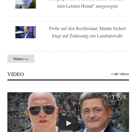
zum Letzten Hemd“ ausgezogen
Probe auf den Rechtsstaat: Martin Sichert
klagt auf Zulassung zur Landratswahl
Weitere >>
VIDEO
» alle Videos