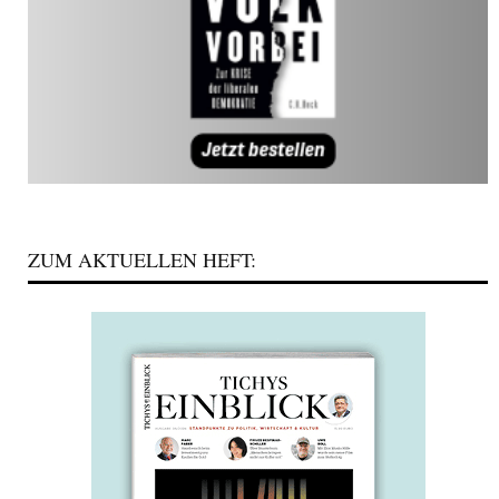
ZUM AKTUELLEN HEFT: