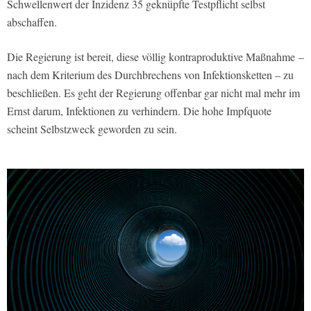
Schwellenwert der Inzidenz 35 geknüpfte Testpflicht selbst
abschaffen.
Die Regierung ist bereit, diese völlig kontraproduktive Maßnahme –
nach dem Kriterium des Durchbrechens von Infektionsketten – zu
beschließen. Es geht der Regierung offenbar gar nicht mal mehr im
Ernst darum, Infektionen zu verhindern. Die hohe Impfquote
scheint Selbstzweck geworden zu sein.