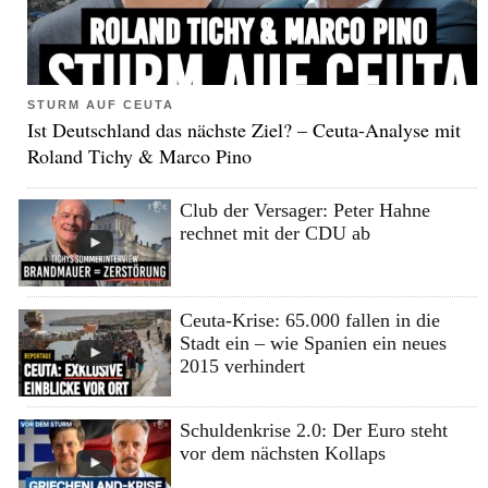
STURM AUF CEUTA
Ist Deutschland das nächste Ziel? – Ceuta-Analyse mit
Roland Tichy & Marco Pino
Club der Versager: Peter Hahne
rechnet mit der CDU ab
Ceuta-Krise: 65.000 fallen in die
Stadt ein – wie Spanien ein neues
2015 verhindert
Schuldenkrise 2.0: Der Euro steht
vor dem nächsten Kollaps