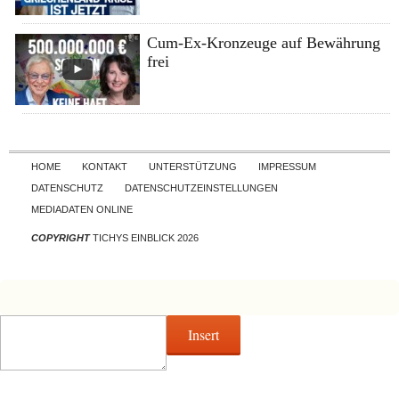
Cum-Ex-Kronzeuge auf Bewährung
frei
Skip to content
HOME
KONTAKT
UNTERSTÜTZUNG
IMPRESSUM
DATENSCHUTZ
DATENSCHUTZEINSTELLUNGEN
MEDIADATEN ONLINE
COPYRIGHT
TICHYS EINBLICK 2026
Insert