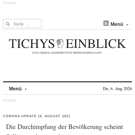
Suche nach:
Menü
Skip to content
Do, 6. Aug 2026
Menü
CORONA UPDATE 16. AUGUST 2021
Die Durchimpfung der Bevölkerung scheint