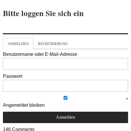
Bitte loggen Sie sich ein
ANMELDEN
REGISTRIERUNG
Benutzername oder E-Mail-Adresse
Passwort
Angemeldet bleiben
146
Comments