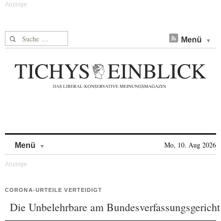
Suche nach:
Menü
Skip to content
Mo, 10. Aug 2026
Menü
CORONA-URTEILE VERTEIDIGT
Die Unbelehrbare am Bundesverfassungsgericht