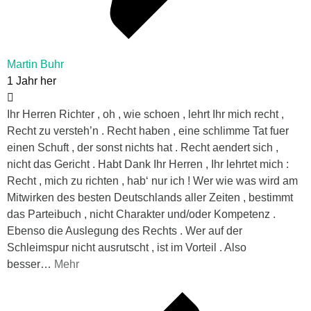
Martin Buhr
1 Jahr her
Ihr Herren Richter , oh , wie schoen , lehrt Ihr mich recht ,
Recht zu versteh’n . Recht haben , eine schlimme Tat fuer
einen Schuft , der sonst nichts hat . Recht aendert sich ,
nicht das Gericht . Habt Dank Ihr Herren , Ihr lehrtet mich :
Recht , mich zu richten , hab‘ nur ich ! Wer wie was wird am
Mitwirken des besten Deutschlands aller Zeiten , bestimmt
das Parteibuch , nicht Charakter und/oder Kompetenz .
Ebenso die Auslegung des Rechts . Wer auf der
Schleimspur nicht ausrutscht , ist im Vorteil . Also
besser
…
Mehr