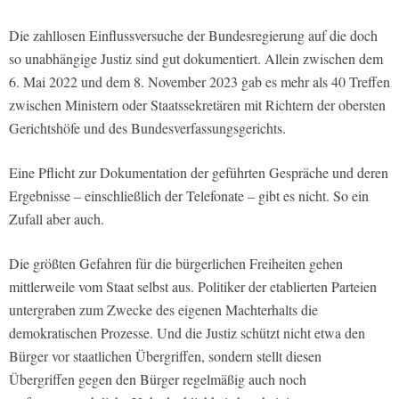
Die zahllosen Einflussversuche der Bundesregierung auf die doch
so unabhängige Justiz sind gut dokumentiert. Allein zwischen dem
6. Mai 2022 und dem 8. November 2023 gab es mehr als 40 Treffen
zwischen Ministern oder Staatssekretären mit Richtern der obersten
Gerichtshöfe und des Bundesverfassungsgerichts.
Eine Pflicht zur Dokumentation der geführten Gespräche und deren
Ergebnisse – einschließlich der Telefonate – gibt es nicht. So ein
Zufall aber auch.
Die größten Gefahren für die bürgerlichen Freiheiten gehen
mittlerweile vom Staat selbst aus. Politiker der etablierten Parteien
untergraben zum Zwecke des eigenen Machterhalts die
demokratischen Prozesse. Und die Justiz schützt nicht etwa den
Bürger vor staatlichen Übergriffen, sondern stellt diesen
Übergriffen gegen den Bürger regelmäßig auch noch