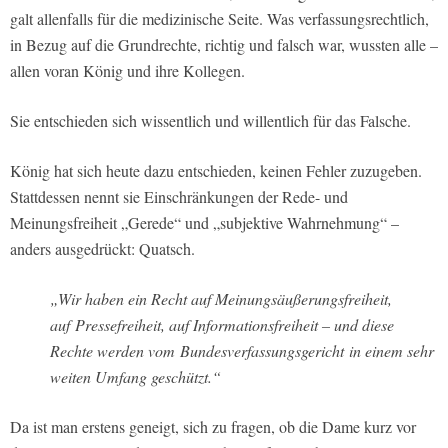
galt allenfalls für die medizinische Seite. Was verfassungsrechtlich,
in Bezug auf die Grundrechte, richtig und falsch war, wussten alle –
allen voran König und ihre Kollegen.
Sie entschieden sich wissentlich und willentlich für das Falsche.
König hat sich heute dazu entschieden, keinen Fehler zuzugeben.
Stattdessen nennt sie Einschränkungen der Rede- und
Meinungsfreiheit „Gerede“ und „subjektive Wahrnehmung“ –
anders ausgedrückt: Quatsch.
„Wir haben ein Recht auf Meinungsäußerungsfreiheit,
auf Pressefreiheit, auf Informationsfreiheit – und diese
Rechte werden vom Bundesverfassungsgericht in einem sehr
weiten Umfang geschützt.“
Da ist man erstens geneigt, sich zu fragen, ob die Dame kurz vor