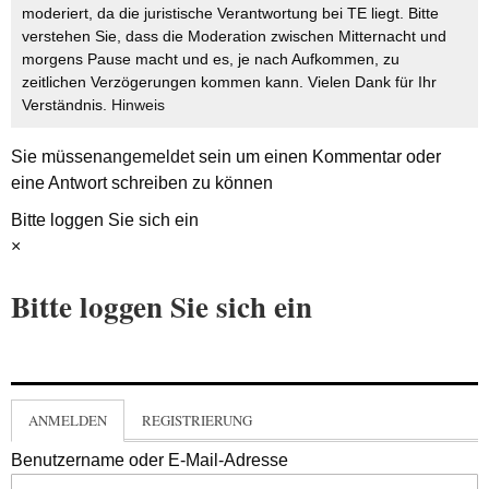
moderiert, da die juristische Verantwortung bei TE liegt. Bitte
verstehen Sie, dass die Moderation zwischen Mitternacht und
morgens Pause macht und es, je nach Aufkommen, zu
zeitlichen Verzögerungen kommen kann. Vielen Dank für Ihr
Verständnis.
Hinweis
Sie müssen
angemeldet
sein um einen Kommentar oder
eine Antwort schreiben zu können
Bitte loggen Sie sich ein
×
Bitte loggen Sie sich ein
ANMELDEN
REGISTRIERUNG
Benutzername oder E-Mail-Adresse