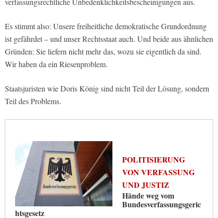
verfassungsrechtliche Unbedenklichkeitsbescheinigungen aus.
Es stimmt also: Unsere freiheitliche demokratische Grundordnung
ist gefährdet – und unser Rechtsstaat auch. Und beide aus ähnlichen
Gründen: Sie liefern nicht mehr das, wozu sie eigentlich da sind.
Wir haben da ein Riesenproblem.
Staatsjuristen wie Doris König sind nicht Teil der Lösung, sondern
Teil des Problems.
POLITISIERUNG
VON VERFASSUNG
UND JUSTIZ
Hände weg vom
Bundesverfassungsgeric
htsgesetz