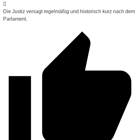
Die Justiz versagt regelmäßig und historisch kurz nach dem
Parlament.