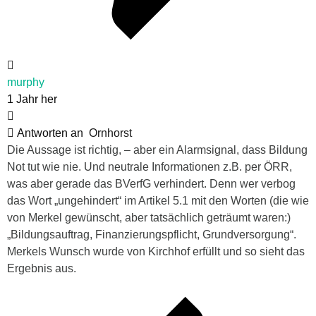
murphy
1 Jahr her
Antworten an
Ornhorst
Die Aussage ist richtig, – aber ein Alarmsignal, dass Bildung
Not tut wie nie. Und neutrale Informationen z.B. per ÖRR,
was aber gerade das BVerfG verhindert. Denn wer verbog
das Wort „ungehindert“ im Artikel 5.1 mit den Worten (die wie
von Merkel gewünscht, aber tatsächlich geträumt waren:)
„Bildungsauftrag, Finanzierungspflicht, Grundversorgung“.
Merkels Wunsch wurde von Kirchhof erfüllt und so sieht das
Ergebnis aus.