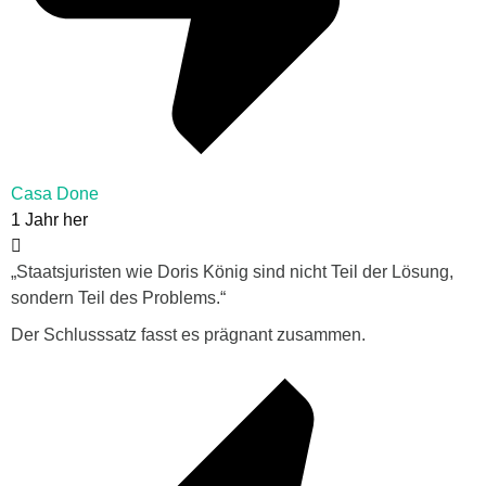
Casa Done
1 Jahr her
„
Staatsjuristen wie Doris König sind nicht Teil der Lösung,
sondern Teil des Problems.“
Der Schlusssatz fasst es prägnant zusammen.