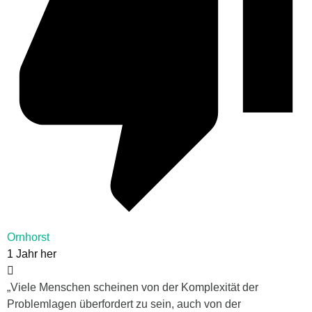
Ornhorst
1 Jahr her
„Viele Menschen scheinen von der Komplexität der
Problemlagen überfordert zu sein, auch von der