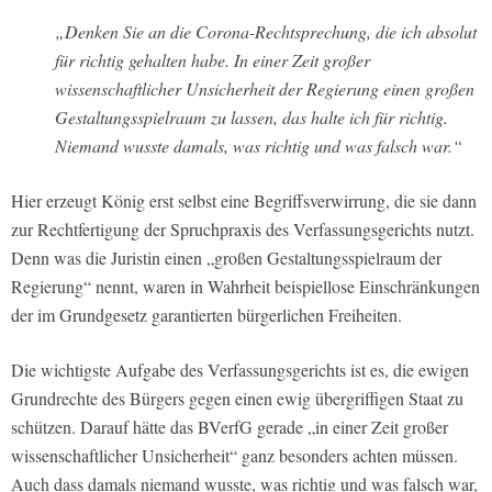
„Denken Sie an die Corona-Rechtsprechung, die ich absolut
für richtig gehalten habe. In einer Zeit großer
wissenschaftlicher Unsicherheit der Regierung einen großen
Gestaltungsspielraum zu lassen, das halte ich für richtig.
Niemand wusste damals, was richtig und was falsch war.“
Hier erzeugt König erst selbst eine Begriffsverwirrung, die sie dann
zur Rechtfertigung der Spruchpraxis des Verfassungsgerichts nutzt.
Denn was die Juristin einen „großen Gestaltungsspielraum der
Regierung“ nennt, waren in Wahrheit beispiellose Einschränkungen
der im Grundgesetz garantierten bürgerlichen Freiheiten.
Die wichtigste Aufgabe des Verfassungsgerichts ist es, die ewigen
Grundrechte des Bürgers gegen einen ewig übergriffigen Staat zu
schützen. Darauf hätte das BVerfG gerade „in einer Zeit großer
wissenschaftlicher Unsicherheit“ ganz besonders achten müssen.
Auch dass damals niemand wusste, was richtig und was falsch war,