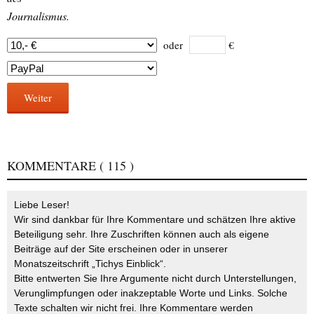
Journalismus.
oder
€
Weiter
KOMMENTARE
( 115 )
Liebe Leser!
Wir sind dankbar für Ihre Kommentare und schätzen Ihre aktive
Beteiligung sehr. Ihre Zuschriften können auch als eigene
Beiträge auf der Site erscheinen oder in unserer
Monatszeitschrift „Tichys Einblick“.
Bitte entwerten Sie Ihre Argumente nicht durch Unterstellungen,
Verunglimpfungen oder inakzeptable Worte und Links. Solche
Texte schalten wir nicht frei. Ihre Kommentare werden