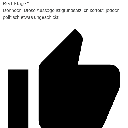
Rechtslage.“
Dennoch: Diese Aussage ist grundsätzlich korrekt, jedoch
politisch etwas ungeschickt.