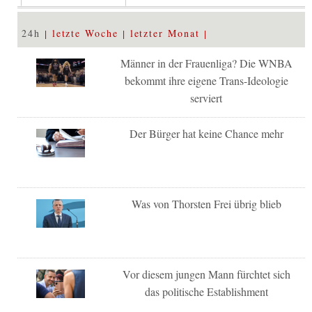
24h
letzte Woche
letzter Monat
Männer in der Frauenliga? Die WNBA
bekommt ihre eigene Trans-Ideologie
serviert
Der Bürger hat keine Chance mehr
Was von Thorsten Frei übrig blieb
Vor diesem jungen Mann fürchtet sich
das politische Establishment