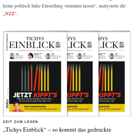
keine politisch linke Einstellung vermuten lassen“, analysierte die
„NZZ“
.
ZEIT ZUM LESEN
„Tichys Einblick“ – so kommt das gedruckte