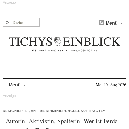
Suche nach:
Menü
Skip to content
Mo, 10. Aug 2026
Menü
DESIGNIERTE „ANTIDISKRIMINIERUNGSBEAUFTRAGTE“
Autorin, Aktivistin, Spalterin: Wer ist Ferda