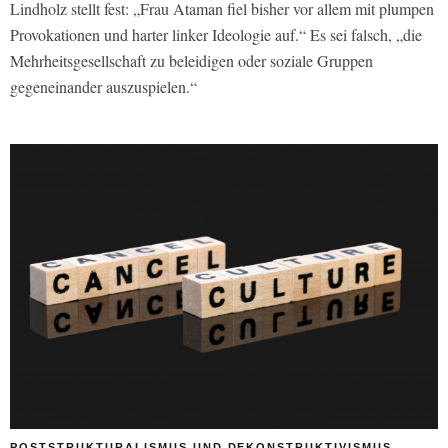
Lindholz stellt fest: „Frau Ataman fiel bisher vor allem mit plumpen
Provokationen und harter linker Ideologie auf.“ Es sei falsch, „die
Mehrheitsgesellschaft zu beleidigen oder soziale Gruppen
gegeneinander auszuspielen.“
POSTSTRUKTURALISMUS UND DEKONSTRUKTIVISMUS