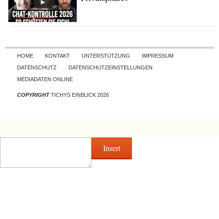
Skip to content
HOME
KONTAKT
UNTERSTÜTZUNG
IMPRESSUM
DATENSCHUTZ
DATENSCHUTZEINSTELLUNGEN
MEDIADATEN ONLINE
COPYRIGHT
TICHYS EINBLICK 2026
Insert