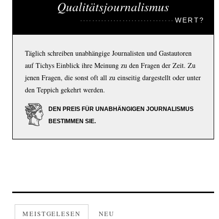
Qualitätsjournalismus
WERT?
Täglich schreiben unabhängige Journalisten und Gastautoren
auf Tichys Einblick ihre Meinung zu den Fragen der Zeit. Zu
jenen Fragen, die sonst oft all zu einseitig dargestellt oder unter
den Teppich gekehrt werden.
DEN PREIS FÜR UNABHÄNGIGEN JOURNALISMUS
BESTIMMEN SIE.
MEISTGELESEN
NEU