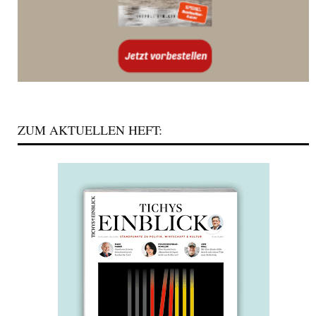
ZUM AKTUELLEN HEFT: