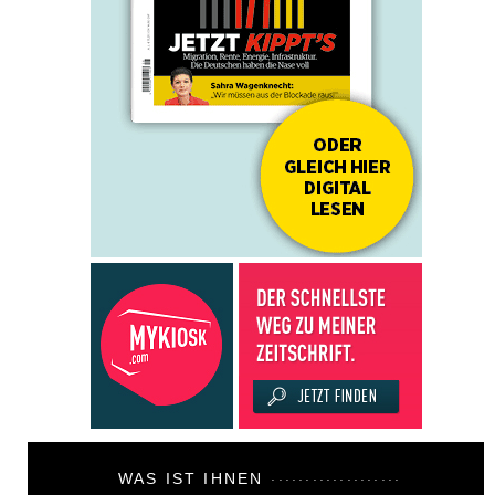
WAS IST IHNEN