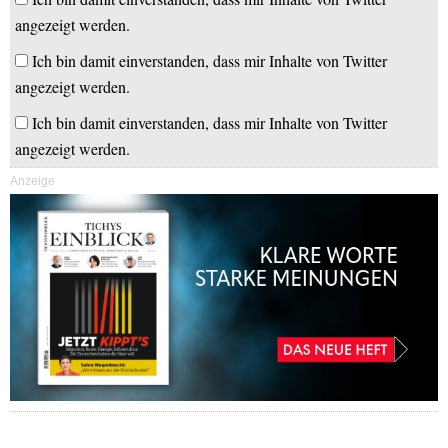
angezeigt werden.
Ich bin damit einverstanden, dass mir Inhalte von Twitter
angezeigt werden.
Ich bin damit einverstanden, dass mir Inhalte von Twitter
angezeigt werden.
Anzeige