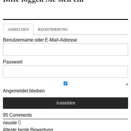
ANMELDEN
REGISTRIERUNG
Benutzername oder E-Mail-Adresse
Passwort
Angemeldet bleiben
95
Comments
neuste
älteste
beste Bewertung