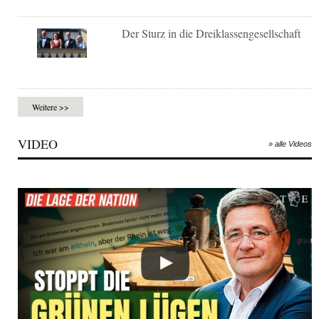
Der Sturz in die Dreiklassengesellschaft
Weitere >>
VIDEO
» alle Videos