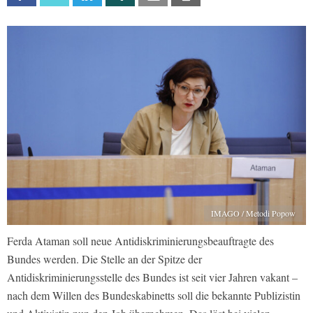
IMAGO / Metodi Popow
Ferda Ataman soll neue Antidiskriminierungsbeauftragte des
Bundes werden. Die Stelle an der Spitze der
Antidiskriminierungsstelle des Bundes ist seit vier Jahren vakant –
nach dem Willen des Bundeskabinetts soll die bekannte Publizistin