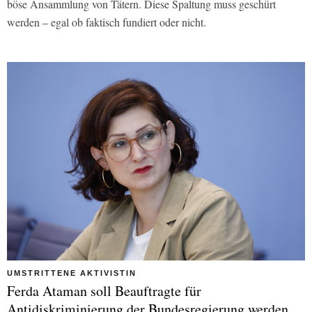
böse Ansammlung von Tätern. Diese Spaltung muss geschürt
werden – egal ob faktisch fundiert oder nicht.
UMSTRITTENE AKTIVISTIN
Ferda Ataman soll Beauftragte für
Antidiskriminierung der Bundesregierung werden