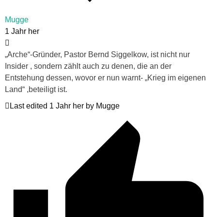
Mugge
1 Jahr her
„Arche“-Gründer, Pastor Bernd Siggelkow, ist nicht nur
Insider , sondern zählt auch zu denen, die an der
Entstehung dessen, wovor er nun warnt- „Krieg im eigenen
Land“ ,beteiligt ist.
Last edited 1 Jahr her by Mugge