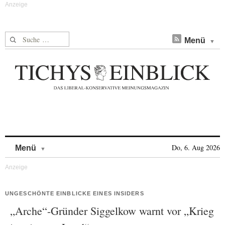
Suche nach:
Menü
Skip to content
Do, 6. Aug 2026
Menü
UNGESCHÖNTE EINBLICKE EINES INSIDERS
„Arche“-Gründer Siggelkow warnt vor „Krieg