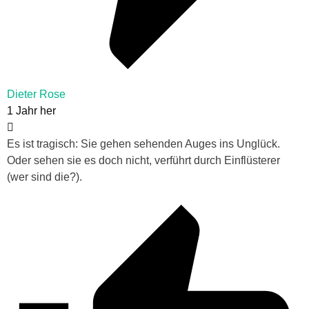
Dieter Rose
1 Jahr her
Es ist tragisch: Sie gehen sehenden Auges ins Unglück.
Oder sehen sie es doch nicht, verführt durch Einflüsterer
(wer sind die?).