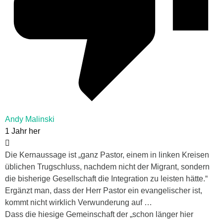
Andy Malinski
1 Jahr her
Die Kernaussage ist „ganz Pastor, einem in linken Kreisen
üblichen Trugschluss, nachdem nicht der Migrant, sondern
die bisherige Gesellschaft die Integration zu leisten hätte.“
Ergänzt man, dass der Herr Pastor ein evangelischer ist,
kommt nicht wirklich Verwunderung auf …
Dass die hiesige Gemeinschaft der „schon länger hier