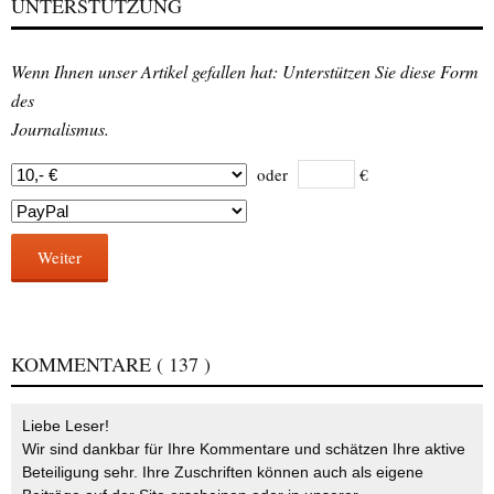
UNTERSTÜTZUNG
Wenn Ihnen unser Artikel gefallen hat: Unterstützen Sie diese Form
des
Journalismus.
oder
€
Weiter
KOMMENTARE
( 137 )
Liebe Leser!
Wir sind dankbar für Ihre Kommentare und schätzen Ihre aktive
Beteiligung sehr. Ihre Zuschriften können auch als eigene