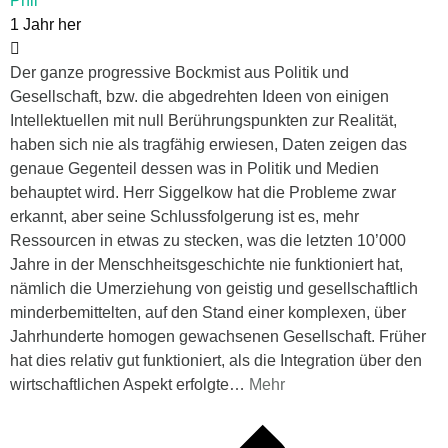
Phil
1 Jahr her
Der ganze progressive Bockmist aus Politik und
Gesellschaft, bzw. die abgedrehten Ideen von einigen
Intellektuellen mit null Berührungspunkten zur Realität,
haben sich nie als tragfähig erwiesen, Daten zeigen das
genaue Gegenteil dessen was in Politik und Medien
behauptet wird. Herr Siggelkow hat die Probleme zwar
erkannt, aber seine Schlussfolgerung ist es, mehr
Ressourcen in etwas zu stecken, was die letzten 10’000
Jahre in der Menschheitsgeschichte nie funktioniert hat,
nämlich die Umerziehung von geistig und gesellschaftlich
minderbemittelten, auf den Stand einer komplexen, über
Jahrhunderte homogen gewachsenen Gesellschaft. Früher
hat dies relativ gut funktioniert, als die Integration über den
wirtschaftlichen Aspekt erfolgte
…
Mehr