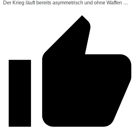
Der Krieg läuft bereits asymmetrisch und ohne Waffen …