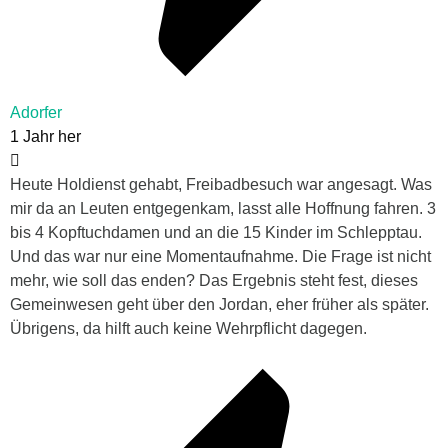
Adorfer
1 Jahr her
Heute Holdienst gehabt, Freibadbesuch war angesagt. Was
mir da an Leuten entgegenkam, lasst alle Hoffnung fahren. 3
bis 4 Kopftuchdamen und an die 15 Kinder im Schlepptau.
Und das war nur eine Momentaufnahme. Die Frage ist nicht
mehr, wie soll das enden? Das Ergebnis steht fest, dieses
Gemeinwesen geht über den Jordan, eher früher als später.
Übrigens, da hilft auch keine Wehrpflicht dagegen.