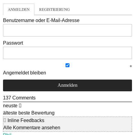
ANMELDEN
REGISTRIERUNG
Benutzername oder E-Mail-Adresse
Passwort
Angemeldet bleiben
137
Comments
neuste
älteste
beste Bewertung
Inline Feedbacks
Alle Kommentare ansehen