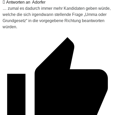
Antworten an
Adorfer
… zumal es dadurch immer mehr Kandidaten geben würde,
welche die sich irgendwann stellende Frage „Umma oder
Grundgesetz“ in die vorgegebene Richtung beantworten
würden.