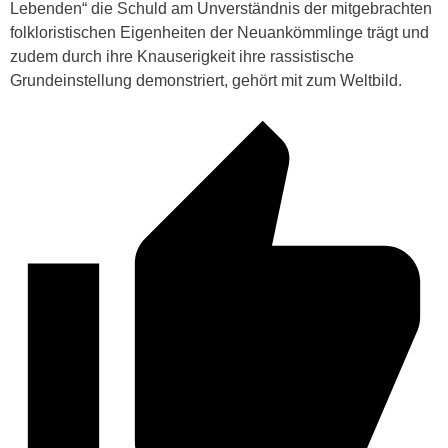
Lebenden“ die Schuld am Unverständnis der mitgebrachten
folkloristischen Eigenheiten der Neuankömmlinge trägt und
zudem durch ihre Knauserigkeit ihre rassistische
Grundeinstellung demonstriert, gehört mit zum Weltbild.