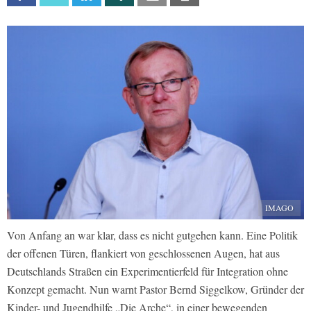
IMAGO
Von Anfang an war klar, dass es nicht gutgehen kann. Eine Politik
der offenen Türen, flankiert von geschlossenen Augen, hat aus
Deutschlands Straßen ein Experimentierfeld für Integration ohne
Konzept gemacht. Nun warnt Pastor Bernd Siggelkow, Gründer der
Kinder- und Jugendhilfe „Die Arche“, in einer bewegenden