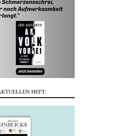
KTUELLEN HEFT: