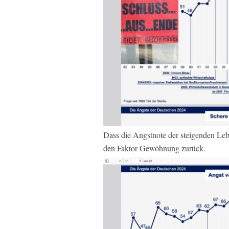
Dass die Angstnote der steigenden Lebe
den Faktor Gewöhnung zurück.