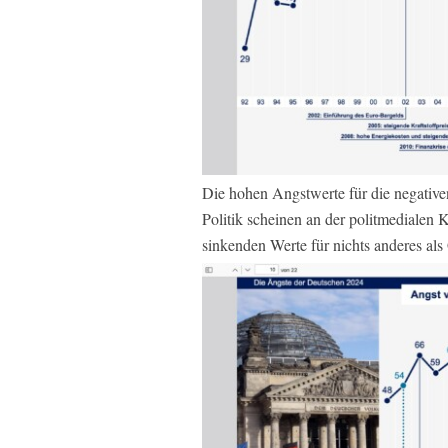
Die hohen Angstwerte für die negativ
Politik scheinen an der politmedialen 
sinkenden Werte für nichts anderes a