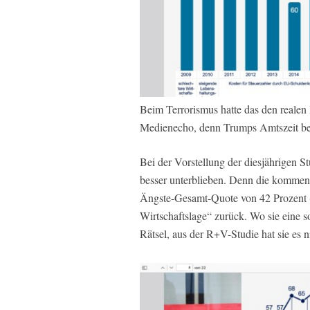
Beim Terrorismus hatte das den realen
Medienecho, denn Trumps Amtszeit beg
Bei der Vorstellung der diesjährigen St
besser unterblieben. Denn die kommenti
Ängste-Gesamt-Quote von 42 Prozent (
Wirtschaftslage“ zurück. Wo sie eine s
Rätsel, aus der R+V-Studie hat sie es n