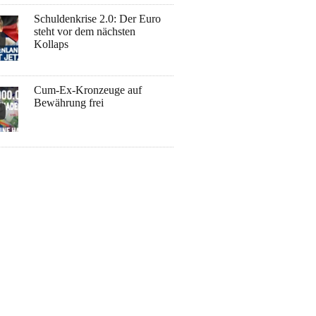
Schuldenkrise 2.0: Der Euro
steht vor dem nächsten
Kollaps
Cum-Ex-Kronzeuge auf
Bewährung frei