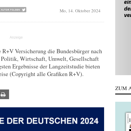
Mo, 14. Oktober 2024
die R+V Versicherung die Bundesbürger nach
Politik, Wirtschaft, Umwelt, Gesellschaft
sten Ergebnisse der Langzeitstudie bieten
ise (Copyright alle Grafiken R+V).
ZUM A
ail
Print