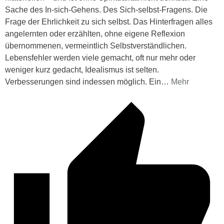
Sache des In-sich-Gehens. Des Sich-selbst-Fragens. Die
Frage der Ehrlichkeit zu sich selbst. Das Hinterfragen alles
angelernten oder erzählten, ohne eigene Reflexion
übernommenen, vermeintlich Selbstverständlichen.
Lebensfehler werden viele gemacht, oft nur mehr oder
weniger kurz gedacht, Idealismus ist selten.
Verbesserungen sind indessen möglich. Ein
…
Mehr