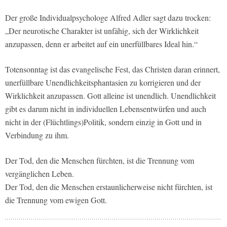
Der große Individualpsychologe Alfred Adler sagt dazu trocken:
„Der neurotische Charakter ist unfähig, sich der Wirklichkeit
anzupassen, denn er arbeitet auf ein unerfüllbares Ideal hin.“
Totensonntag ist das evangelische Fest, das Christen daran erinnert,
unerfüllbare Unendlichkeitsphantasien zu korrigieren und der
Wirklichkeit anzupassen. Gott alleine ist unendlich. Unendlichkeit
gibt es darum nicht in individuellen Lebensentwürfen und auch
nicht in der (Flüchtlings)Politik, sondern einzig in Gott und in
Verbindung zu ihm.
Der Tod, den die Menschen fürchten, ist die Trennung vom
vergänglichen Leben.
Der Tod, den die Menschen erstaunlicherweise nicht fürchten, ist
die Trennung vom ewigen Gott.