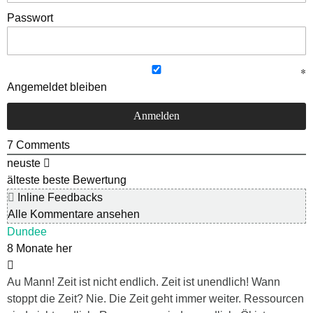
Passwort
Angemeldet bleiben
7
Comments
neuste
älteste
beste Bewertung
Inline Feedbacks
Alle Kommentare ansehen
Dundee
8 Monate her
Au Mann! Zeit ist nicht endlich. Zeit ist unendlich! Wann
stoppt die Zeit? Nie. Die Zeit geht immer weiter. Ressourcen