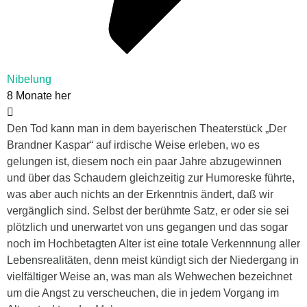
Nibelung
8 Monate her
Den Tod kann man in dem bayerischen Theaterstück „Der
Brandner Kaspar“ auf irdische Weise erleben, wo es
gelungen ist, diesem noch ein paar Jahre abzugewinnen
und über das Schaudern gleichzeitig zur Humoreske führte,
was aber auch nichts an der Erkenntnis ändert, daß wir
vergänglich sind. Selbst der berühmte Satz, er oder sie sei
plötzlich und unerwartet von uns gegangen und das sogar
noch im Hochbetagten Alter ist eine totale Verkennnung aller
Lebensrealitäten, denn meist kündigt sich der Niedergang in
vielfältiger Weise an, was man als Wehwechen bezeichnet
um die Angst zu verscheuchen, die in jedem Vorgang im