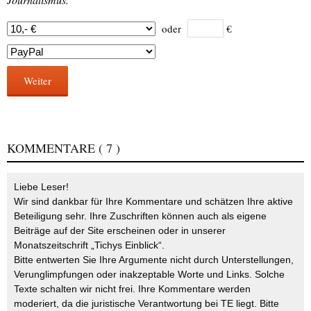
oder
€
Weiter
KOMMENTARE
( 7 )
Liebe Leser!
Wir sind dankbar für Ihre Kommentare und schätzen Ihre aktive
Beteiligung sehr. Ihre Zuschriften können auch als eigene
Beiträge auf der Site erscheinen oder in unserer
Monatszeitschrift „Tichys Einblick“.
Bitte entwerten Sie Ihre Argumente nicht durch Unterstellungen,
Verunglimpfungen oder inakzeptable Worte und Links. Solche
Texte schalten wir nicht frei. Ihre Kommentare werden
moderiert, da die juristische Verantwortung bei TE liegt. Bitte