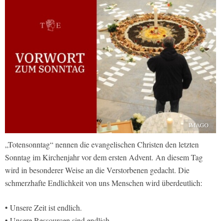
IMAGO
„Totensonntag“ nennen die evangelischen Christen den letzten
Sonntag im Kirchenjahr vor dem ersten Advent. An diesem Tag
wird in besonderer Weise an die Verstorbenen gedacht. Die
schmerzhafte Endlichkeit von uns Menschen wird überdeutlich:
• Unsere Zeit ist endlich.
• Unsere Ressourcen sind endlich.