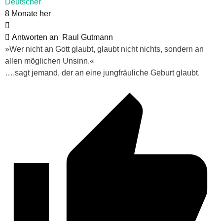
Deutscher
8 Monate her
Antworten an
Raul Gutmann
»Wer nicht an Gott glaubt, glaubt nicht nichts, sondern an
allen möglichen Unsinn.«
….sagt jemand, der an eine jungfräuliche Geburt glaubt.