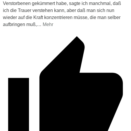
Verstorbenen gekümmert habe, sagte ich manchmal, daß
ich die Trauer verstehen kann, aber daß man sich nun
wieder auf die Kraft konzentrieren müsse, die man selber
aufbringen muß,
…
Mehr