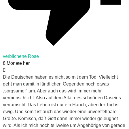
verblichene Rose
8 Monate her
Die Deutschen haben es nicht so mit dem Tod. Vielleicht
geht man damit in ländlichen Gegenden noch etwas
„sorgsamer“ um. Aber auch das wird immer mehr
vermenschlicht. Also auf dem Altar des schnöden Daseins
verramscht. Das Leben ist nur ein Hauch, aber der Tod ist
ewig. Und somit ist auch das wieder eine unvorstellbare
Größe. Komisch, daß Gott dann immer wieder geleugnet
wird. Als ich mich noch teilweise um Angehörige von gerade