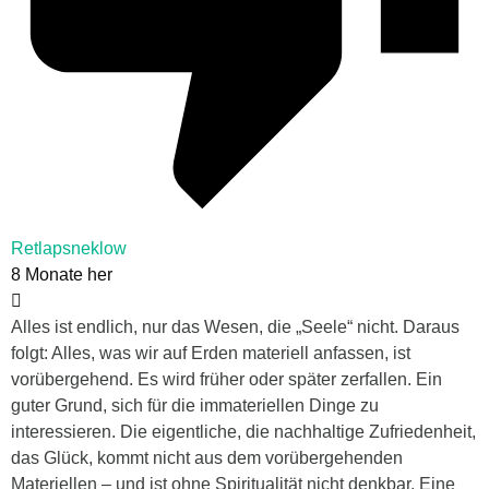
Retlapsneklow
8 Monate her
Alles ist endlich, nur das Wesen, die „Seele“ nicht. Daraus
folgt: Alles, was wir auf Erden materiell anfassen, ist
vorübergehend. Es wird früher oder später zerfallen. Ein
guter Grund, sich für die immateriellen Dinge zu
interessieren. Die eigentliche, die nachhaltige Zufriedenheit,
das Glück, kommt nicht aus dem vorübergehenden
Materiellen – und ist ohne Spiritualität nicht denkbar. Eine