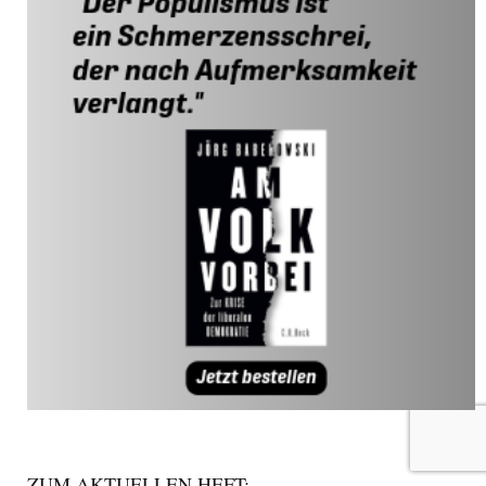
ZUM AKTUELLEN HEFT: