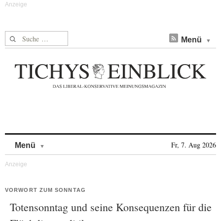
Suche nach:
Menü
Skip to content
Fr, 7. Aug 2026
Menü
VORWORT ZUM SONNTAG
Totensonntag und seine Konsequenzen für die