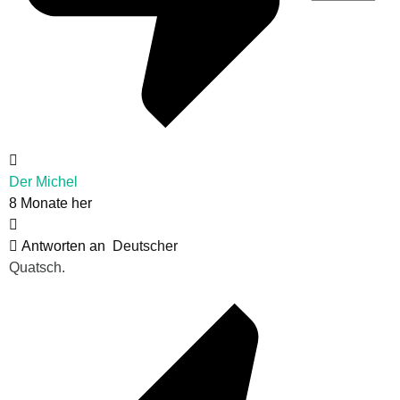
Der Michel
8 Monate her
Antworten an
Deutscher
Quatsch.