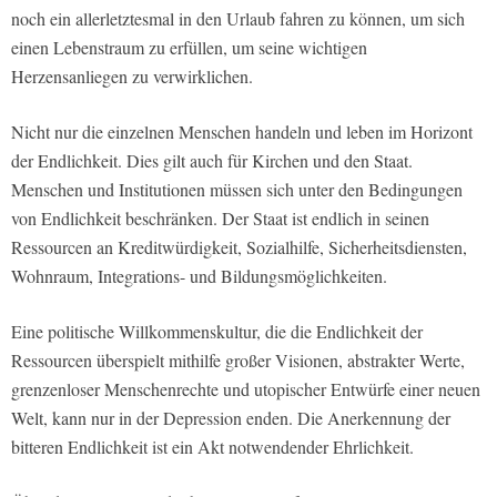
noch ein allerletztesmal in den Urlaub fahren zu können, um sich
einen Lebenstraum zu erfüllen, um seine wichtigen
Herzensanliegen zu verwirklichen.
Nicht nur die einzelnen Menschen handeln und leben im Horizont
der Endlichkeit. Dies gilt auch für Kirchen und den Staat.
Menschen und Institutionen müssen sich unter den Bedingungen
von Endlichkeit beschränken. Der Staat ist endlich in seinen
Ressourcen an Kreditwürdigkeit, Sozialhilfe, Sicherheitsdiensten,
Wohnraum, Integrations- und Bildungsmöglichkeiten.
Eine politische Willkommenskultur, die die Endlichkeit der
Ressourcen überspielt mithilfe großer Visionen, abstrakter Werte,
grenzenloser Menschenrechte und utopischer Entwürfe einer neuen
Welt, kann nur in der Depression enden. Die Anerkennung der
bitteren Endlichkeit ist ein Akt notwendender Ehrlichkeit.