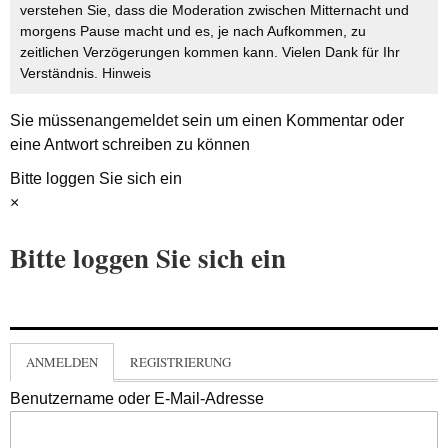
verstehen Sie, dass die Moderation zwischen Mitternacht und
morgens Pause macht und es, je nach Aufkommen, zu
zeitlichen Verzögerungen kommen kann. Vielen Dank für Ihr
Verständnis.
Hinweis
Sie müssen
angemeldet
sein um einen Kommentar oder
eine Antwort schreiben zu können
Bitte loggen Sie sich ein
×
Bitte loggen Sie sich ein
ANMELDEN
REGISTRIERUNG
Benutzername oder E-Mail-Adresse