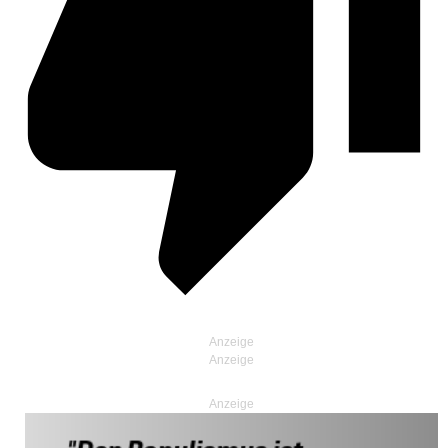
Anzeige